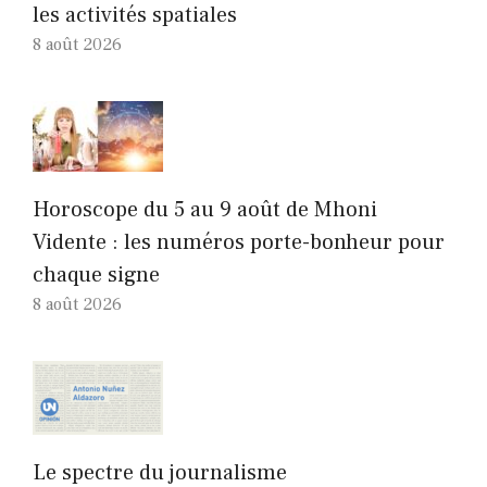
les activités spatiales
8 août 2026
Horoscope du 5 au 9 août de Mhoni
Vidente : les numéros porte-bonheur pour
chaque signe
8 août 2026
Le spectre du journalisme