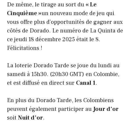
De même, le tirage au sort du
« Le
Cinquième »
un nouveau mode de jeu qui
vous offre plus d’opportunités de gagner aux
côtés de Dorado. Le numéro de La Quinta de
ce jeudi 18 décembre 2025 était le 8.
Félicitations !
La loterie Dorado Tarde se joue du lundi au
samedi à 15h30. (20h30 GMT) en Colombie,
et est diffusé en direct sur
Canal 1
.
En plus du Dorado Tarde, les Colombiens
peuvent également participer au
Jour d’or
soit
Nuit d’or
.