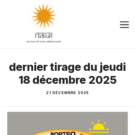
Aller
au
contenu
dernier tirage du jeudi
18 décembre 2025
21 DÉCEMBRE 2025