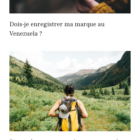
Dois-je enregistrer ma marque au
Venezuela ?