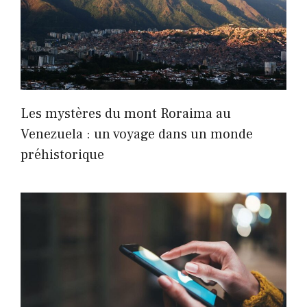
Les mystères du mont Roraima au
Venezuela : un voyage dans un monde
préhistorique