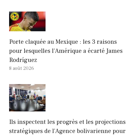
Porte claquée au Mexique : les 3 raisons
pour lesquelles l’Amérique a écarté James
Rodríguez
8 août 2026
Ils inspectent les progrès et les projections
stratégiques de l’Agence bolivarienne pour