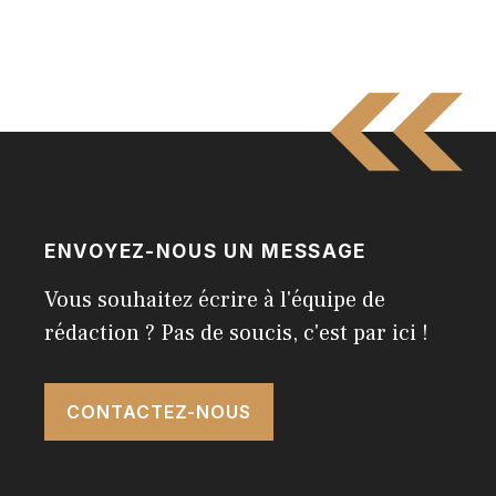
ENVOYEZ-NOUS UN MESSAGE
Vous souhaitez écrire à l'équipe de
rédaction ? Pas de soucis, c'est par ici !
CONTACTEZ-NOUS