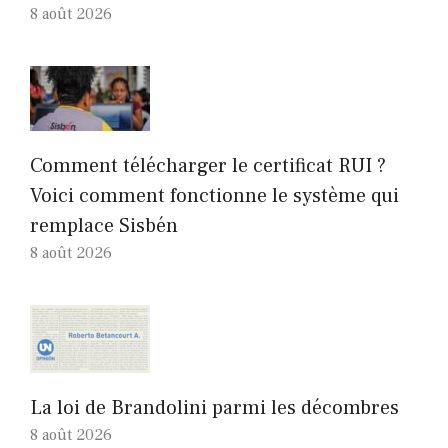
8 août 2026
Comment télécharger le certificat RUI ?
Voici comment fonctionne le système qui
remplace Sisbén
8 août 2026
La loi de Brandolini parmi les décombres
8 août 2026