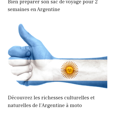
Bien préparer son sac de voyage pour 2
semaines en Argentine
Découvrez les richesses culturelles et
naturelles de l’Argentine à moto