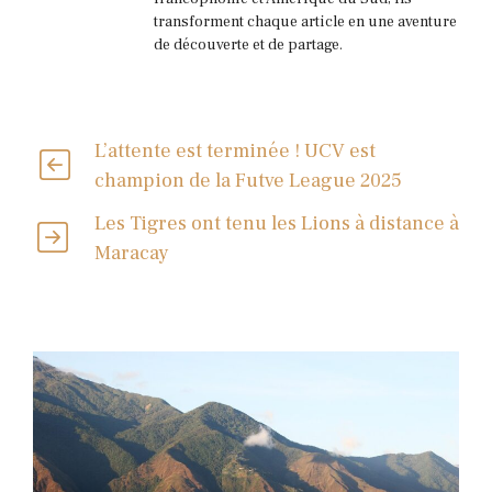
transforment chaque article en une aventure
de découverte et de partage.
L’attente est terminée ! UCV est
champion de la Futve League 2025
Les Tigres ont tenu les Lions à distance à
Maracay