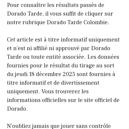
Pour connaître les résultats passés de
Dorado Tarde, il vous suffit de cliquer sur
notre rubrique Dorado Tarde Colombie.
Cet article est à titre informatif uniquement
et n’est ni affilié ni approuvé par Dorado
Tarde ou toute entité associée. Les données
fournies pour le résultat du tirage au sort
du jeudi 18 décembre 2025 sont fournies à
titre informatif et de divertissement
uniquement. Vous trouverez les
informations officielles sur le site officiel de
Dorado.
N’oubliez jamais que jouer sans contrôle