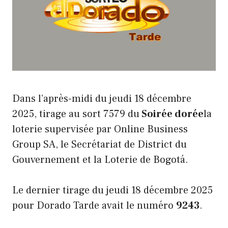
Dans l’après-midi du jeudi 18 décembre
2025, tirage au sort 7579 du
Soirée dorée
la
loterie supervisée par Online Business
Group SA, le Secrétariat de District du
Gouvernement et la Loterie de Bogotá.
Le dernier tirage du jeudi 18 décembre 2025
pour Dorado Tarde avait le numéro
9243
.