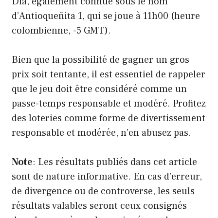
Día, également connue sous le nom
d’Antioqueñita 1, qui se joue à 11h00 (heure
colombienne, -5 GMT).
Bien que la possibilité de gagner un gros
prix soit tentante, il est essentiel de rappeler
que le jeu doit être considéré comme un
passe-temps responsable et modéré. Profitez
des loteries comme forme de divertissement
responsable et modérée, n’en abusez pas.
Note
: Les résultats publiés dans cet article
sont de nature informative. En cas d’erreur,
de divergence ou de controverse, les seuls
résultats valables seront ceux consignés