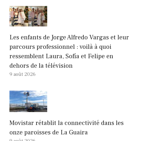
Les enfants de Jorge Alfredo Vargas et leur
parcours professionnel : voilà à quoi
ressemblent Laura, Sofía et Felipe en
dehors de la télévision
9 août 2026
Movistar rétablit la connectivité dans les
onze paroisses de La Guaira