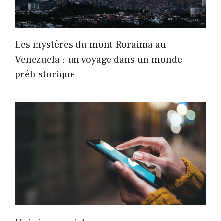
Les mystères du mont Roraima au
Venezuela : un voyage dans un monde
préhistorique