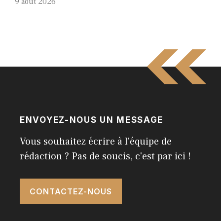
9 août 2026
ENVOYEZ-NOUS UN MESSAGE
Vous souhaitez écrire à l'équipe de
rédaction ? Pas de soucis, c'est par ici !
CONTACTEZ-NOUS