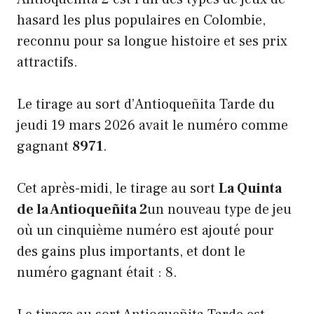
hasard les plus populaires en Colombie,
reconnu pour sa longue histoire et ses prix
attractifs.
Le tirage au sort d’Antioqueñita Tarde du
jeudi 19 mars 2026 avait le numéro comme
gagnant
8971
.
Cet après-midi, le tirage au sort
La Quinta
de la Antioqueñita 2
un nouveau type de jeu
où un cinquième numéro est ajouté pour
des gains plus importants, et dont le
numéro gagnant était : 8.