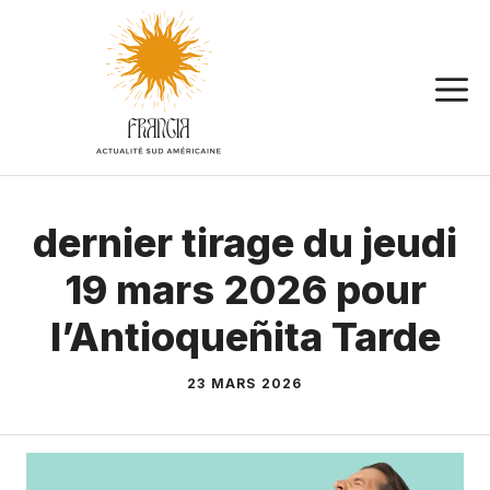
Aller
au
contenu
dernier tirage du jeudi
19 mars 2026 pour
l’Antioqueñita Tarde
23 MARS 2026