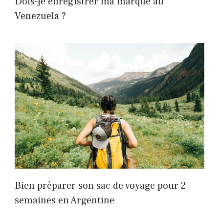
Dois-je enregistrer ma marque au
Venezuela ?
Bien préparer son sac de voyage pour 2
semaines en Argentine