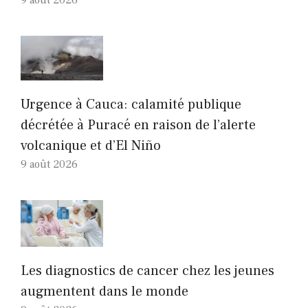
9 août 2026
Urgence à Cauca: calamité publique
décrétée à Puracé en raison de l’alerte
volcanique et d’El Niño
9 août 2026
Les diagnostics de cancer chez les jeunes
augmentent dans le monde