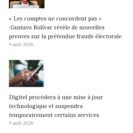
« Les comptes ne concordent pas »
:Gustavo Bolívar révèle de nouvelles
preuves sur la prétendue fraude électorale
9 août 2026
Digitel procédera à une mise à jour
technologique et suspendra
temporairement certains services
9 août 2026