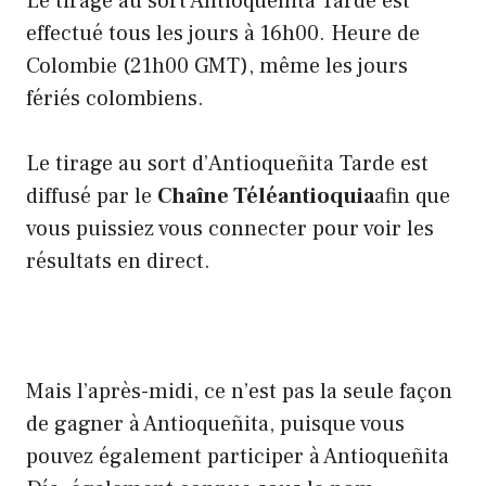
Le tirage au sort Antioqueñita Tarde est
effectué tous les jours à 16h00. Heure de
Colombie (21h00 GMT), même les jours
fériés colombiens.
Le tirage au sort d’Antioqueñita Tarde est
diffusé par le
Chaîne Téléantioquia
afin que
vous puissiez vous connecter pour voir les
résultats en direct.
Mais l’après-midi, ce n’est pas la seule façon
de gagner à Antioqueñita, puisque vous
pouvez également participer à Antioqueñita