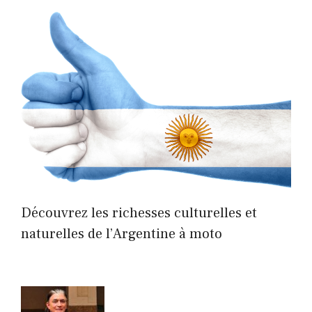
Découvrez les richesses culturelles et
naturelles de l’Argentine à moto