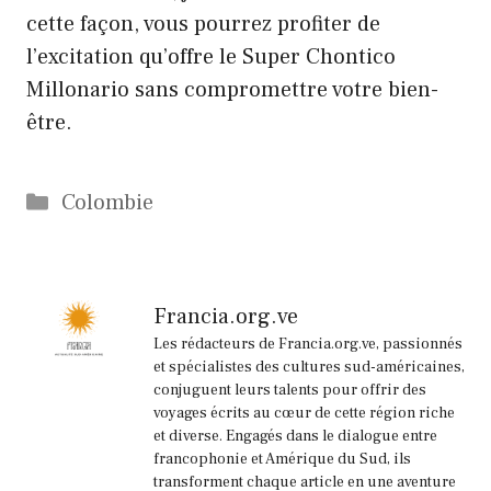
cette façon, vous pourrez profiter de
l’excitation qu’offre le Super Chontico
Millonario sans compromettre votre bien-
être.
Catégories
Colombie
Francia.org.ve
Les rédacteurs de Francia.org.ve, passionnés
et spécialistes des cultures sud-américaines,
conjuguent leurs talents pour offrir des
voyages écrits au cœur de cette région riche
et diverse. Engagés dans le dialogue entre
francophonie et Amérique du Sud, ils
transforment chaque article en une aventure