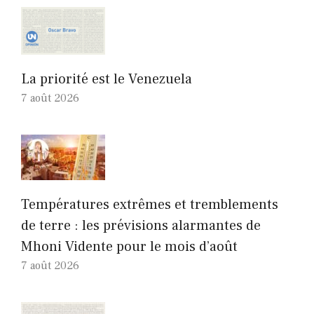
La priorité est le Venezuela
7 août 2026
Températures extrêmes et tremblements
de terre : les prévisions alarmantes de
Mhoni Vidente pour le mois d’août
7 août 2026