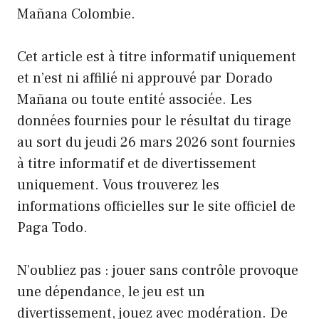
Mañana Colombie.
Cet article est à titre informatif uniquement
et n’est ni affilié ni approuvé par Dorado
Mañana ou toute entité associée. Les
données fournies pour le résultat du tirage
au sort du jeudi 26 mars 2026 sont fournies
à titre informatif et de divertissement
uniquement. Vous trouverez les
informations officielles sur le site officiel de
Paga Todo.
N’oubliez pas : jouer sans contrôle provoque
une dépendance, le jeu est un
divertissement, jouez avec modération. De