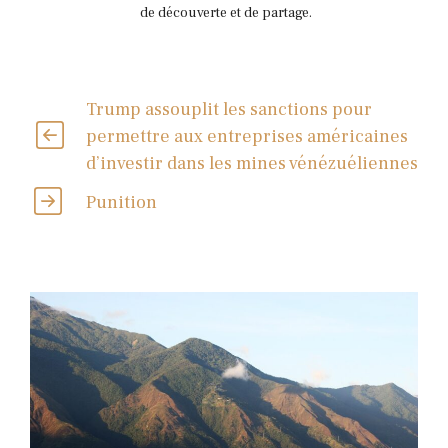
de découverte et de partage.
Trump assouplit les sanctions pour
permettre aux entreprises américaines
d’investir dans les mines vénézuéliennes
Punition