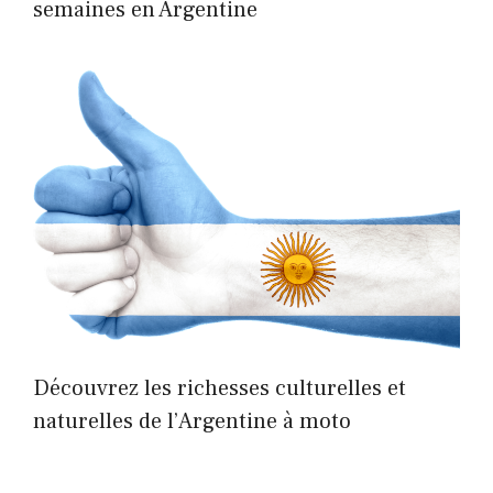
semaines en Argentine
Découvrez les richesses culturelles et
naturelles de l’Argentine à moto