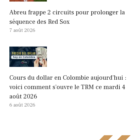
Abreu frappe 2 circuits pour prolonger la
séquence des Red Sox
7 août 2026
Cours du dollar en Colombie aujourd’hui :
voici comment s’ouvre le TRM ce mardi 4
août 2026
6 août 2026