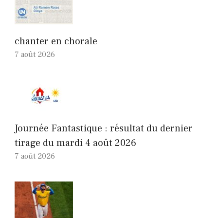
chanter en chorale
7 août 2026
Journée Fantastique : résultat du dernier
tirage du mardi 4 août 2026
7 août 2026