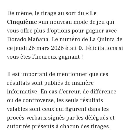
De même, le tirage au sort du
« Le
Cinquième »
un nouveau mode de jeu qui
vous offre plus d’options pour gagner avec
Dorado Mañana. Le numéro de La Quinta de
ce jeudi 26 mars 2026 était
0
. Félicitations si
vous êtes l’heureux gagnant !
Il est important de mentionner que ces
résultats sont publiés de manière
informative. En cas d’erreur, de différence
ou de controverse, les seuls résultats
valables sont ceux qui figurent dans les
procès-verbaux signés par les délégués et
autorités présents à chacun des tirages.