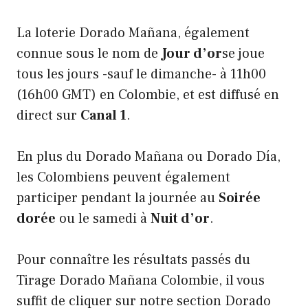
La loterie Dorado Mañana, également
connue sous le nom de
Jour d’or
se joue
tous les jours -sauf le dimanche- à 11h00
(16h00 GMT) en Colombie, et est diffusé en
direct sur
Canal 1
.
En plus du Dorado Mañana ou Dorado Día,
les Colombiens peuvent également
participer pendant la journée au
Soirée
dorée
ou le samedi à
Nuit d’or
.
Pour connaître les résultats passés du
Tirage Dorado Mañana Colombie, il vous
suffit de cliquer sur notre section Dorado