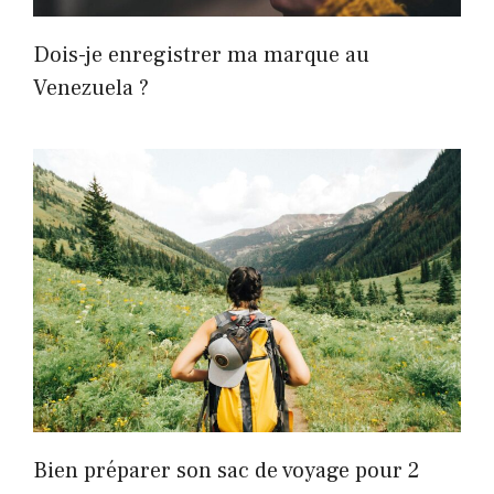
Dois-je enregistrer ma marque au
Venezuela ?
Bien préparer son sac de voyage pour 2