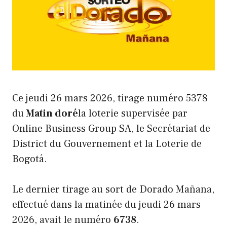
Ce jeudi 26 mars 2026, tirage numéro 5378
du
Matin doré
la loterie supervisée par
Online Business Group SA, le Secrétariat de
District du Gouvernement et la Loterie de
Bogotá.
Le dernier tirage au sort de Dorado Mañana,
effectué dans la matinée du jeudi 26 mars
2026, avait le numéro
6738
.