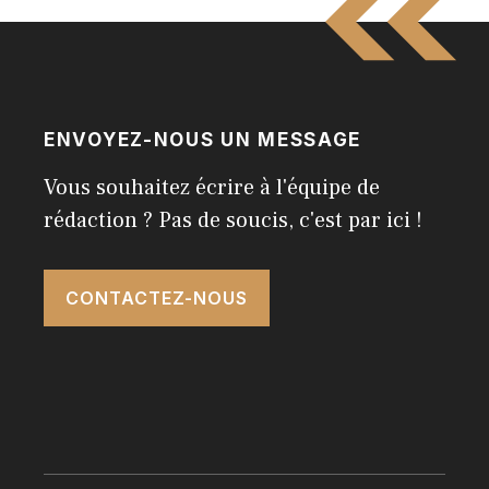
ENVOYEZ-NOUS UN MESSAGE
Vous souhaitez écrire à l'équipe de
rédaction ? Pas de soucis, c'est par ici !
CONTACTEZ-NOUS