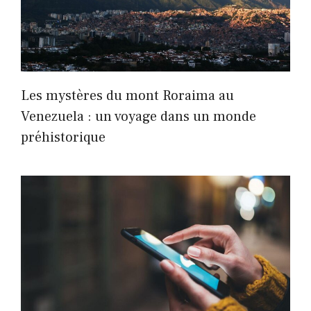
Les mystères du mont Roraima au
Venezuela : un voyage dans un monde
préhistorique