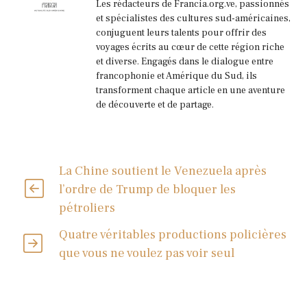
Les rédacteurs de Francia.org.ve, passionnés
et spécialistes des cultures sud-américaines,
conjuguent leurs talents pour offrir des
voyages écrits au cœur de cette région riche
et diverse. Engagés dans le dialogue entre
francophonie et Amérique du Sud, ils
transforment chaque article en une aventure
de découverte et de partage.
La Chine soutient le Venezuela après
l’ordre de Trump de bloquer les
pétroliers
Quatre véritables productions policières
que vous ne voulez pas voir seul