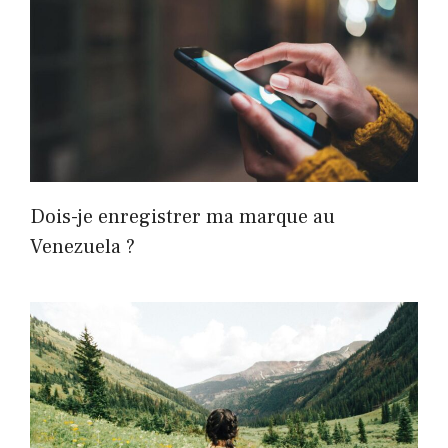
Dois-je enregistrer ma marque au
Venezuela ?