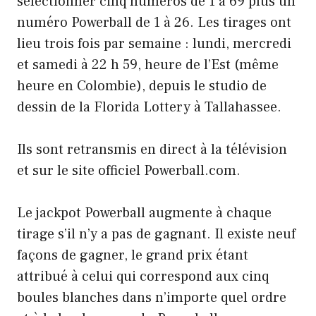
sélectionner cinq numéros de 1 à 69 plus un
numéro Powerball de 1 à 26. Les tirages ont
lieu trois fois par semaine : lundi, mercredi
et samedi à 22 h 59, heure de l’Est (même
heure en Colombie), depuis le studio de
dessin de la Florida Lottery à Tallahassee.
Ils sont retransmis en direct à la télévision
et sur le site officiel Powerball.com.
Le jackpot Powerball augmente à chaque
tirage s’il n’y a pas de gagnant. Il existe neuf
façons de gagner, le grand prix étant
attribué à celui qui correspond aux cinq
boules blanches dans n’importe quel ordre