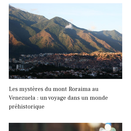
Les mystères du mont Roraima au
Venezuela : un voyage dans un monde
préhistorique