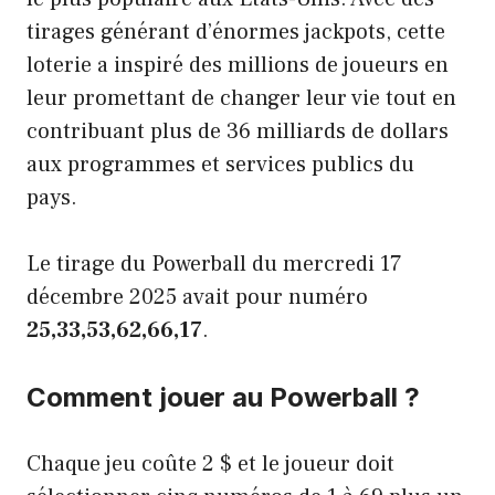
tirages générant d’énormes jackpots, cette
loterie a inspiré des millions de joueurs en
leur promettant de changer leur vie tout en
contribuant plus de 36 milliards de dollars
aux programmes et services publics du
pays.
Le tirage du Powerball du mercredi 17
décembre 2025 avait pour numéro
25,33,53,62,66,17
.
Comment jouer au Powerball ?
Chaque jeu coûte 2 $ et le joueur doit