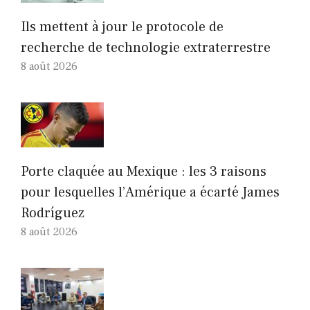
Ils mettent à jour le protocole de
recherche de technologie extraterrestre
8 août 2026
Porte claquée au Mexique : les 3 raisons
pour lesquelles l’Amérique a écarté James
Rodríguez
8 août 2026