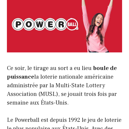
Ce soir, le tirage au sort a eu lieu
boule de
puissance
la loterie nationale américaine
administrée par la Multi-State Lottery
Association (MUSL), se jouait trois fois par
semaine aux États-Unis.
Le Powerball est depuis 1992 le jeu de loterie
le plus populaire aux États-Unis. Avec des