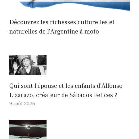
Découvrez les richesses culturelles et
naturelles de l’Argentine à moto
Qui sont l’épouse et les enfants d’Alfonso
Lizarazo, créateur de Sábados Felices ?
9 août 2026