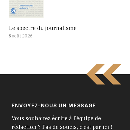
Le spectre du journalisme
8 août 2026
ENVOYEZ-NOUS UN MESSAGE
Vous souhaitez écrire à l'équipe de
rédaction ? Pas de soucis, c'est par ici !