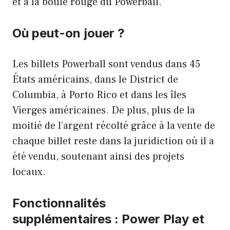
et à la boule rouge du Powerball.
Où peut-on jouer ?
Les billets Powerball sont vendus dans 45
États américains, dans le District de
Columbia, à Porto Rico et dans les îles
Vierges américaines. De plus, plus de la
moitié de l’argent récolté grâce à la vente de
chaque billet reste dans la juridiction où il a
été vendu, soutenant ainsi des projets
locaux.
Fonctionnalités
supplémentaires : Power Play et