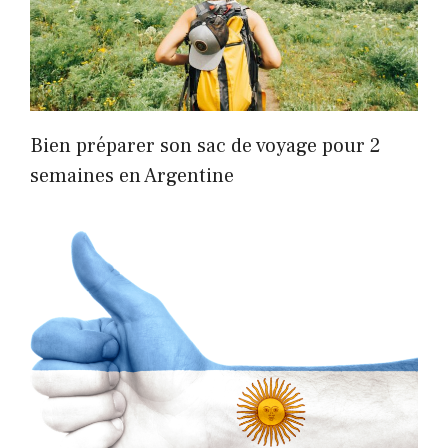
Bien préparer son sac de voyage pour 2
semaines en Argentine