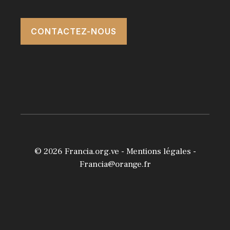
CONTACTEZ-NOUS
© 2026
Francia.org.ve
-
Mentions légales
-
Francia@orange.fr