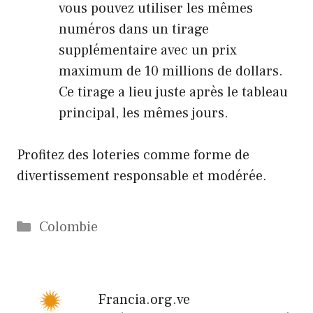
vous pouvez utiliser les mêmes
numéros dans un tirage
supplémentaire avec un prix
maximum de 10 millions de dollars.
Ce tirage a lieu juste après le tableau
principal, les mêmes jours.
Profitez des loteries comme forme de
divertissement responsable et modérée.
Catégories
Colombie
Francia.org.ve