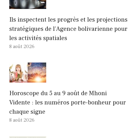
Ils inspectent les progrès et les projections
stratégiques de l’Agence bolivarienne pour
les activités spatiales
8 août 2026
Horoscope du 5 au 9 août de Mhoni
Vidente : les numéros porte-bonheur pour
chaque signe
8 août 2026