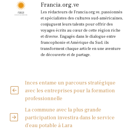
Francia.org.ve
Les rédacteurs de Francia.org.ve, passionnés
et spécialistes des cultures sud-américaines,
conjuguent leurs talents pour offrir des
voyages écrits au cœur de cette région riche
et diverse. Engagés dans le dialogue entre
francophonie et Amérique du Sud, ils
transforment chaque article en une aventure
de découverte et de partage.
Inces entame un parcours stratégique
avec les entreprises pour la formation
professionnelle
La commune avec la plus grande
participation investira dans le service
d’eau potable à Lara