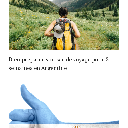
Bien préparer son sac de voyage pour 2
semaines en Argentine