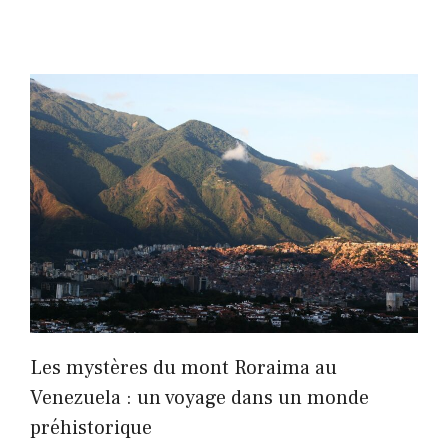
Les mystères du mont Roraima au
Venezuela : un voyage dans un monde
préhistorique