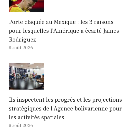
Porte claquée au Mexique : les 3 raisons
pour lesquelles l’Amérique a écarté James
Rodríguez
8 août 2026
Ils inspectent les progrès et les projections
stratégiques de l’Agence bolivarienne pour
les activités spatiales
8 août 2026