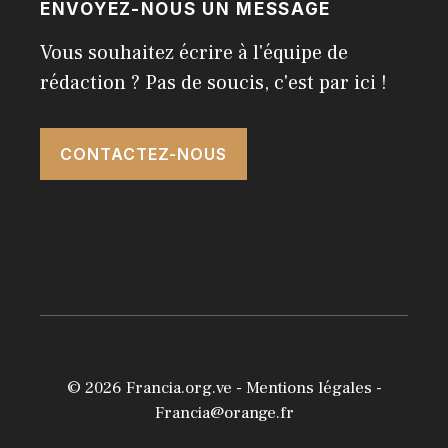
ENVOYEZ-NOUS UN MESSAGE
Vous souhaitez écrire à l'équipe de
rédaction ? Pas de soucis, c'est par ici !
CONTACTEZ-NOUS
© 2026
Francia.org.ve
-
Mentions légales
-
Francia@orange.fr