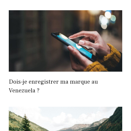
Dois-je enregistrer ma marque au
Venezuela ?