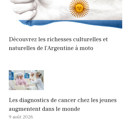
Découvrez les richesses culturelles et
naturelles de l’Argentine à moto
Les diagnostics de cancer chez les jeunes
augmentent dans le monde
9 août 2026