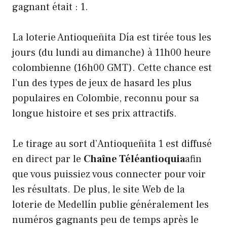
gagnant était : 1.
La loterie Antioqueñita Día est tirée tous les
jours (du lundi au dimanche) à 11h00 heure
colombienne (16h00 GMT). Cette chance est
l’un des types de jeux de hasard les plus
populaires en Colombie, reconnu pour sa
longue histoire et ses prix attractifs.
Le tirage au sort d’Antioqueñita 1 est diffusé
en direct par le
Chaîne Téléantioquia
afin
que vous puissiez vous connecter pour voir
les résultats. De plus, le site Web de la
loterie de Medellín publie généralement les
numéros gagnants peu de temps après le