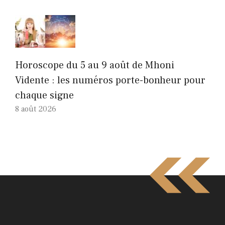
Horoscope du 5 au 9 août de Mhoni
Vidente : les numéros porte-bonheur pour
chaque signe
8 août 2026