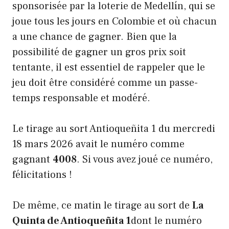
sponsorisée par la loterie de Medellín, qui se
joue tous les jours en Colombie et où chacun
a une chance de gagner. Bien que la
possibilité de gagner un gros prix soit
tentante, il est essentiel de rappeler que le
jeu doit être considéré comme un passe-
temps responsable et modéré.
Le tirage au sort Antioqueñita 1 du mercredi
18 mars 2026 avait le numéro comme
gagnant
4008
. Si vous avez joué ce numéro,
félicitations !
De même, ce matin le tirage au sort de
La
Quinta de Antioqueñita 1
dont le numéro