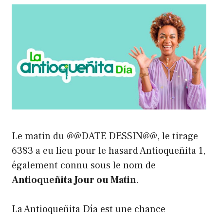
Le matin du @@DATE DESSIN@@, le tirage
6383 a eu lieu pour le hasard Antioqueñita 1,
également connu sous le nom de
Antioqueñita Jour ou Matin
.
La Antioqueñita Día est une chance