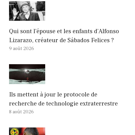
Qui sont l’épouse et les enfants d’Alfonso
Lizarazo, créateur de Sábados Felices ?
9 août 2026
Ils mettent à jour le protocole de
recherche de technologie extraterrestre
8 août 2026