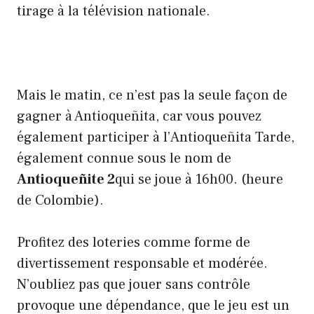
tirage à la télévision nationale.
Mais le matin, ce n’est pas la seule façon de
gagner à Antioqueñita, car vous pouvez
également participer à l’Antioqueñita Tarde,
également connue sous le nom de
Antioqueñite 2
qui se joue à 16h00. (heure
de Colombie).
Profitez des loteries comme forme de
divertissement responsable et modérée.
N’oubliez pas que jouer sans contrôle
provoque une dépendance, que le jeu est un