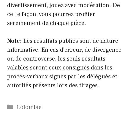
divertissement, jouez avec modération. De
cette façon, vous pourrez profiter
sereinement de chaque pièce.
Note
: Les résultats publiés sont de nature
informative. En cas d’erreur, de divergence
ou de controverse, les seuls résultats
valables seront ceux consignés dans les
procès-verbaux signés par les délégués et
autorités présents lors des tirages.
Catégories
Colombie