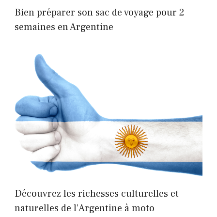
Bien préparer son sac de voyage pour 2
semaines en Argentine
Découvrez les richesses culturelles et
naturelles de l’Argentine à moto