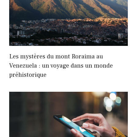
Les mystères du mont Roraima au
Venezuela : un voyage dans un monde
préhistorique