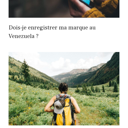
Dois-je enregistrer ma marque au
Venezuela ?