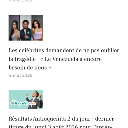
6 août 2026
Les célébrités demandent de ne pas oublier
la tragédie : « Le Venezuela a encore
besoin de nous »
6 août 2026
Résultats Antioqueñita 2 du jour : dernier
tirage du lundi 3 août 2026 pour l’après-