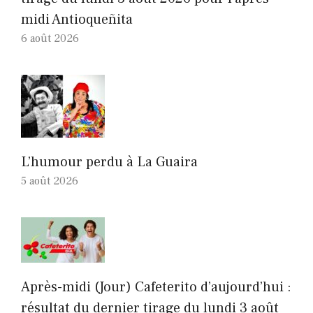
midi Antioqueñita
6 août 2026
L’humour perdu à La Guaira
5 août 2026
Après-midi (Jour) Cafeterito d’aujourd’hui :
résultat du dernier tirage du lundi 3 août