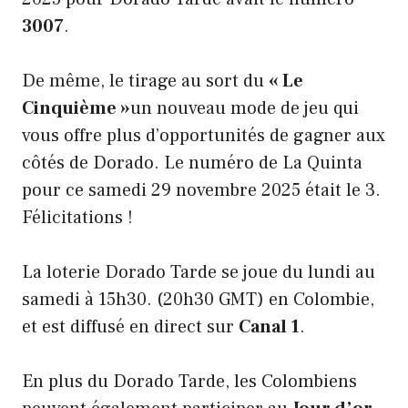
3007
.
De même, le tirage au sort du
« Le
Cinquième »
un nouveau mode de jeu qui
vous offre plus d’opportunités de gagner aux
côtés de Dorado. Le numéro de La Quinta
pour ce samedi 29 novembre 2025 était le 3.
Félicitations !
La loterie Dorado Tarde se joue du lundi au
samedi à 15h30. (20h30 GMT) en Colombie,
et est diffusé en direct sur
Canal 1
.
En plus du Dorado Tarde, les Colombiens