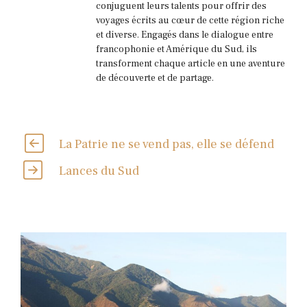
conjuguent leurs talents pour offrir des
voyages écrits au cœur de cette région riche
et diverse. Engagés dans le dialogue entre
francophonie et Amérique du Sud, ils
transforment chaque article en une aventure
de découverte et de partage.
La Patrie ne se vend pas, elle se défend
Lances du Sud