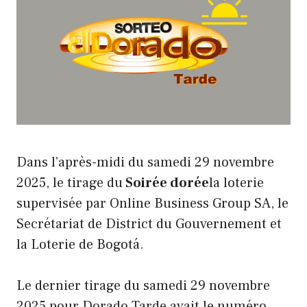
Dans l’après-midi du samedi 29 novembre
2025, le tirage du
Soirée dorée
la loterie
supervisée par Online Business Group SA, le
Secrétariat de District du Gouvernement et
la Loterie de Bogotá.
Le dernier tirage du samedi 29 novembre
2025 pour Dorado Tarde avait le numéro