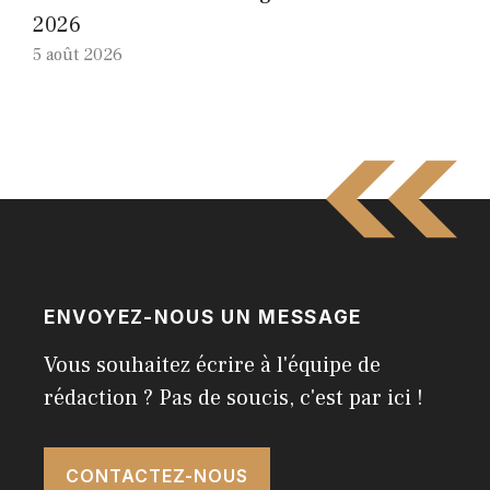
2026
5 août 2026
ENVOYEZ-NOUS UN MESSAGE
Vous souhaitez écrire à l'équipe de
rédaction ? Pas de soucis, c'est par ici !
CONTACTEZ-NOUS