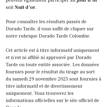
peuvent également participer au
Jour d’or
soit
Nuit d’or
.
Pour connaître les résultats passés de
Dorado Tarde, il vous suffit de cliquer sur
notre rubrique Dorado Tarde Colombie.
Cet article est à titre informatif uniquement
et n’est ni affilié ni approuvé par Dorado
Tarde ou toute entité associée. Les données
fournies pour le résultat du tirage au sort
du samedi 29 novembre 2025 sont fournies à
titre informatif et de divertissement
uniquement. Vous trouverez les
informations officielles sur le site officiel de