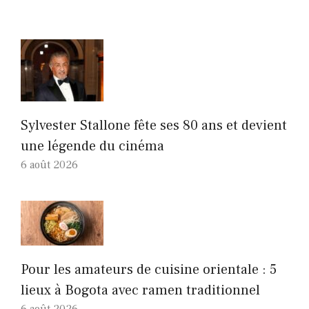
Sylvester Stallone fête ses 80 ans et devient
une légende du cinéma
6 août 2026
Pour les amateurs de cuisine orientale : 5
lieux à Bogota avec ramen traditionnel