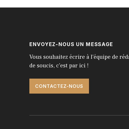
ENVOYEZ-NOUS UN MESSAGE
Vous souhaitez écrire à l'équipe de réd
de soucis, c'est par ici !
CONTACTEZ-NOUS