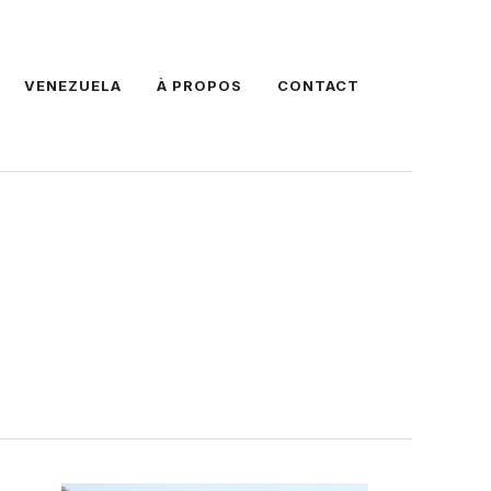
VENEZUELA
À PROPOS
CONTACT