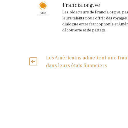
Francia.org.ve
Les rédacteurs de Francia.org.ve, pa
leurs talents pour offrir des voyages
dialogue entre francophonie et Améri
découverte et de partage.
Les Américains admettent une fra
dans leurs états financiers