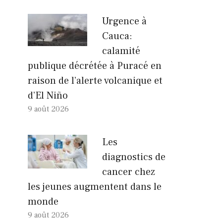
Urgence à
Cauca:
calamité
publique décrétée à Puracé en
raison de l’alerte volcanique et
d’El Niño
9 août 2026
Les
diagnostics de
cancer chez
les jeunes augmentent dans le
monde
9 août 2026