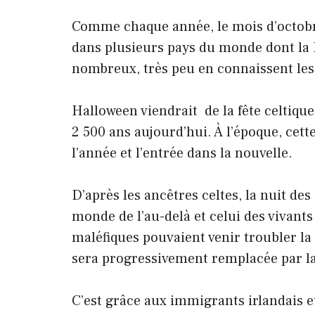
Comme chaque année, le mois d’octobre
dans plusieurs pays du monde dont la Fr
nombreux, très peu en connaissent les
Halloween viendrait de la fête celtique 
2 500 ans aujourd’hui. À l’époque, cette
l’année et l’entrée dans la nouvelle.
D’après les ancêtres celtes, la nuit des
monde de l’au-delà et celui des vivants 
maléfiques pouvaient venir troubler l
sera progressivement remplacée par la 
C’est grâce aux immigrants irlandais e