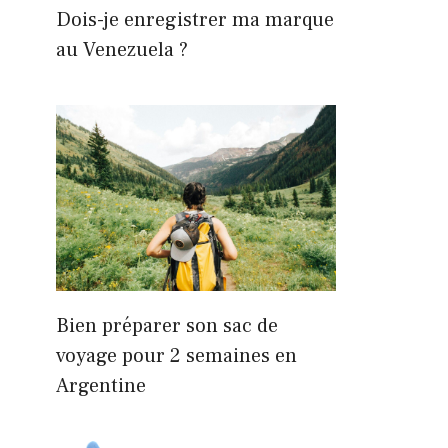
Dois-je enregistrer ma marque
au Venezuela ?
Bien préparer son sac de
voyage pour 2 semaines en
Argentine