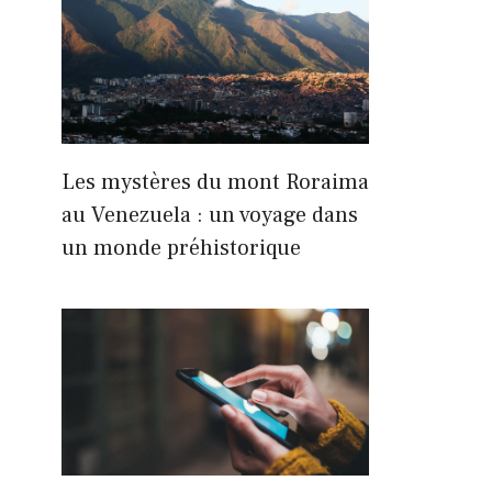
Les mystères du mont Roraima
au Venezuela : un voyage dans
un monde préhistorique