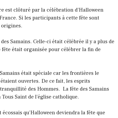
 est clôturé par la célébration d’Halloween
ance. Si les participants à cette fête sont
 origines.
des Samains. Celle-ci était célébrée il y a plus de
 fête était organisée pour célébrer la fin de
 Samains était spéciale car les frontières le
étaient ouvertes. De ce fait, les esprits
a tranquillité des Hommes. La fête des Samains
Tous Saint de l’église catholique.
t écossais qu’Halloween deviendra la fête que