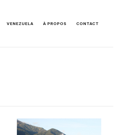
VENEZUELA
À PROPOS
CONTACT