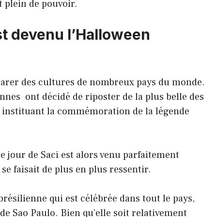
t plein de pouvoir.
t devenu l’Halloween
parer des cultures de nombreux pays du monde.
nnes ont décidé de riposter de la plus belle des
oi instituant la commémoration de la légende
 jour de Saci est alors venu parfaitement
se faisait de plus en plus ressentir.
brésilienne qui est célébrée dans tout le pays,
e Sao Paulo. Bien qu’elle soit relativement