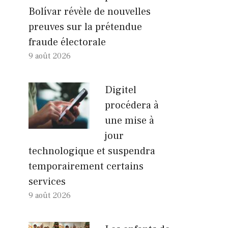
Bolívar révèle de nouvelles
preuves sur la prétendue
fraude électorale
9 août 2026
Digitel
procédera à
une mise à
jour
technologique et suspendra
temporairement certains
services
9 août 2026