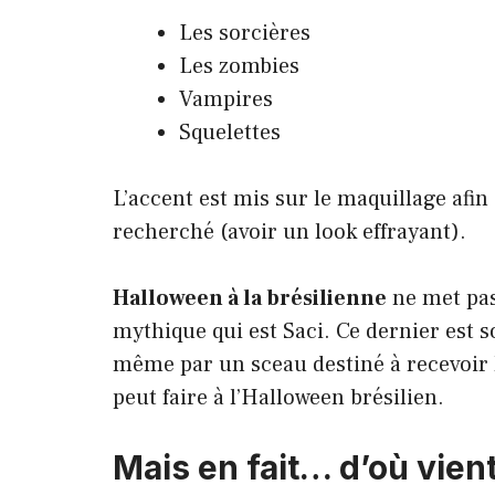
Les sorcières
Les zombies
Vampires
Squelettes
L’accent est mis sur le maquillage afi
recherché (avoir un look effrayant).
Halloween à la brésilienne
ne met pas
mythique qui est Saci. Ce dernier est 
même par un sceau destiné à recevoir le
peut faire à l’Halloween brésilien.
Mais en fait… d’où vien