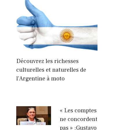
Découvrez les richesses
culturelles et naturelles de
l’Argentine à moto
« Les comptes
ne concordent
pas » :Gustavo