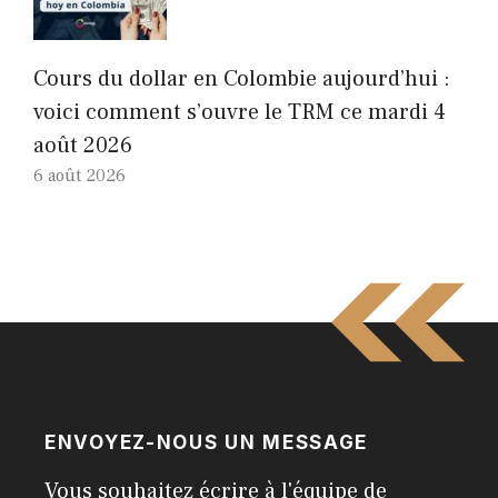
Cours du dollar en Colombie aujourd’hui :
voici comment s’ouvre le TRM ce mardi 4
août 2026
6 août 2026
ENVOYEZ-NOUS UN MESSAGE
Vous souhaitez écrire à l'équipe de