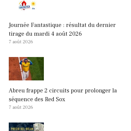
Journée Fantastique : résultat du dernier
tirage du mardi 4 août 2026
7 août 2026
Abreu frappe 2 circuits pour prolonger la
séquence des Red Sox
7 août 2026