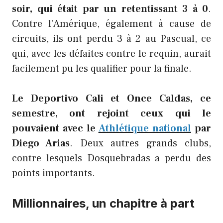
soir, qui était par un retentissant 3 à 0
.
Contre l’Amérique, également à cause de
circuits, ils ont perdu 3 à 2 au Pascual, ce
qui, avec les défaites contre le requin, aurait
facilement pu les qualifier pour la finale.
Le Deportivo Cali et Once Caldas, ce
semestre, ont rejoint ceux qui le
pouvaient avec le
Athlétique national
par
Diego Arias
. Deux autres grands clubs,
contre lesquels Dosquebradas a perdu des
points importants.
Millionnaires, un chapitre à part