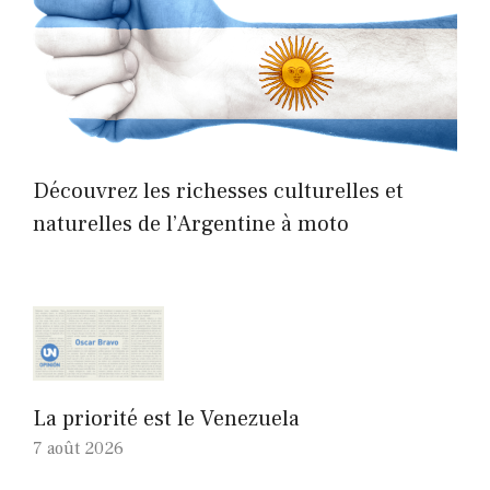
Découvrez les richesses culturelles et
naturelles de l’Argentine à moto
La priorité est le Venezuela
7 août 2026