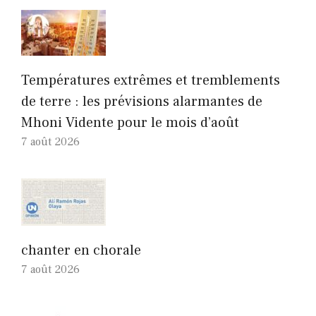
Températures extrêmes et tremblements
de terre : les prévisions alarmantes de
Mhoni Vidente pour le mois d’août
7 août 2026
chanter en chorale
7 août 2026