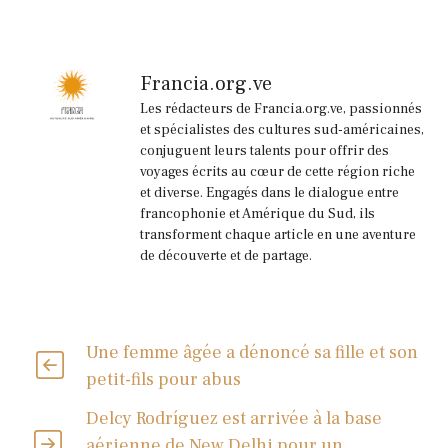
Francia.org.ve
Les rédacteurs de Francia.org.ve, passionnés
et spécialistes des cultures sud-américaines,
conjuguent leurs talents pour offrir des
voyages écrits au cœur de cette région riche
et diverse. Engagés dans le dialogue entre
francophonie et Amérique du Sud, ils
transforment chaque article en une aventure
de découverte et de partage.
Une femme âgée a dénoncé sa fille et son
petit-fils pour abus
Delcy Rodríguez est arrivée à la base
aérienne de New Delhi pour un