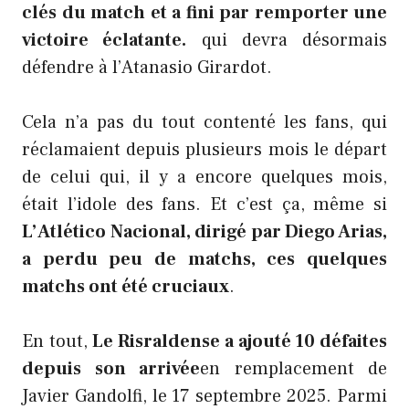
clés du match et a fini par remporter une
victoire éclatante.
qui devra désormais
défendre à l’Atanasio Girardot.
Cela n’a pas du tout contenté les fans, qui
réclamaient depuis plusieurs mois le départ
de celui qui, il y a encore quelques mois,
était l’idole des fans. Et c’est ça, même si
L’Atlético Nacional, dirigé par Diego Arias,
a perdu peu de matchs, ces quelques
matchs ont été cruciaux
.
En tout,
Le Risraldense a ajouté 10 défaites
depuis son arrivée
en remplacement de
Javier Gandolfi, le 17 septembre 2025. Parmi