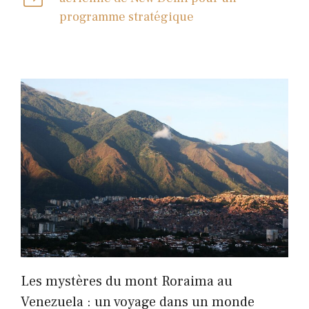
programme stratégique
Les mystères du mont Roraima au
Venezuela : un voyage dans un monde