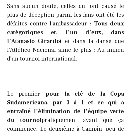
Sans aucun doute, celles qui ont causé le
plus de déception parmi les fans ont été les
défaites contre l’ambassadeur :
Tous deux
catégoriques et, l’un d’eux, dans
l’Atanasio Girardot
et dans la danse que
l’Atlético Nacional aime le plus : Au milieu
d’un tournoi international.
Le premier
pour la clé de la Copa
Sudamericana, par 3 à 1 et ce qui a
entraîné l’élimination de l’équipe verte
du tournoi
pratiquement avant que ça
commence. Le deuxième à Campín, peu de