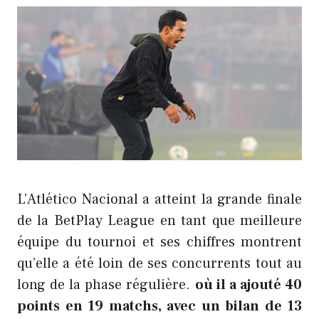
L’Atlético Nacional a atteint la grande finale
de la BetPlay League en tant que meilleure
équipe du tournoi et ses chiffres montrent
qu’elle a été loin de ses concurrents tout au
long de la phase régulière.
où il a ajouté 40
points en 19 matchs, avec un bilan de 13