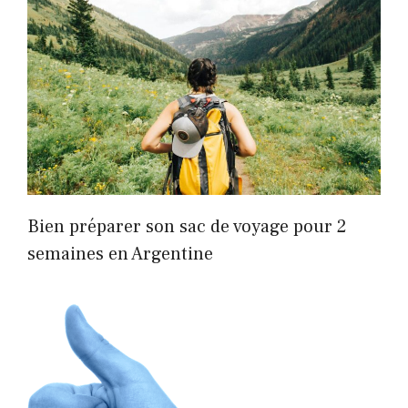
Bien préparer son sac de voyage pour 2
semaines en Argentine