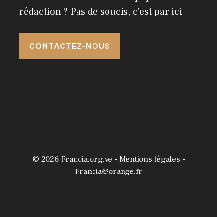
rédaction ? Pas de soucis, c'est par ici !
CONTACTEZ-NOUS
© 2026
Francia.org.ve
-
Mentions légales
-
Francia@orange.fr