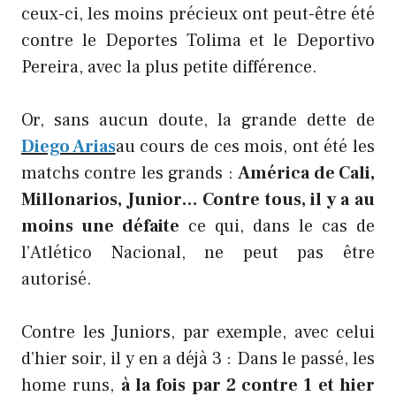
ceux-ci, les moins précieux ont peut-être été
contre le Deportes Tolima et le Deportivo
Pereira, avec la plus petite différence.
Or, sans aucun doute, la grande dette de
Diego Arias
au cours de ces mois, ont été les
matchs contre les grands :
América de Cali,
Millonarios, Junior… Contre tous, il y a au
moins une défaite
ce qui, dans le cas de
l’Atlético Nacional, ne peut pas être
autorisé.
Contre les Juniors, par exemple, avec celui
d’hier soir, il y en a déjà 3 : Dans le passé, les
home runs,
à la fois par 2 contre 1 et hier