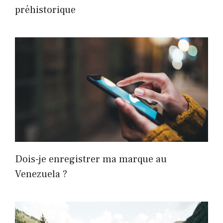
préhistorique
Dois-je enregistrer ma marque au
Venezuela ?