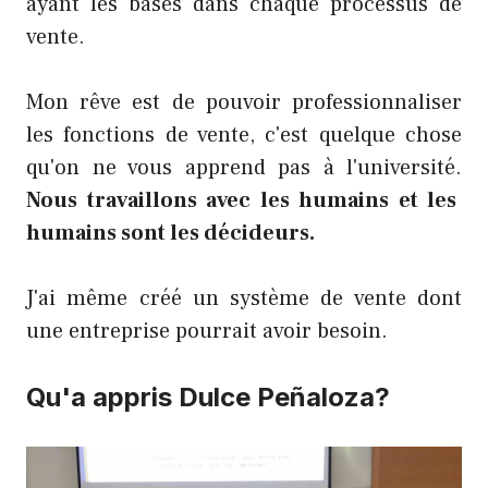
ayant les bases dans chaque processus de
vente.
Mon rêve est de pouvoir professionnaliser
les fonctions de vente, c'est quelque chose
qu'on ne vous apprend pas à l'université.
Nous travaillons avec les humains et les
humains sont les décideurs.
J'ai même créé un système de vente dont
une entreprise pourrait avoir besoin.
Qu'a appris Dulce Peñaloza?