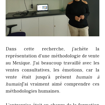
Dans cette recherche, j'achète la
représentation d'une méthodologie de vente
au Mexique. J'ai beaucoup travaillé avec les
ventes consultatives, les émotions, car la
vente était jusqu'à présent
humain à
humain
J'ai vraiment aimé comprendre ces
méthodologies humaines.