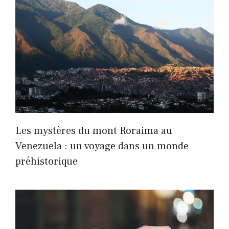
Les mystères du mont Roraima au
Venezuela : un voyage dans un monde
préhistorique