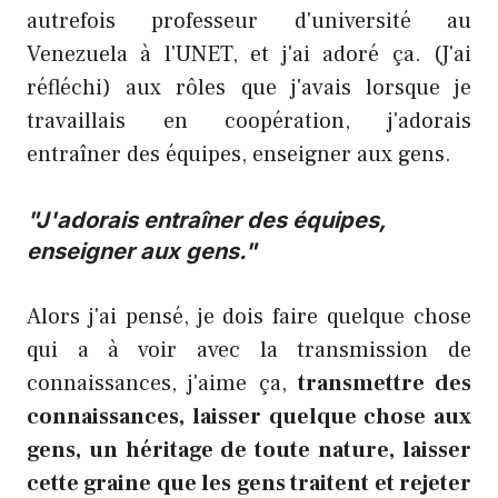
autrefois professeur d'université au
Venezuela à l'UNET, et j'ai adoré ça. (J'ai
réfléchi) aux rôles que j'avais lorsque je
travaillais en coopération, j'adorais
entraîner des équipes, enseigner aux gens.
"J'adorais entraîner des équipes,
enseigner aux gens."
Alors j'ai pensé, je dois faire quelque chose
qui a à voir avec la transmission de
connaissances, j'aime ça,
transmettre des
connaissances, laisser quelque chose aux
gens, un héritage de toute nature, laisser
cette graine que les gens traitent et rejeter