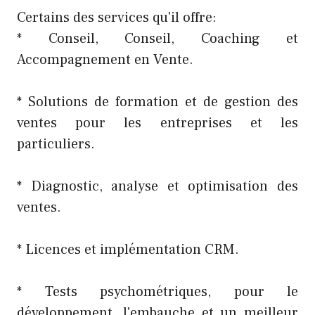
Certains des services qu'il offre:
* Conseil, Conseil, Coaching et
Accompagnement en Vente.
* Solutions de formation et de gestion des
ventes pour les entreprises et les
particuliers.
* Diagnostic, analyse et optimisation des
ventes.
* Licences et implémentation CRM.
* Tests psychométriques, pour le
développement, l'embauche et un meilleur