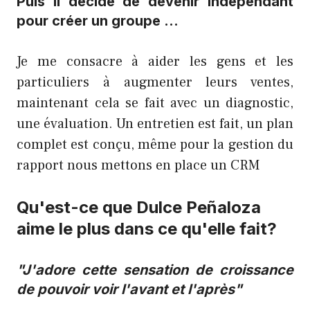
Puis il décide de devenir indépendant
pour créer un groupe …
Je me consacre à aider les gens et les
particuliers à augmenter leurs ventes,
maintenant cela se fait avec un diagnostic,
une évaluation. Un entretien est fait, un plan
complet est conçu, même pour la gestion du
rapport nous mettons en place un CRM
Qu'est-ce que Dulce Peñaloza
aime le plus dans ce qu'elle fait?
"J'adore cette sensation de croissance
de pouvoir voir l'avant et l'après"