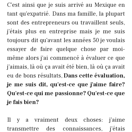
C'est ainsi que je suis arrivé au Mexique en
tant qu'expatrié. Dans ma famille, la plupart
sont des entrepreneurs ou travaillent seuls,
j'étais plus en entreprise mais je me suis
toujours dit qu'avant les années 50 je voulais
essayer de faire quelque chose par moi-
même alors j'ai commencé à évaluer ce que
j'aimais, là où ça avait été bien, là où ça avait
eu de bons résultats,
Dans cette évaluation,
je me suis dit, qu'est-ce que j'aime faire?
Qu'est-ce qui me passionne? Qu'est-ce que
je fais bien?
Il y a vraiment deux choses: j'aime
transmettre des connaissances, j'étais