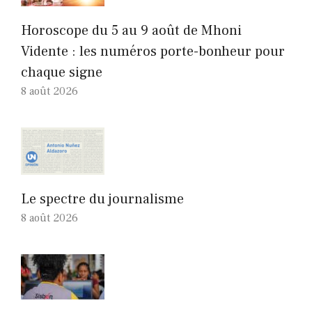
Horoscope du 5 au 9 août de Mhoni
Vidente : les numéros porte-bonheur pour
chaque signe
8 août 2026
Le spectre du journalisme
8 août 2026