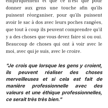
empiriquement et que ce n'est que pour
donner aux gens une touche afin qu'ils
puissent réorganiser, pour qu'ils puissent
avoir le sac à dos avec leurs poches rangées,
que tout à coup ils peuvent comprendre qu'il
y a des choses que vous devez faire si ou oui.
Beaucoup de choses qui ont à voir avec le
moi, avec qui je suis, avec le croire.
"Je crois que lorsque les gens y croient,
ils peuvent réaliser des choses
merveilleuses et si cela est fait de
manière professionnelle avec des
valeurs et une éthique professionnelles,
ce serait très très bien."