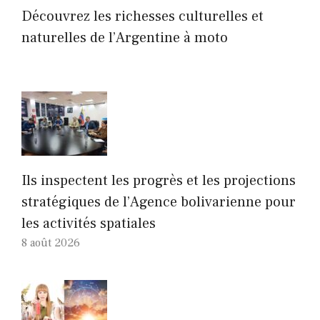
Découvrez les richesses culturelles et
naturelles de l’Argentine à moto
Ils inspectent les progrès et les projections
stratégiques de l’Agence bolivarienne pour
les activités spatiales
8 août 2026