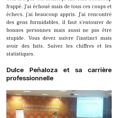
frappé. J'ai échoué mais de tous ces coups et
échecs, j'ai beaucoup appris. J'ai rencontré
des gens formidables, il faut s'entourer de
bonnes personnes mais aussi ne pas être
stupide. Vous devez suivre l'instinct mais
avoir des faits. Suivez les chiffres et les
statistiques.
Dulce Peñaloza et sa carrière
professionnelle