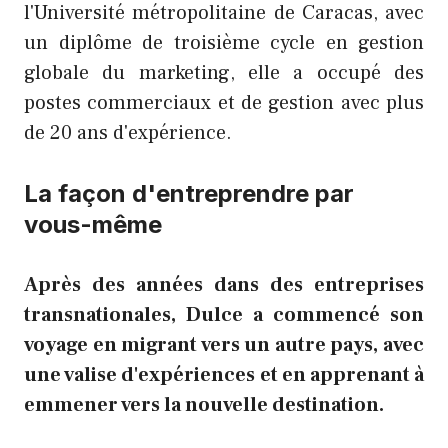
l'Université métropolitaine de Caracas, avec
un diplôme de troisième cycle en gestion
globale du marketing, elle a occupé des
postes commerciaux et de gestion avec plus
de 20 ans d'expérience.
La façon d'entreprendre par
vous-même
Après des années dans des entreprises
transnationales, Dulce a commencé son
voyage en migrant vers un autre pays, avec
une valise d'expériences et en apprenant à
emmener vers la nouvelle destination.