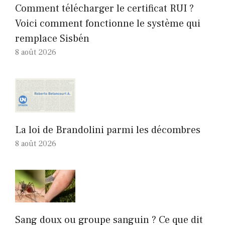
Comment télécharger le certificat RUI ?
Voici comment fonctionne le système qui
remplace Sisbén
8 août 2026
La loi de Brandolini parmi les décombres
8 août 2026
Sang doux ou groupe sanguin ? Ce que dit