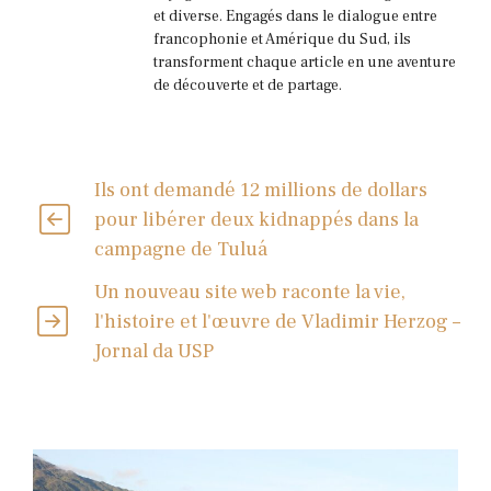
et diverse. Engagés dans le dialogue entre
francophonie et Amérique du Sud, ils
transforment chaque article en une aventure
de découverte et de partage.
Ils ont demandé 12 millions de dollars
pour libérer deux kidnappés dans la
campagne de Tuluá
Un nouveau site web raconte la vie,
l'histoire et l'œuvre de Vladimir Herzog –
Jornal da USP