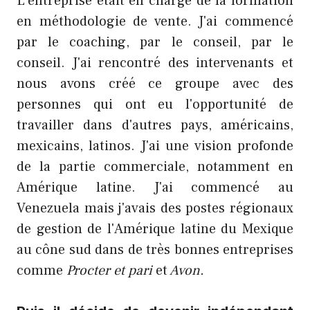
L'entreprise était en charge de la formation
en méthodologie de vente. J'ai commencé
par le coaching, par le conseil, par le
conseil. J'ai rencontré des intervenants et
nous avons créé ce groupe avec des
personnes qui ont eu l'opportunité de
travailler dans d'autres pays, américains,
mexicains, latinos. J'ai une vision profonde
de la partie commerciale, notamment en
Amérique latine. J'ai commencé au
Venezuela mais j'avais des postes régionaux
de gestion de l'Amérique latine du Mexique
au cône sud dans de très bonnes entreprises
comme
Procter et
pari
et
Avon.