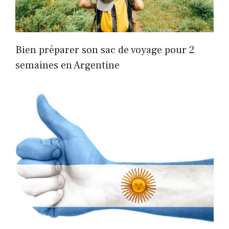
Bien préparer son sac de voyage pour 2
semaines en Argentine