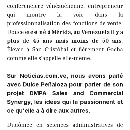
conférencière vénézuélienne, entrepreneur
qui montre la voie dans la
professionnalisation des fonctions de vente.
Douce
et
est né à Mérida, au Venezuela il y a
plus de 45 ans mais moins de 50 ans
.
Élevée à San Cristóbal et fièrement Gocha
comme elle s'appelle elle-même.
Sur Noticias.com.ve, nous avons parlé
avec Dulce Peñaloza pour parler de son
projet DMPA Sales and Commercial
Synergy, les idées qui la passionnent et
ce qu'elle a à dire aux autres.
Diplômée en sciences administratives de