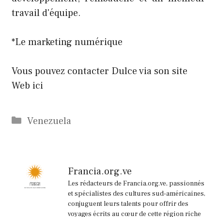
travail d'équipe.
*Le marketing numérique
Vous pouvez contacter Dulce via son site
Web ici
Catégories
Venezuela
Francia.org.ve
Les rédacteurs de Francia.org.ve, passionnés
et spécialistes des cultures sud-américaines,
conjuguent leurs talents pour offrir des
voyages écrits au cœur de cette région riche