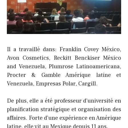
Il a travaillé dans: Franklin Covey México,
Avon Cosmetics, Reckitt Benckiser México
and Venezuela, Plumrose Latinoamericana,
Procter & Gamble Amérique latine et
Venezuela, Empresas Polar, Cargill.
De plus, elle a été professeur d'université en
planification stratégique et organisation des
affaires. Forte d'une expérience en Amérique
latine, elle vit au Mexique depuis 11 ans.