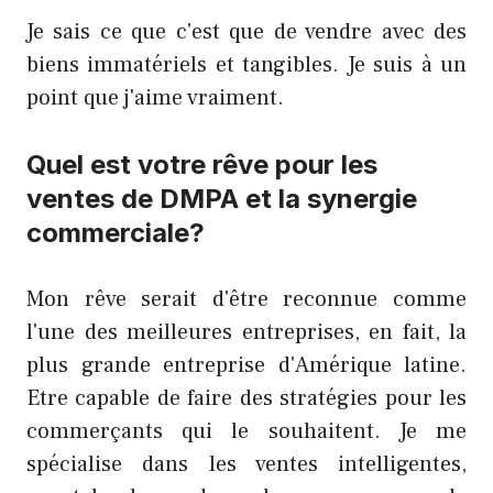
Je sais ce que c'est que de vendre avec des
biens immatériels et tangibles. Je suis à un
point que j'aime vraiment.
Quel est votre rêve pour les
ventes de DMPA et la synergie
commerciale?
Mon rêve serait d'être reconnue comme
l'une des meilleures entreprises, en fait, la
plus grande entreprise d'Amérique latine.
Etre capable de faire des stratégies pour les
commerçants qui le souhaitent. Je me
spécialise dans les ventes intelligentes,