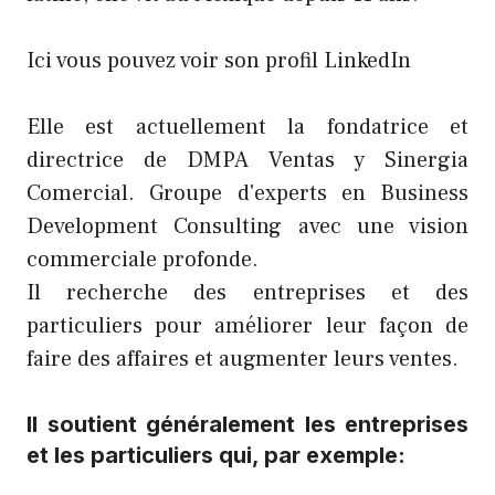
Ici vous pouvez voir son profil LinkedIn
Elle est actuellement la fondatrice et
directrice de DMPA Ventas y Sinergia
Comercial. Groupe d'experts en Business
Development Consulting avec une vision
commerciale profonde.
Il recherche des entreprises et des
particuliers pour améliorer leur façon de
faire des affaires et augmenter leurs ventes.
Il soutient généralement les entreprises
et les particuliers qui, par exemple: