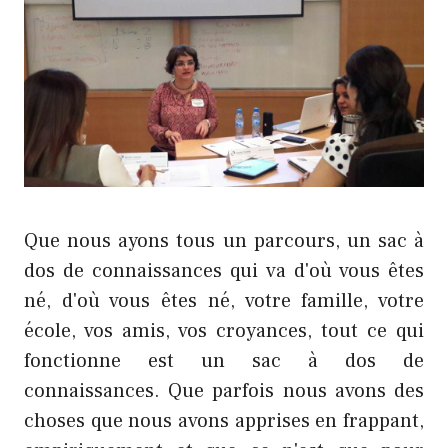
Que nous ayons tous un parcours, un sac à
dos de connaissances qui va d'où vous êtes
né, d'où vous êtes né, votre famille, votre
école, vos amis, vos croyances, tout ce qui
fonctionne est un sac à dos de
connaissances. Que parfois nous avons des
choses que nous avons apprises en frappant,