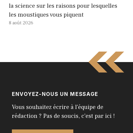
la science sur les raisons pour lesquelles
les moustiques vous piquent
8 août 2026
ENVOYEZ-NOUS UN MESSAGE
Vous souhaitez écrire à l'équipe de
rédaction ? Pas de soucis, c'est par ici !