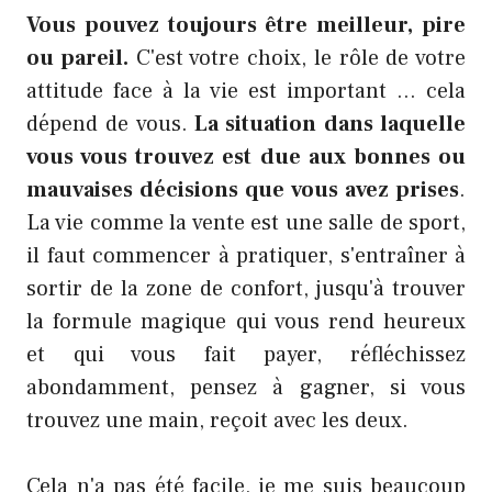
Vous pouvez toujours être meilleur, pire
ou pareil.
C'est votre choix, le rôle de votre
attitude face à la vie est important … cela
dépend de vous.
La situation dans laquelle
vous vous trouvez est due aux bonnes ou
mauvaises décisions que vous avez prises
.
La vie comme la vente est une salle de sport,
il faut commencer à pratiquer, s'entraîner à
sortir de la zone de confort, jusqu'à trouver
la formule magique qui vous rend heureux
et qui vous fait payer, réfléchissez
abondamment, pensez à gagner, si vous
trouvez une main, reçoit avec les deux.
Cela n'a pas été facile, je me suis beaucoup