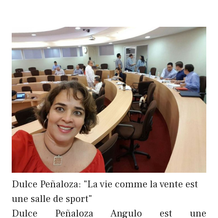
Dulce Peñaloza: "La vie comme la vente est
une salle de sport"
Dulce Peñaloza Angulo est une