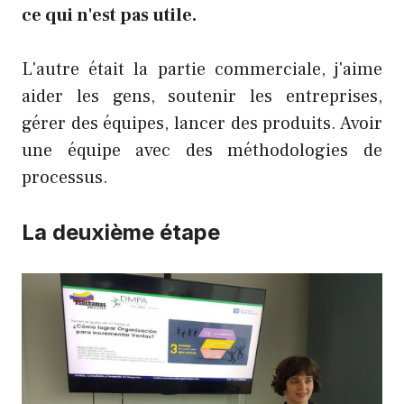
ce qui n'est pas utile.
L'autre était la partie commerciale, j'aime
aider les gens, soutenir les entreprises,
gérer des équipes, lancer des produits. Avoir
une équipe avec des méthodologies de
processus.
La deuxième étape