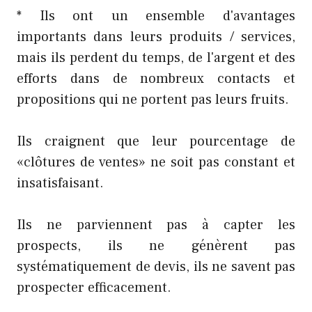
* Ils ont un ensemble d'avantages
importants dans leurs produits / services,
mais ils perdent du temps, de l'argent et des
efforts dans de nombreux contacts et
propositions qui ne portent pas leurs fruits.
Ils craignent que leur pourcentage de
«clôtures de ventes» ne soit pas constant et
insatisfaisant.
Ils ne parviennent pas à capter les
prospects, ils ne génèrent pas
systématiquement de devis, ils ne savent pas
prospecter efficacement.