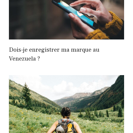
Dois-je enregistrer ma marque au
Venezuela ?