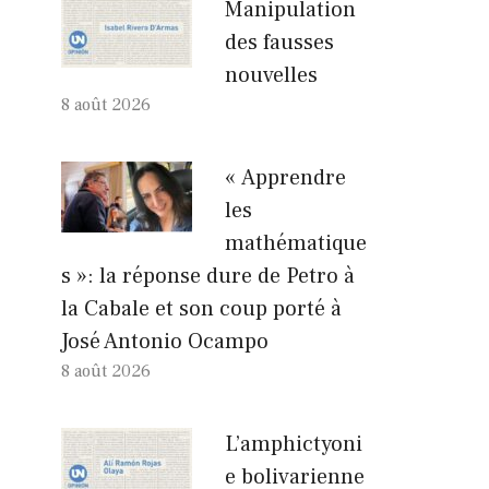
Manipulation
des fausses
nouvelles
8 août 2026
« Apprendre
les
mathématique
s »: la réponse dure de Petro à
la Cabale et son coup porté à
José Antonio Ocampo
8 août 2026
L’amphictyoni
e bolivarienne