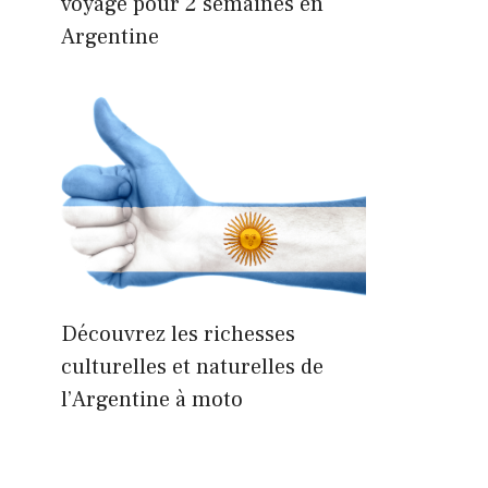
voyage pour 2 semaines en
Argentine
Découvrez les richesses
culturelles et naturelles de
l’Argentine à moto