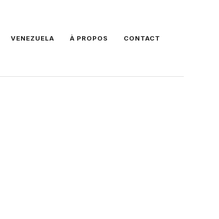
VENEZUELA
À PROPOS
CONTACT