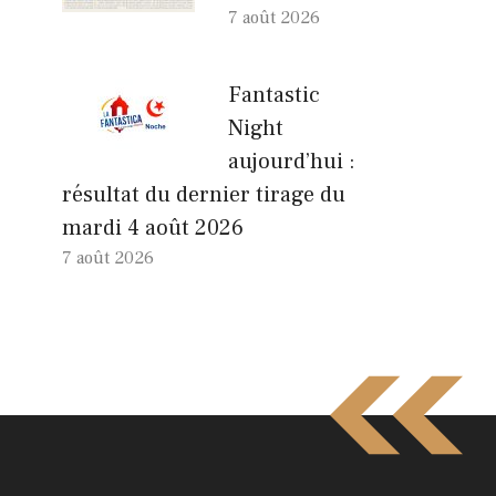
7 août 2026
Fantastic
Night
aujourd’hui :
résultat du dernier tirage du
mardi 4 août 2026
7 août 2026