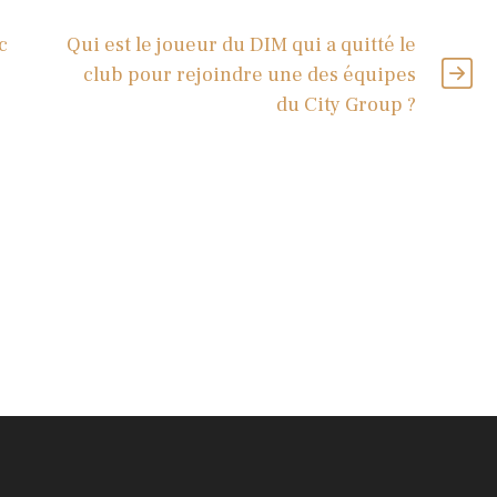
c
Qui est le joueur du DIM qui a quitté le
club pour rejoindre une des équipes
du City Group ?