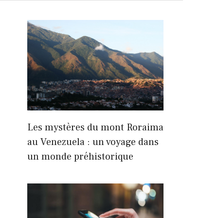
Les mystères du mont Roraima
au Venezuela : un voyage dans
un monde préhistorique