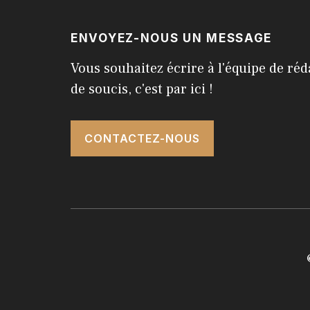
ENVOYEZ-NOUS UN MESSAGE
Vous souhaitez écrire à l'équipe de réd
de soucis, c'est par ici !
CONTACTEZ-NOUS