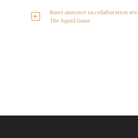
Razer annonce sa collaboration ave
The Squid Game