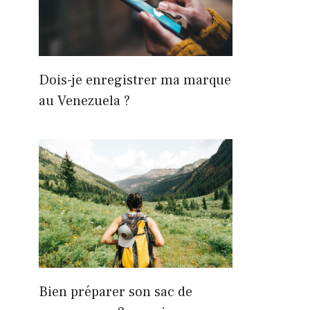
Dois-je enregistrer ma marque
au Venezuela ?
Bien préparer son sac de