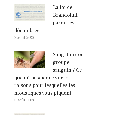
La loi de
Brandolini
parmi les
décombres
8 août 2026
Sang doux ou
groupe
sanguin ? Ce
que dit la science sur les
raisons pour lesquelles les
moustiques vous piquent
8 août 2026