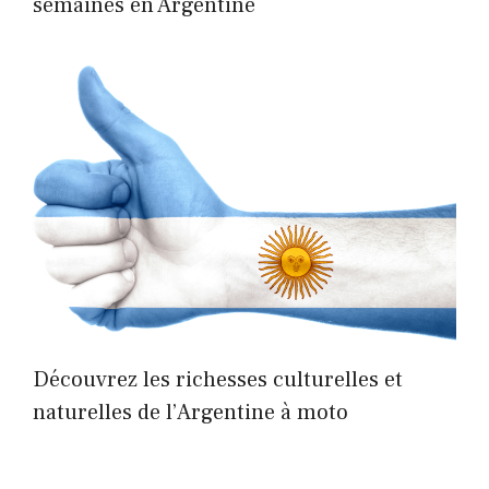
semaines en Argentine
Découvrez les richesses culturelles et
naturelles de l’Argentine à moto