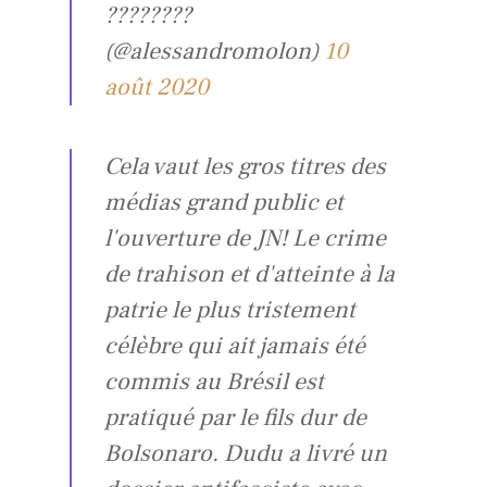
????????
(@alessandromolon)
10
août 2020
Cela vaut les gros titres des
médias grand public et
l'ouverture de JN! Le crime
de trahison et d'atteinte à la
patrie le plus tristement
célèbre qui ait jamais été
commis au Brésil est
pratiqué par le fils dur de
Bolsonaro. Dudu a livré un