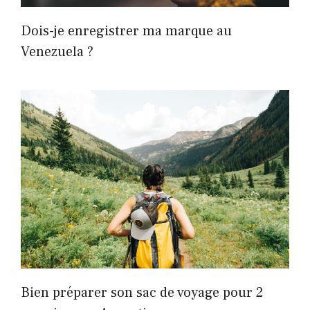
Dois-je enregistrer ma marque au
Venezuela ?
Bien préparer son sac de voyage pour 2