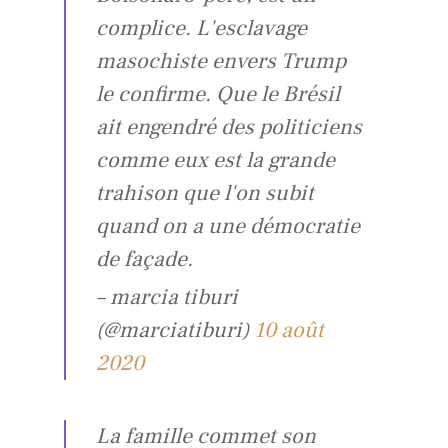
complice. L'esclavage
masochiste envers Trump
le confirme. Que le Brésil
ait engendré des politiciens
comme eux est la grande
trahison que l'on subit
quand on a une démocratie
de façade.
– marcia tiburi
(@marciatiburi)
10 août
2020
La famille commet son