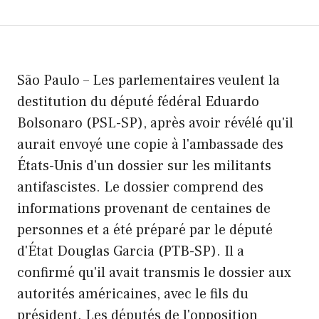
São Paulo – Les parlementaires veulent la
destitution du député fédéral Eduardo
Bolsonaro (PSL-SP), après avoir révélé qu'il
aurait envoyé une copie à l'ambassade des
États-Unis d'un dossier sur les militants
antifascistes. Le dossier comprend des
informations provenant de centaines de
personnes et a été préparé par le député
d'État Douglas Garcia (PTB-SP). Il a
confirmé qu'il avait transmis le dossier aux
autorités américaines, avec le fils du
président. Les députés de l'opposition