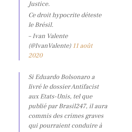
Justice.
Ce droit hypocrite déteste
le Brésil.
– Ivan Valente
(@IvanValente)
11 août
2020
Si Eduardo Bolsonaro a
livré le dossier Antifacist
aux Etats-Unis, tel que
publié par Brasil247, il aura
commis des crimes graves
qui pourraient conduire à