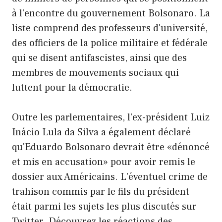
à l'encontre du gouvernement Bolsonaro. La
liste comprend des professeurs d'université,
des officiers de la police militaire et fédérale
qui se disent antifascistes, ainsi que des
membres de mouvements sociaux qui
luttent pour la démocratie.
Outre les parlementaires, l'ex-président Luiz
Inácio Lula da Silva a également déclaré
qu'Eduardo Bolsonaro devrait être «dénoncé
et mis en accusation» pour avoir remis le
dossier aux Américains. L'éventuel crime de
trahison commis par le fils du président
était parmi les sujets les plus discutés sur
Twitter. Découvrez les réactions des