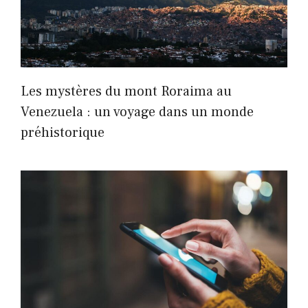
Les mystères du mont Roraima au
Venezuela : un voyage dans un monde
préhistorique