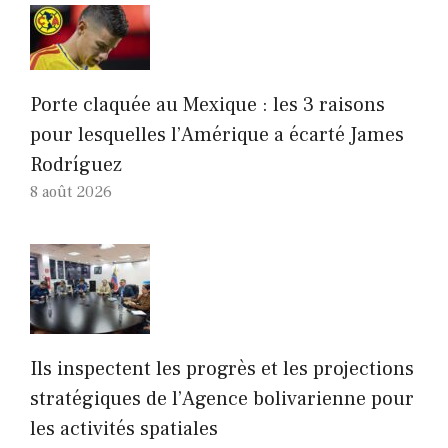
Porte claquée au Mexique : les 3 raisons
pour lesquelles l’Amérique a écarté James
Rodríguez
8 août 2026
Ils inspectent les progrès et les projections
stratégiques de l’Agence bolivarienne pour
les activités spatiales