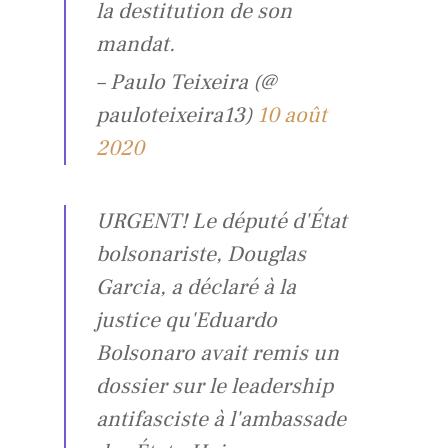
la destitution de son
mandat.
– Paulo Teixeira (@
pauloteixeira13)
10 août
2020
URGENT! Le député d'État
bolsonariste, Douglas
Garcia, a déclaré à la
justice qu'Eduardo
Bolsonaro avait remis un
dossier sur le leadership
antifasciste à l'ambassade