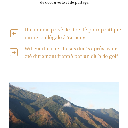
de découverte et de partage.
Un homme privé de liberté pour pratique
minière illégale à Yaracuy
Will Smith a perdu ses dents après avoir
été durement frappé par un club de golf