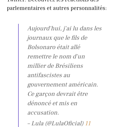
parlementaires et autres personnalités:
Aujourd'hui, j'ai lu dans les
journaux que le fils de
Bolsonaro était allé
remettre le nom d'un
millier de Brésiliens
antifascistes au
gouvernement américain.
Ce garçon devrait être
dénoncé et mis en
accusation.
– Lula (@LulaOficial)
11