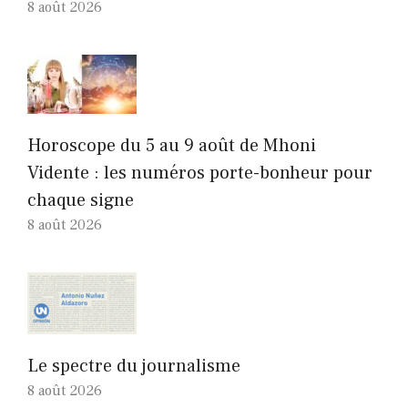
8 août 2026
Horoscope du 5 au 9 août de Mhoni
Vidente : les numéros porte-bonheur pour
chaque signe
8 août 2026
Le spectre du journalisme
8 août 2026