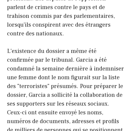
parlent de crimes contre le pays et de
trahison commis par des parlementaires,
lorsqu'ils conspirent avec des étrangers
contre des nationaux.
L'existence du dossier a même été
confirmée par le tribunal. Garcia a été
condamné la semaine dernière à indemniser
une femme dont le nom figurait sur la liste
des "terroristes" présumés. Pour préparer le
dossier, Garcia a sollicité la collaboration de
ses supporters sur les réseaux sociaux.
Ceux-ci ont ensuite envoyé les noms,
numéros de documents, adresses et profils
de milliers de personnes qui se positionnent