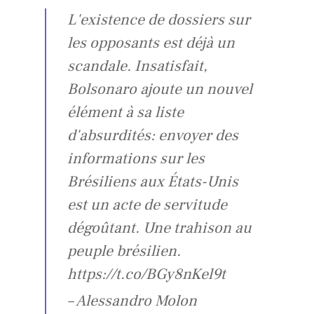
L'existence de dossiers sur
les opposants est déjà un
scandale. Insatisfait,
Bolsonaro ajoute un nouvel
élément à sa liste
d'absurdités: envoyer des
informations sur les
Brésiliens aux États-Unis
est un acte de servitude
dégoûtant. Une trahison au
peuple brésilien.
https://t.co/BGy8nKel9t
– Alessandro Molon