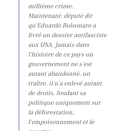
millième crime.
Maintenant: député dit
qu'Eduardo Bolsonaro a
livré un dossier antifasciste
aux USA. Jamais dans
l'histoire de ce pays un
gouvernement ne s'est
autant abandonné, un
traître, il n'a enlevé autant
de droits, fondant sa
politique uniquement sur
la déforestation,
l'empoisonnement et le