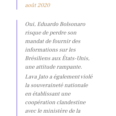
août 2020
Oui, Eduardo Bolsonaro
risque de perdre son
mandat de fournir des
informations sur les
Brésiliens aux États-Unis,
une attitude rampante.
Lava Jato a également violé
la souveraineté nationale
en établissant une
coopération clandestine
avec le ministère de la