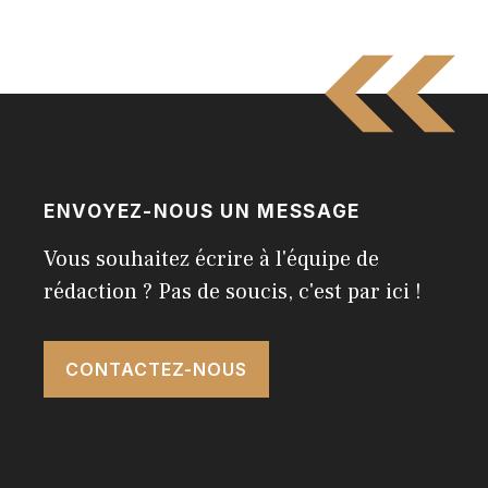
ENVOYEZ-NOUS UN MESSAGE
Vous souhaitez écrire à l'équipe de
rédaction ? Pas de soucis, c'est par ici !
CONTACTEZ-NOUS