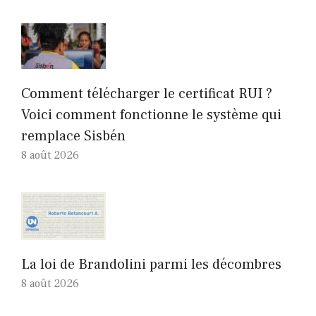
Comment télécharger le certificat RUI ?
Voici comment fonctionne le système qui
remplace Sisbén
8 août 2026
La loi de Brandolini parmi les décombres
8 août 2026