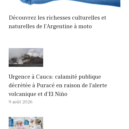
Découvrez les richesses culturelles et
naturelles de l’Argentine à moto
Urgence à Cauca: calamité publique
décrétée à Puracé en raison de l’alerte
volcanique et d’El Niño
9 août 2026