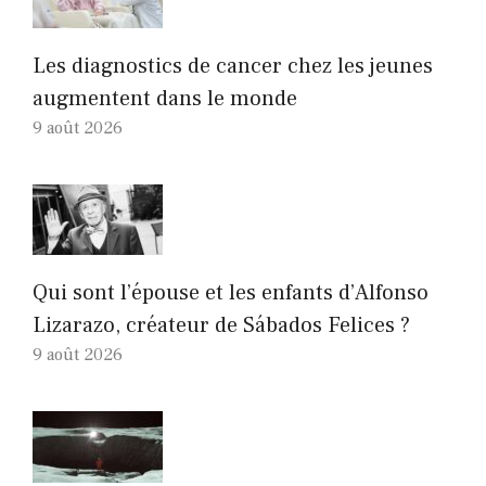
Les diagnostics de cancer chez les jeunes
augmentent dans le monde
9 août 2026
Qui sont l’épouse et les enfants d’Alfonso
Lizarazo, créateur de Sábados Felices ?
9 août 2026