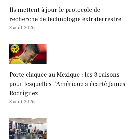
Ils mettent à jour le protocole de
recherche de technologie extraterrestre
8 août 2026
Porte claquée au Mexique : les 3 raisons
pour lesquelles l’Amérique a écarté James
Rodríguez
8 août 2026