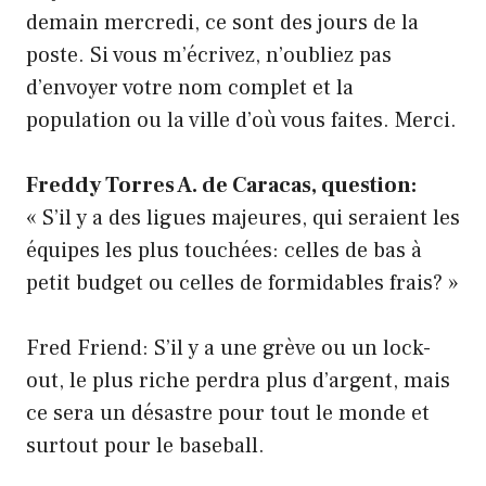
demain mercredi, ce sont des jours de la
poste. Si vous m’écrivez, n’oubliez pas
d’envoyer votre nom complet et la
population ou la ville d’où vous faites. Merci.
Freddy Torres A. de Caracas, question:
« S’il y a des ligues majeures, qui seraient les
équipes les plus touchées: celles de bas à
petit budget ou celles de formidables frais? »
Fred Friend: S’il y a une grève ou un lock-
out, le plus riche perdra plus d’argent, mais
ce sera un désastre pour tout le monde et
surtout pour le baseball.