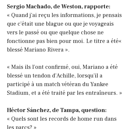
Sergio Machado, de Weston, rapporte:
« Quand j’ai reçu les informations, je pensais
que c’était une blague ou que je voyageais
vers le passé ou que quelque chose ne
fonctionne pas bien pour moi. Le titre a été«
blessé Mariano Rivera ».
« Mais ils l’ont confirmé, oui, Mariano a été
blessé un tendon d’Achille, lorsqu’il a
participé à un match vétéran du Yankee
Stadium, et a été traité par les entraîneurs. »
Héctor Sánchez, de Tampa, question:
« Quels sont les records de home run dans
les parcs? »