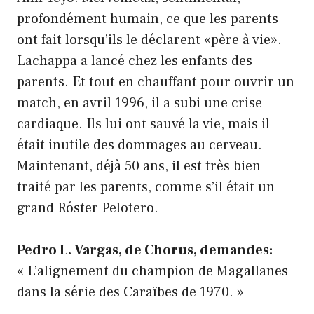
profondément humain, ce que les parents
ont fait lorsqu’ils le déclarent «père à vie».
Lachappa a lancé chez les enfants des
parents. Et tout en chauffant pour ouvrir un
match, en avril 1996, il a subi une crise
cardiaque. Ils lui ont sauvé la vie, mais il
était inutile des dommages au cerveau.
Maintenant, déjà 50 ans, il est très bien
traité par les parents, comme s’il était un
grand Róster Pelotero.
Pedro L. Vargas, de Chorus, demandes:
« L’alignement du champion de Magallanes
dans la série des Caraïbes de 1970. »