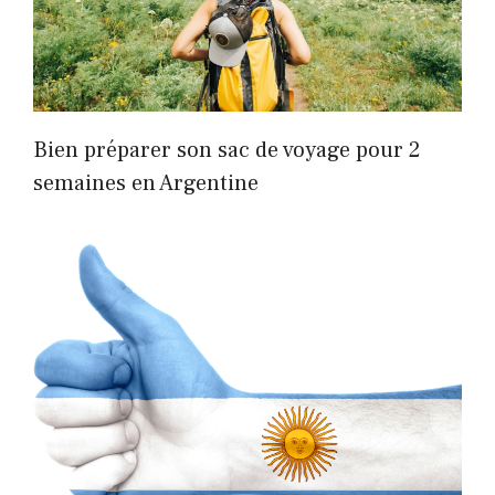
Bien préparer son sac de voyage pour 2
semaines en Argentine