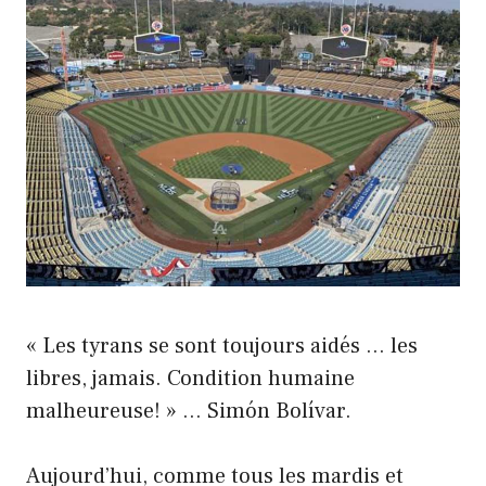
« Les tyrans se sont toujours aidés … les
libres, jamais. Condition humaine
malheureuse! » … Simón Bolívar.
Aujourd’hui, comme tous les mardis et