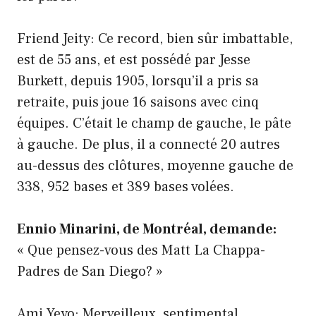
Friend Jeity: Ce record, bien sûr imbattable,
est de 55 ans, et est possédé par Jesse
Burkett, depuis 1905, lorsqu’il a pris sa
retraite, puis joue 16 saisons avec cinq
équipes. C’était le champ de gauche, le pâte
à gauche. De plus, il a connecté 20 autres
au-dessus des clôtures, moyenne gauche de
338, 952 bases et 389 bases volées.
Ennio Minarini, de Montréal, demande:
« Que pensez-vous des Matt La Chappa-
Padres de San Diego? »
Ami Yeyo: Merveilleux, sentimental,