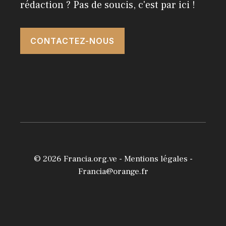
rédaction ? Pas de soucis, c'est par ici !
CONTACTEZ-NOUS
© 2026
Francia.org.ve
-
Mentions légales
-
Francia@orange.fr