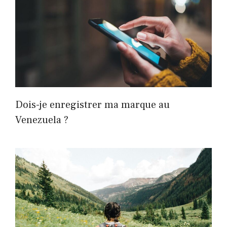
Dois-je enregistrer ma marque au
Venezuela ?