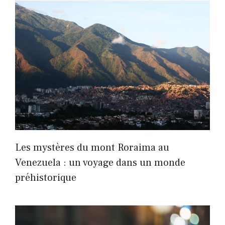
Les mystères du mont Roraima au
Venezuela : un voyage dans un monde
préhistorique