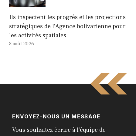
Ils inspectent les progrès et les projections
stratégiques de l’Agence bolivarienne pour
les activités spatiales
8 août 2026
ENVOYEZ-NOUS UN MESSAGE
Vous souhaitez écrire à l'équipe de