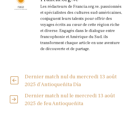
Les rédacteurs de Francia.org.ve, passionnés
et spécialistes des cultures sud-américaines,
conjuguent leurs talents pour offrir des
voyages écrits au cœur de cette région riche
et diverse. Engagés dans le dialogue entre
francophonie et Amérique du Sud, ils
transforment chaque article en une aventure
de découverte et de partage.
Dernier match nul du mercredi 13 août
2025 d’Antioqueñita Día
Dernier match nul le mercredi 13 août
2025 de feu Antioqueñita