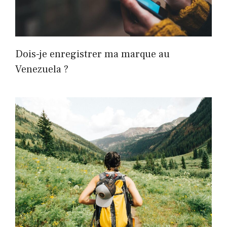
Dois-je enregistrer ma marque au
Venezuela ?