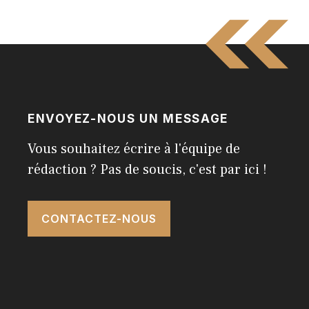
ENVOYEZ-NOUS UN MESSAGE
Vous souhaitez écrire à l'équipe de
rédaction ? Pas de soucis, c'est par ici !
CONTACTEZ-NOUS