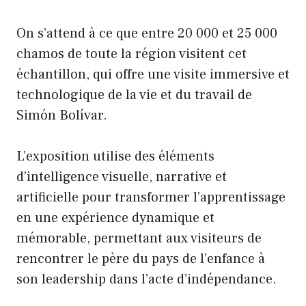
On s’attend à ce que entre 20 000 et 25 000
chamos de toute la région visitent cet
échantillon, qui offre une visite immersive et
technologique de la vie et du travail de
Simón Bolívar.
L’exposition utilise des éléments
d’intelligence visuelle, narrative et
artificielle pour transformer l’apprentissage
en une expérience dynamique et
mémorable, permettant aux visiteurs de
rencontrer le père du pays de l’enfance à
son leadership dans l’acte d’indépendance.