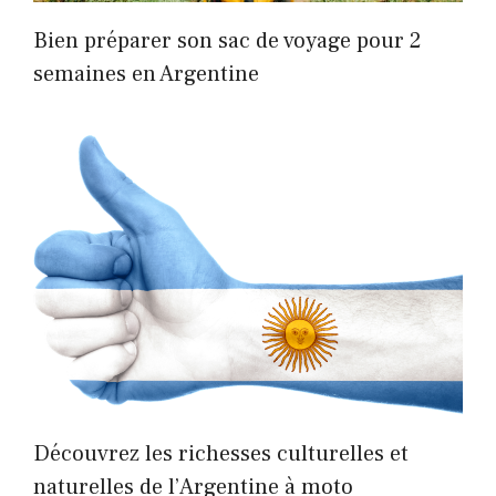
Bien préparer son sac de voyage pour 2
semaines en Argentine
Découvrez les richesses culturelles et
naturelles de l’Argentine à moto