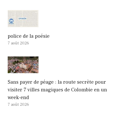
police de la poésie
7 août 2026
Sans payer de péage : la route secrète pour
visiter 7 villes magiques de Colombie en un
week-end
7 août 2026