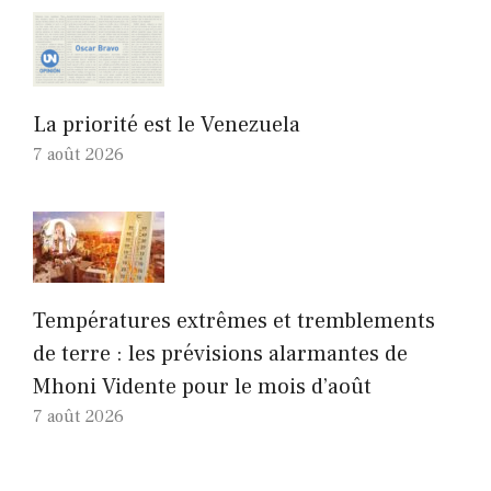
La priorité est le Venezuela
7 août 2026
Températures extrêmes et tremblements
de terre : les prévisions alarmantes de
Mhoni Vidente pour le mois d’août
7 août 2026