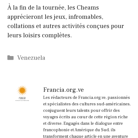
À la fin de la tournée, les Cheams
apprécieront les jeux, infromables,
collations et autres activités conçues pour
leurs loisirs complètes.
Catégories
Venezuela
Francia.org.ve
Les rédacteurs de Francia.org.ve, passionnés
et spécialistes des cultures sud-américaines,
conjuguent leurs talents pour offrir des
voyages écrits au cœur de cette région riche
et diverse. Engagés dans le dialogue entre
francophonie et Amérique du Sud, ils
transforment chaque article en une aventure