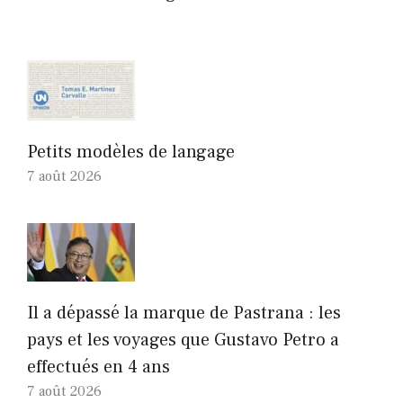
Petits modèles de langage
7 août 2026
Il a dépassé la marque de Pastrana : les
pays et les voyages que Gustavo Petro a
effectués en 4 ans
7 août 2026