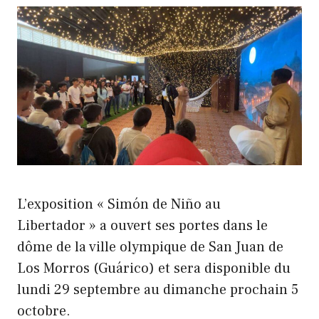
L’exposition « Simón de Niño au
Libertador » a ouvert ses portes dans le
dôme de la ville olympique de San Juan de
Los Morros (Guárico) et sera disponible du
lundi 29 septembre au dimanche prochain 5
octobre.