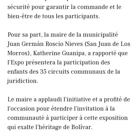
sécurité pour garantir la commande et le
bien-être de tous les participants.
Pour sa part, la maire de la municipalité
Juan Germán Roscio Nieves (San Juan de Los
Morros), Katherine Guanipa, a rapporté que
l’Expo présentera la participation des
enfants des 35 circuits communaux de la
juridiction.
Le maire a applaudi l’initiative et a profité de
l’occasion pour étendre l’invitation à la
communauté à participer à cette exposition
qui exalte l’héritage de Bolívar.