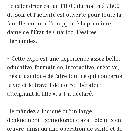
Le calendrier est de 11h00 du matin à 7h00
du soir et l’activité est ouverte pour toute la
famille, comme l’a rapporté la première
dame de l’État de Guárico, Desirée
Hernández.
« Cette expo est une expérience assez belle,
éducative, formatrice, interactive, créative,
très didactique de faire tout ce qui concerne
la vie et le travail de notre libérateur
atteignant la fille », a-t-il déclaré.
Hernández a indiqué qu’un large
déploiement technologique avait été mis en
œuvre, ainsi qu’une opération de santé et de