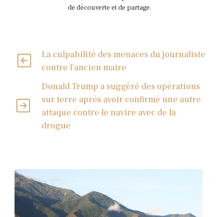
de découverte et de partage.
La culpabilité des menaces du journaliste
contre l’ancien maire
Donald Trump a suggéré des opérations
sur terre après avoir confirmé une autre
attaque contre le navire avec de la
drogue