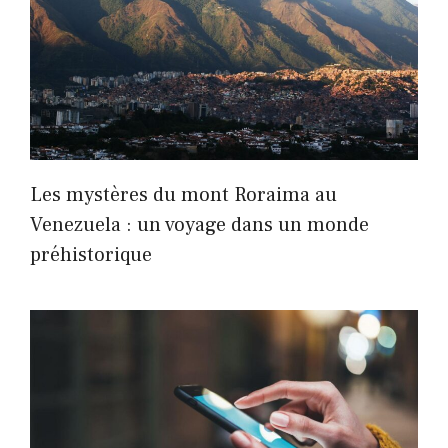
Les mystères du mont Roraima au
Venezuela : un voyage dans un monde
préhistorique