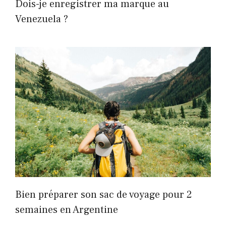
Dois-je enregistrer ma marque au
Venezuela ?
Bien préparer son sac de voyage pour 2
semaines en Argentine