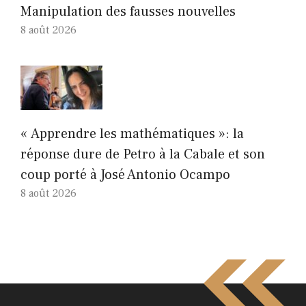
Manipulation des fausses nouvelles
8 août 2026
« Apprendre les mathématiques »: la
réponse dure de Petro à la Cabale et son
coup porté à José Antonio Ocampo
8 août 2026