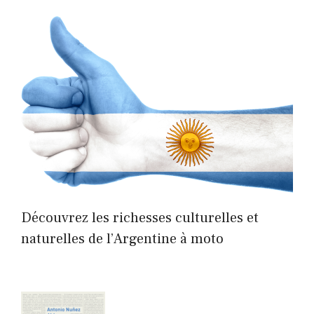
Découvrez les richesses culturelles et
naturelles de l’Argentine à moto