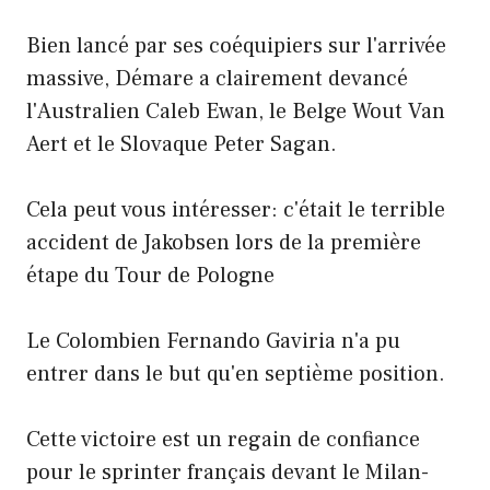
Bien lancé par ses coéquipiers sur l'arrivée
massive, Démare a clairement devancé
l'Australien Caleb Ewan, le Belge Wout Van
Aert et le Slovaque Peter Sagan.
Cela peut vous intéresser: c'était le terrible
accident de Jakobsen lors de la première
étape du Tour de Pologne
Le Colombien Fernando Gaviria n'a pu
entrer dans le but qu'en septième position.
Cette victoire est un regain de confiance
pour le sprinter français devant le Milan-