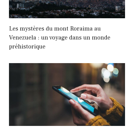
Les mystères du mont Roraima au
Venezuela : un voyage dans un monde
préhistorique