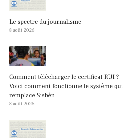
Le spectre du journalisme
8 août 2026
Comment télécharger le certificat RUI ?
Voici comment fonctionne le système qui
remplace Sisbén
8 août 2026