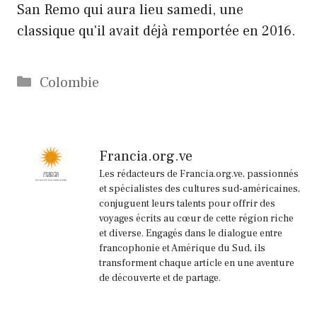
San Remo qui aura lieu samedi, une
classique qu'il avait déjà remportée en 2016.
Catégories
Colombie
Francia.org.ve
Les rédacteurs de Francia.org.ve, passionnés
et spécialistes des cultures sud-américaines,
conjuguent leurs talents pour offrir des
voyages écrits au cœur de cette région riche
et diverse. Engagés dans le dialogue entre
francophonie et Amérique du Sud, ils
transforment chaque article en une aventure
de découverte et de partage.