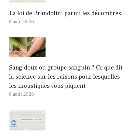
La loi de Brandolini parmi les décombres
8 août 2026
Sang doux ou groupe sanguin ? Ce que dit
la science sur les raisons pour lesquelles
les moustiques vous piquent
8 août 2026