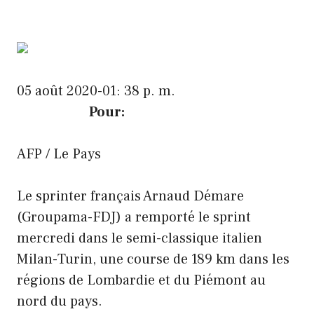
05 août 2020-01: 38 p. m.
Pour:
AFP / Le Pays
Le sprinter français Arnaud Démare
(Groupama-FDJ) a remporté le sprint
mercredi dans le semi-classique italien
Milan-Turin, une course de 189 km dans les
régions de Lombardie et du Piémont au
nord du pays.