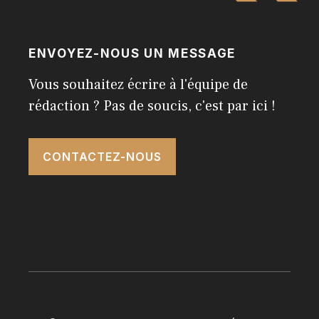
ENVOYEZ-NOUS UN MESSAGE
Vous souhaitez écrire à l'équipe de
rédaction ? Pas de soucis, c'est par ici !
CONTACTEZ-NOUS