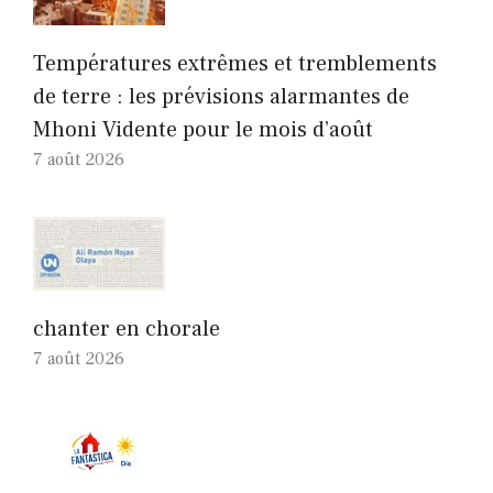
Températures extrêmes et tremblements
de terre : les prévisions alarmantes de
Mhoni Vidente pour le mois d’août
7 août 2026
chanter en chorale
7 août 2026