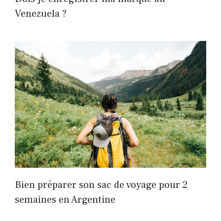
Venezuela ?
Bien préparer son sac de voyage pour 2
semaines en Argentine