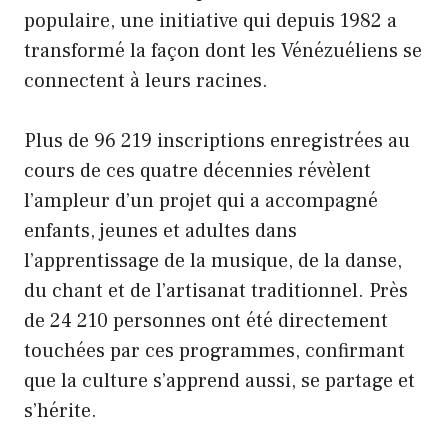
populaire, une initiative qui depuis 1982 a
transformé la façon dont les Vénézuéliens se
connectent à leurs racines.
Plus de 96 219 inscriptions enregistrées au
cours de ces quatre décennies révèlent
l’ampleur d’un projet qui a accompagné
enfants, jeunes et adultes dans
l’apprentissage de la musique, de la danse,
du chant et de l’artisanat traditionnel. Près
de 24 210 personnes ont été directement
touchées par ces programmes, confirmant
que la culture s’apprend aussi, se partage et
s’hérite.