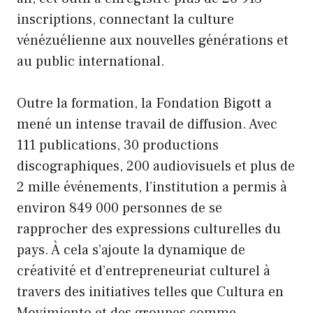
inscriptions, connectant la culture
vénézuélienne aux nouvelles générations et
au public international.
Outre la formation, la Fondation Bigott a
mené un intense travail de diffusion. Avec
111 publications, 30 productions
discographiques, 200 audiovisuels et plus de
2 mille événements, l’institution a permis à
environ 849 000 personnes de se
rapprocher des expressions culturelles du
pays. À cela s’ajoute la dynamique de
créativité et d’entrepreneuriat culturel à
travers des initiatives telles que Cultura en
Movimiento et des groupes comme