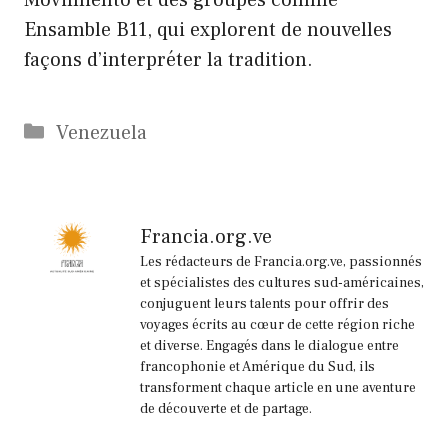
Ensamble B11, qui explorent de nouvelles
façons d’interpréter la tradition.
Catégories
Venezuela
Francia.org.ve
Les rédacteurs de Francia.org.ve, passionnés
et spécialistes des cultures sud-américaines,
conjuguent leurs talents pour offrir des
voyages écrits au cœur de cette région riche
et diverse. Engagés dans le dialogue entre
francophonie et Amérique du Sud, ils
transforment chaque article en une aventure
de découverte et de partage.