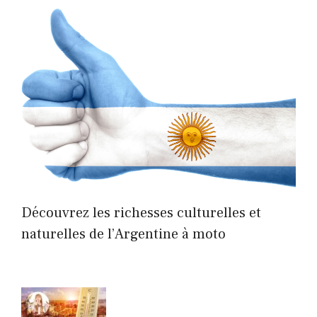
Découvrez les richesses culturelles et
naturelles de l’Argentine à moto