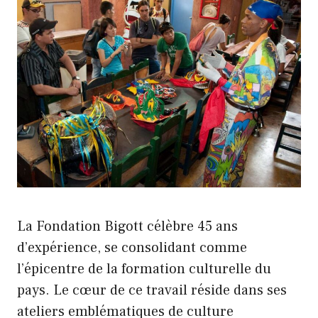
La Fondation Bigott célèbre 45 ans
d’expérience, se consolidant comme
l’épicentre de la formation culturelle du
pays. Le cœur de ce travail réside dans ses
ateliers emblématiques de culture