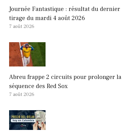
Journée Fantastique : résultat du dernier
tirage du mardi 4 août 2026
7 août 2026
Abreu frappe 2 circuits pour prolonger la
séquence des Red Sox
7 août 2026