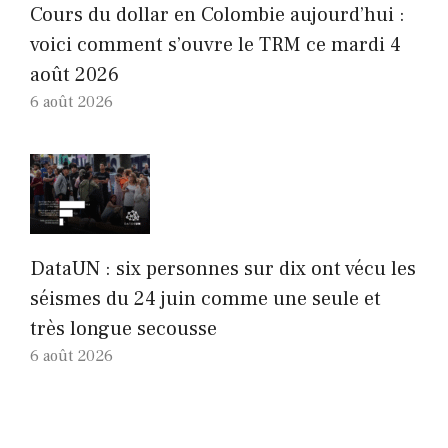
Cours du dollar en Colombie aujourd’hui :
voici comment s’ouvre le TRM ce mardi 4
août 2026
6 août 2026
DataUN : six personnes sur dix ont vécu les
séismes du 24 juin comme une seule et
très longue secousse
6 août 2026