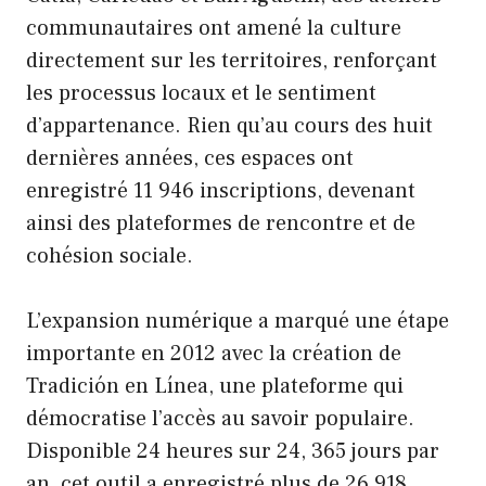
communautaires ont amené la culture
directement sur les territoires, renforçant
les processus locaux et le sentiment
d’appartenance. Rien qu’au cours des huit
dernières années, ces espaces ont
enregistré 11 946 inscriptions, devenant
ainsi des plateformes de rencontre et de
cohésion sociale.
L’expansion numérique a marqué une étape
importante en 2012 avec la création de
Tradición en Línea, une plateforme qui
démocratise l’accès au savoir populaire.
Disponible 24 heures sur 24, 365 jours par
an, cet outil a enregistré plus de 26 918