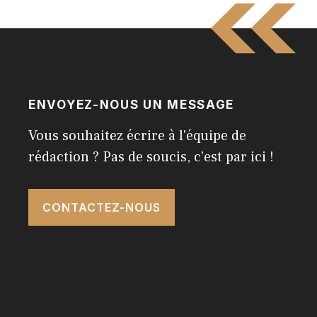
ENVOYEZ-NOUS UN MESSAGE
Vous souhaitez écrire à l'équipe de
rédaction ? Pas de soucis, c'est par ici !
CONTACTEZ-NOUS