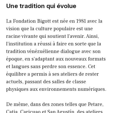
Une tradition qui évolue
La Fondation Bigott est née en 1981 avec la
vision que la culture populaire est une
racine vivante qui soutient l’avenir. Ainsi,
l’institution a réussi à faire en sorte que la
tradition vénézuélienne dialogue avec son
époque, en s’adaptant aux nouveaux formats
et langues sans perdre son essence. Cet
équilibre a permis à ses ateliers de rester
actuels, passant des salles de classe
physiques aux environnements numériques.
De même, dans des zones telles que Petare,
Catia, Caricuao et San Agustín, des ateliers