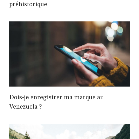
préhistorique
Dois-je enregistrer ma marque au
Venezuela ?