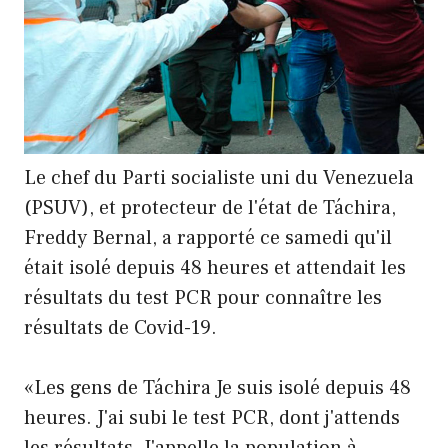
Le chef du Parti socialiste uni du Venezuela
(PSUV), et protecteur de l'état de Táchira,
Freddy Bernal, a rapporté ce samedi qu'il
était isolé depuis 48 heures et attendait les
résultats du test PCR pour connaître les
résultats de Covid-19.
«Les gens de Táchira Je suis isolé depuis 48
heures. J'ai subi le test PCR, dont j'attends