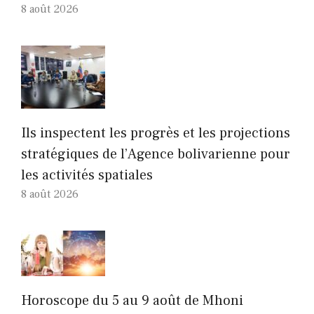
8 août 2026
Ils inspectent les progrès et les projections
stratégiques de l’Agence bolivarienne pour
les activités spatiales
8 août 2026
Horoscope du 5 au 9 août de Mhoni