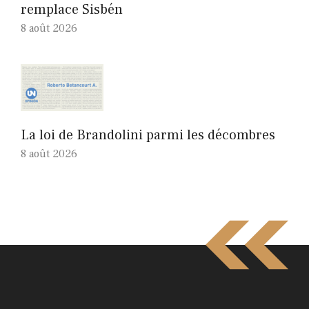
remplace Sisbén
8 août 2026
La loi de Brandolini parmi les décombres
8 août 2026