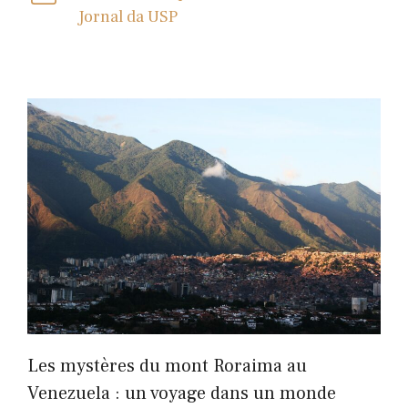
Jornal da USP
Les mystères du mont Roraima au
Venezuela : un voyage dans un monde