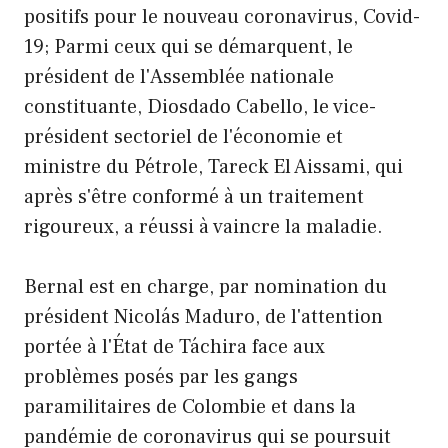
positifs pour le nouveau coronavirus, Covid-
19; Parmi ceux qui se démarquent, le
président de l'Assemblée nationale
constituante, Diosdado Cabello, le vice-
président sectoriel de l'économie et
ministre du Pétrole, Tareck El Aissami, qui
après s'être conformé à un traitement
rigoureux, a réussi à vaincre la maladie.
Bernal est en charge, par nomination du
président Nicolás Maduro, de l'attention
portée à l'État de Táchira face aux
problèmes posés par les gangs
paramilitaires de Colombie et dans la
pandémie de coronavirus qui se poursuit