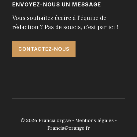
ENVOYEZ-NOUS UN MESSAGE
Vous souhaitez écrire à l'équipe de
rédaction ? Pas de soucis, c'est par ici !
CONTACTEZ-NOUS
© 2026
Francia.org.ve
-
Mentions légales
-
Francia@orange.fr