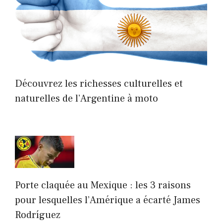
Découvrez les richesses culturelles et
naturelles de l’Argentine à moto
Porte claquée au Mexique : les 3 raisons
pour lesquelles l’Amérique a écarté James
Rodríguez