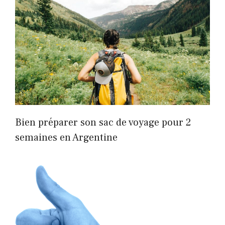
Bien préparer son sac de voyage pour 2
semaines en Argentine