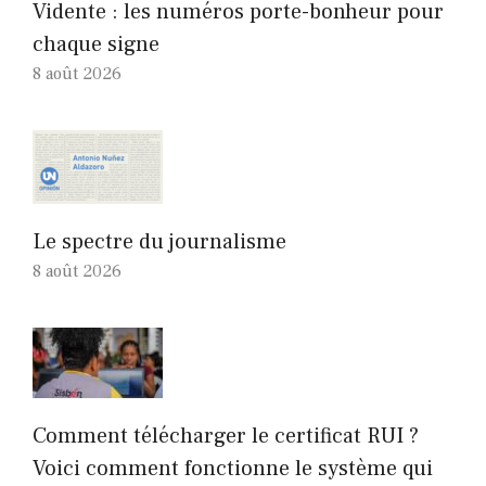
Vidente : les numéros porte-bonheur pour
chaque signe
8 août 2026
Le spectre du journalisme
8 août 2026
Comment télécharger le certificat RUI ?
Voici comment fonctionne le système qui