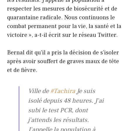
les résultats. J'appelle la population à
respecter les mesures de biosécurité et de
quarantaine radicale. Nous continuons le
combat permanent pour la vie, la santé et la
victoire », a-t-il écrit sur le réseau Twitter.
Bernal dit qu'il a pris la décision de s'isoler
après avoir souffert de graves maux de tête
et de fièvre.
Ville de
#Tachira
Je suis
isolé depuis 48 heures. J'ai
subi le test PCR, dont
j'attends les résultats.
J'appelle la population à