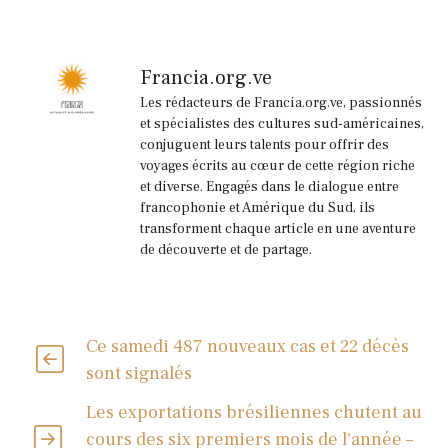
Francia.org.ve
Les rédacteurs de Francia.org.ve, passionnés
et spécialistes des cultures sud-américaines,
conjuguent leurs talents pour offrir des
voyages écrits au cœur de cette région riche
et diverse. Engagés dans le dialogue entre
francophonie et Amérique du Sud, ils
transforment chaque article en une aventure
de découverte et de partage.
Ce samedi 487 nouveaux cas et 22 décès
sont signalés
Les exportations brésiliennes chutent au
cours des six premiers mois de l'année –