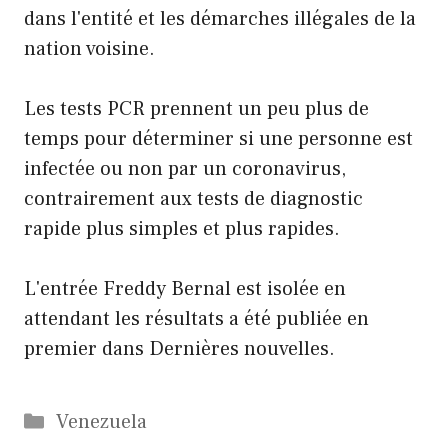
dans l'entité et les démarches illégales de la
nation voisine.
Les tests PCR prennent un peu plus de
temps pour déterminer si une personne est
infectée ou non par un coronavirus,
contrairement aux tests de diagnostic
rapide plus simples et plus rapides.
L'entrée Freddy Bernal est isolée en
attendant les résultats a été publiée en
premier dans Dernières nouvelles.
Catégories
Venezuela