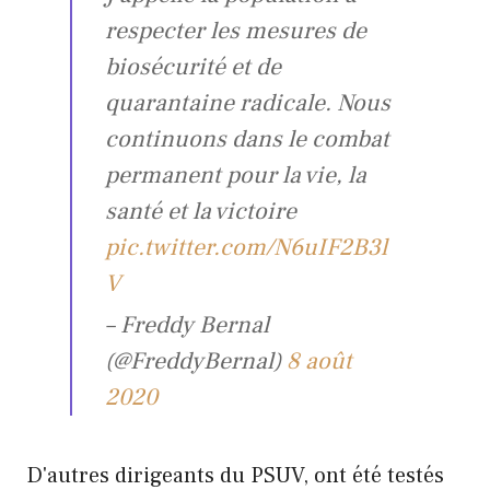
respecter les mesures de
biosécurité et de
quarantaine radicale. Nous
continuons dans le combat
permanent pour la vie, la
santé et la victoire
pic.twitter.com/N6uIF2B3l
V
– Freddy Bernal
(@FreddyBernal)
8 août
2020
D'autres dirigeants du PSUV, ont été testés