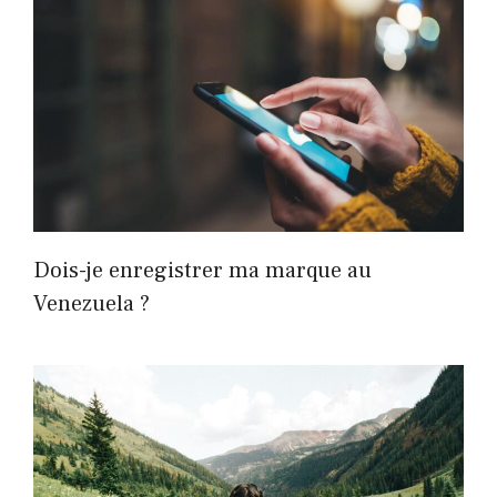
Dois-je enregistrer ma marque au
Venezuela ?