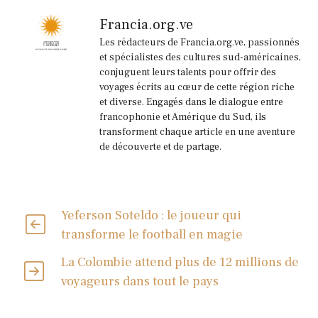
Francia.org.ve
Les rédacteurs de Francia.org.ve, passionnés
et spécialistes des cultures sud-américaines,
conjuguent leurs talents pour offrir des
voyages écrits au cœur de cette région riche
et diverse. Engagés dans le dialogue entre
francophonie et Amérique du Sud, ils
transforment chaque article en une aventure
de découverte et de partage.
Yeferson Soteldo : le joueur qui
transforme le football en magie
La Colombie attend plus de 12 millions de
voyageurs dans tout le pays