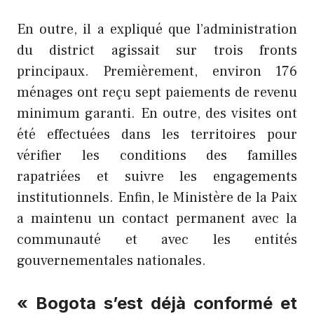
En outre, il a expliqué que l’administration
du district agissait sur trois fronts
principaux. Premièrement, environ 176
ménages ont reçu sept paiements de revenu
minimum garanti. En outre, des visites ont
été effectuées dans les territoires pour
vérifier les conditions des familles
rapatriées et suivre les engagements
institutionnels. Enfin, le Ministère de la Paix
a maintenu un contact permanent avec la
communauté et avec les entités
gouvernementales nationales.
« Bogota s’est déjà conformé et