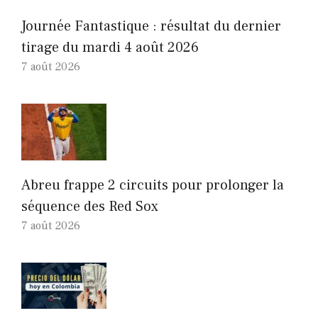
Journée Fantastique : résultat du dernier
tirage du mardi 4 août 2026
7 août 2026
Abreu frappe 2 circuits pour prolonger la
séquence des Red Sox
7 août 2026