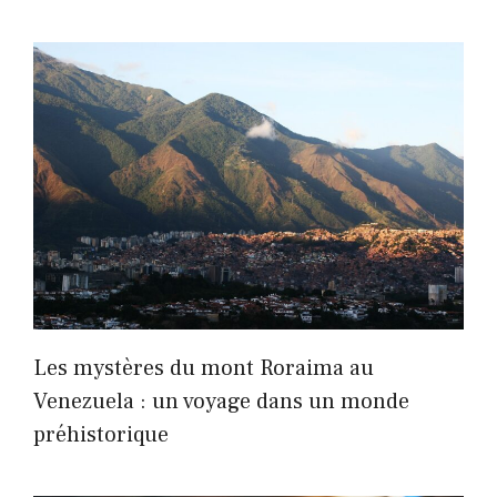
Les mystères du mont Roraima au
Venezuela : un voyage dans un monde
préhistorique