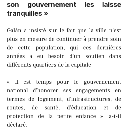
son gouvernement les laisse
tranquilles »
Galán a insisté sur le fait que la ville n’est
plus en mesure de continuer à prendre soin
de cette population, qui ces dernières
années a eu besoin d’un soutien dans
différents quartiers de la capitale.
« Il est temps pour le gouvernement
national d’honorer ses engagements en
termes de logement, d’infrastructures, de
routes, de santé, d’éducation et de
protection de la petite enfance », a-t-il
déclaré.