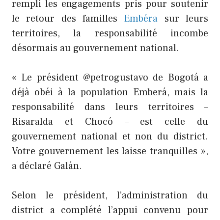
rempli les engagements pris pour soutenir
le retour des familles
Embéra
sur leurs
territoires, la responsabilité incombe
désormais au gouvernement national.
« Le président @petrogustavo de Bogotá a
déjà obéi à la population Emberá, mais la
responsabilité dans leurs territoires –
Risaralda et Chocó – est celle du
gouvernement national et non du district.
Votre gouvernement les laisse tranquilles »,
a déclaré Galán.
Selon le président, l’administration du
district a complété l’appui convenu pour