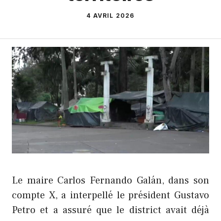
4 AVRIL 2026
Le maire Carlos Fernando Galán, dans son
compte X, a interpellé le président Gustavo
Petro et a assuré que le district avait déjà