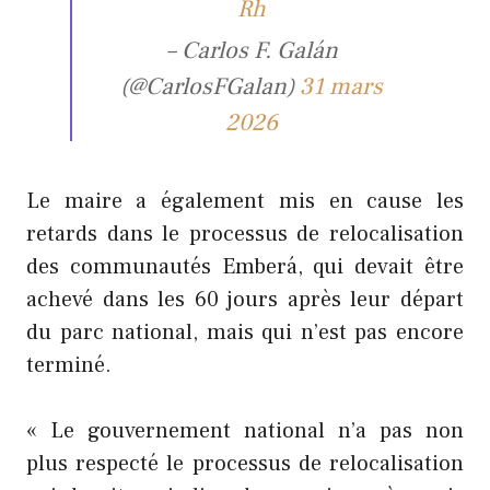
Rh
– Carlos F. Galán
(@CarlosFGalan)
31 mars
2026
Le maire a également mis en cause les
retards dans le processus de relocalisation
des communautés Emberá, qui devait être
achevé dans les 60 jours après leur départ
du parc national, mais qui n’est pas encore
terminé.
« Le gouvernement national n’a pas non
plus respecté le processus de relocalisation