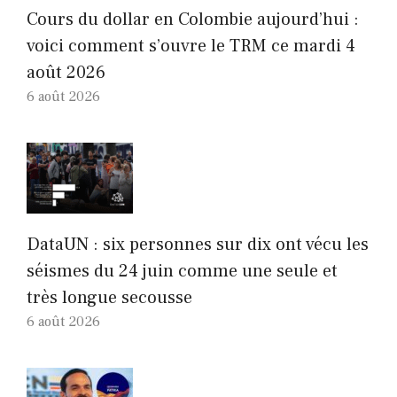
Cours du dollar en Colombie aujourd’hui :
voici comment s’ouvre le TRM ce mardi 4
août 2026
6 août 2026
DataUN : six personnes sur dix ont vécu les
séismes du 24 juin comme une seule et
très longue secousse
6 août 2026