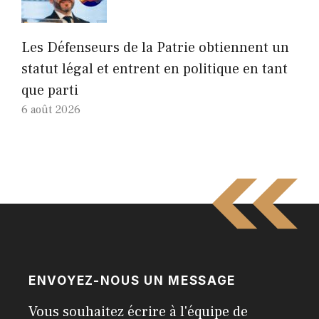
Les Défenseurs de la Patrie obtiennent un
statut légal et entrent en politique en tant
que parti
6 août 2026
ENVOYEZ-NOUS UN MESSAGE
Vous souhaitez écrire à l'équipe de