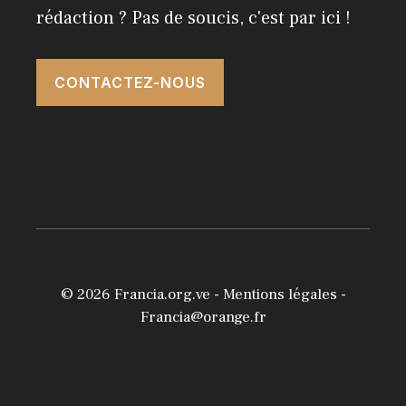
rédaction ? Pas de soucis, c'est par ici !
CONTACTEZ-NOUS
© 2026
Francia.org.ve
-
Mentions légales
-
Francia@orange.fr