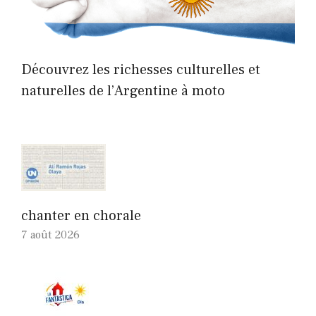
Découvrez les richesses culturelles et
naturelles de l’Argentine à moto
chanter en chorale
7 août 2026