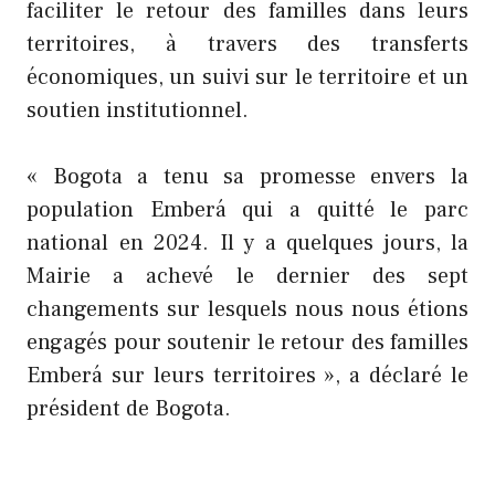
faciliter le retour des familles dans leurs
territoires, à travers des transferts
économiques, un suivi sur le territoire et un
soutien institutionnel.
« Bogota a tenu sa promesse envers la
population Emberá qui a quitté le parc
national en 2024. Il y a quelques jours, la
Mairie a achevé le dernier des sept
changements sur lesquels nous nous étions
engagés pour soutenir le retour des familles
Emberá sur leurs territoires », a déclaré le
président de Bogota.