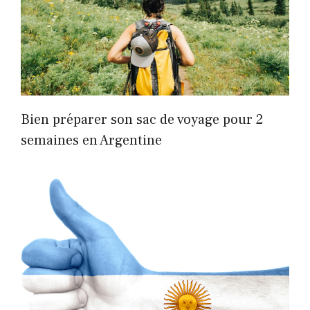
Bien préparer son sac de voyage pour 2
semaines en Argentine