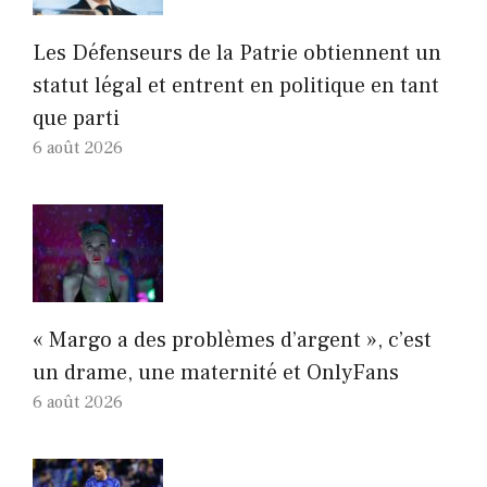
Les Défenseurs de la Patrie obtiennent un
statut légal et entrent en politique en tant
que parti
6 août 2026
« Margo a des problèmes d’argent », c’est
un drame, une maternité et OnlyFans
6 août 2026