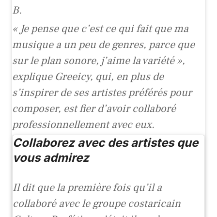
B.
« Je pense que c’est ce qui fait que ma
musique a un peu de genres, parce que
sur le plan sonore, j’aime la variété »,
explique Greeicy, qui, en plus de
s’inspirer de ses artistes préférés pour
composer, est fier d’avoir collaboré
professionnellement avec eux.
Collaborez avec des artistes que
vous admirez
Il dit que la première fois qu’il a
collaboré avec le groupe costaricain