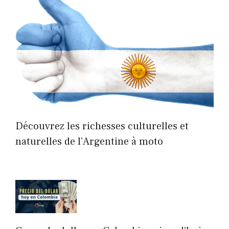
Découvrez les richesses culturelles et
naturelles de l’Argentine à moto