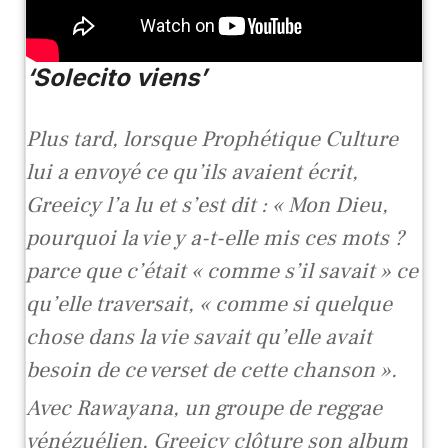
‘Solecito viens’
Plus tard, lorsque Prophétique Culture
lui a envoyé ce qu’ils avaient écrit,
Greeicy l’a lu et s’est dit : « Mon Dieu,
pourquoi la vie y a-t-elle mis ces mots ?
parce que c’était « comme s’il savait » ce
qu’elle traversait, « comme si quelque
chose dans la vie savait qu’elle avait
besoin de ce verset de cette chanson ».
Avec Rawayana, un groupe de reggae
vénézuélien, Greeicy clôture son album