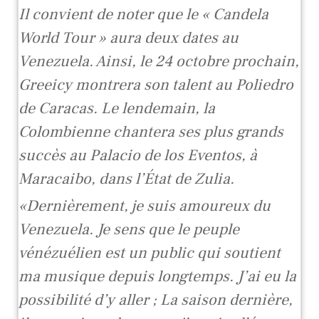
Il convient de noter que le « Candela
World Tour » aura deux dates au
Venezuela. Ainsi, le 24 octobre prochain,
Greeicy montrera son talent au Poliedro
de Caracas. Le lendemain, la
Colombienne chantera ses plus grands
succès au Palacio de los Eventos, à
Maracaibo, dans l’État de Zulia.
«Dernièrement, je suis amoureux du
Venezuela. Je sens que le peuple
vénézuélien est un public qui soutient
ma musique depuis longtemps. J’ai eu la
possibilité d’y aller ; La saison dernière,