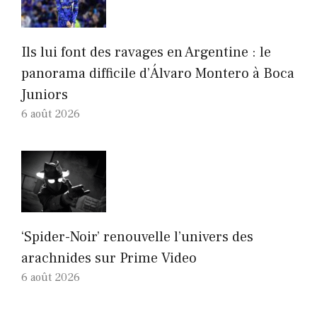
Ils lui font des ravages en Argentine : le
panorama difficile d’Álvaro Montero à Boca
Juniors
6 août 2026
‘Spider-Noir’ renouvelle l’univers des
arachnides sur Prime Video
6 août 2026