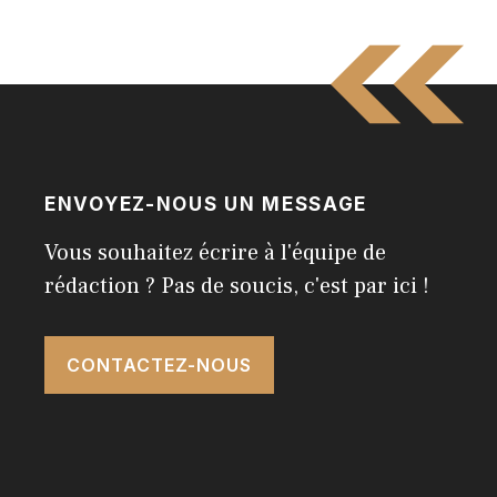
ENVOYEZ-NOUS UN MESSAGE
Vous souhaitez écrire à l'équipe de
rédaction ? Pas de soucis, c'est par ici !
CONTACTEZ-NOUS