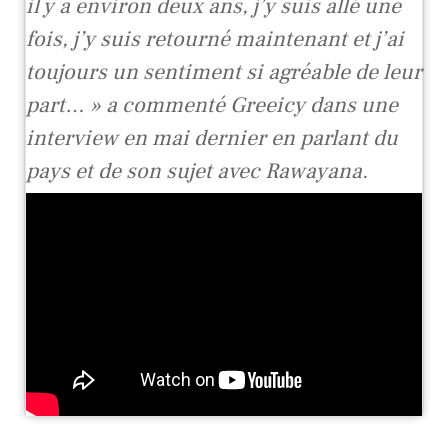
il y a environ deux ans, j’y suis allé une
fois, j’y suis retourné maintenant et j’ai
toujours un sentiment si agréable de leur
part… » a commenté Greeicy dans une
interview en mai dernier en parlant du
pays et de son sujet avec Rawayana.