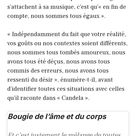
s’attachent à sa musique, c’est qu’« en fin de
compte, nous sommes tous égaux ».
« Indépendamment du fait que votre réalité,
vos goûts ou nos contextes soient différents,
nous sommes tous tombés amoureux, nous
avons tous été déçus, nous avons tous
commis des erreurs, nous avons tous
ressenti du désir », énumère-t-il, avant
d’identifier toutes ces situations avec celles
qu’il raconte dans « Candela ».
Bougie de l’âme et du corps
Et c’est justement le mélange de toutes