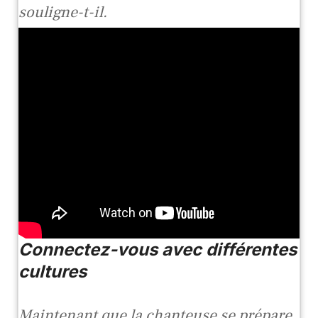
souligne-t-il.
Connectez-vous avec différentes
cultures
Maintenant que la chanteuse se prépare