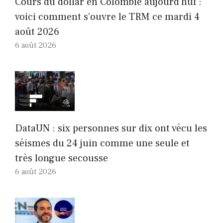
Cours du dollar en Colombie aujourd’hui :
voici comment s’ouvre le TRM ce mardi 4
août 2026
6 août 2026
DataUN : six personnes sur dix ont vécu les
séismes du 24 juin comme une seule et
très longue secousse
6 août 2026