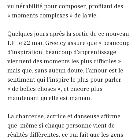
vulnérabilité pour composer, profitant des
« moments complexes » de la vie.
Quelques jours après la sortie de ce nouveau
LP, le 22 mai, Greeicy assure que « beaucoup
d’inspiration, beaucoup d’apprentissage
viennent des moments les plus difficiles »,
mais que, sans aucun doute, l’amour est le
sentiment qui l’inspire le plus pour parler
« de belles choses », et encore plus
maintenant qu’elle est maman.
La chanteuse, actrice et danseuse affirme
que, même si chaque personne vient de
réalités différentes, ce qui fait que les gens