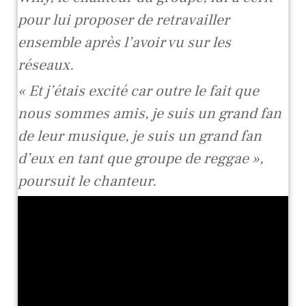
pour lui proposer de retravailler
ensemble après l’avoir vu sur les
réseaux.
« Et j’étais excité car outre le fait que
nous sommes amis, je suis un grand fan
de leur musique, je suis un grand fan
d’eux en tant que groupe de reggae »,
poursuit le chanteur.