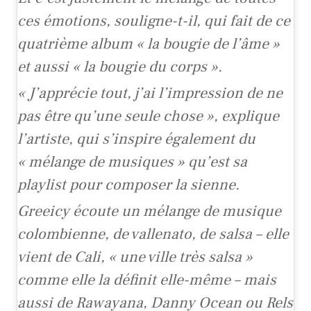
ces émotions, souligne-t-il, qui fait de ce
quatrième album « la bougie de l’âme »
et aussi « la bougie du corps ».
« J’apprécie tout, j’ai l’impression de ne
pas être qu’une seule chose », explique
l’artiste, qui s’inspire également du
« mélange de musiques » qu’est sa
playlist pour composer la sienne.
Greeicy écoute un mélange de musique
colombienne, de vallenato, de salsa – elle
vient de Cali, « une ville très salsa »
comme elle la définit elle-même – mais
aussi de Rawayana, Danny Ocean ou Rels