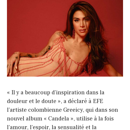
« Il y a beaucoup d’inspiration dans la
douleur et le doute », a déclaré à EFE
l’artiste colombienne Greeicy, qui dans son
nouvel album « Candela », utilise à la fois
l’amour, l’espoir, la sensualité et la