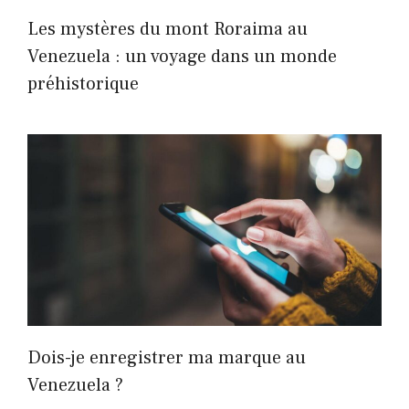
Les mystères du mont Roraima au
Venezuela : un voyage dans un monde
préhistorique
Dois-je enregistrer ma marque au
Venezuela ?