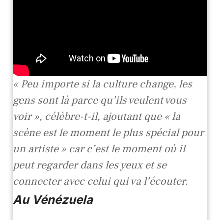
« Peu importe si la culture change, les
gens sont là parce qu’ils veulent vous
voir », célèbre-t-il, ajoutant que « la
scène est le moment le plus spécial pour
un artiste » car c’est le moment où il
peut regarder dans les yeux et se
connecter avec celui qui va l’écouter.
Au Vénézuela