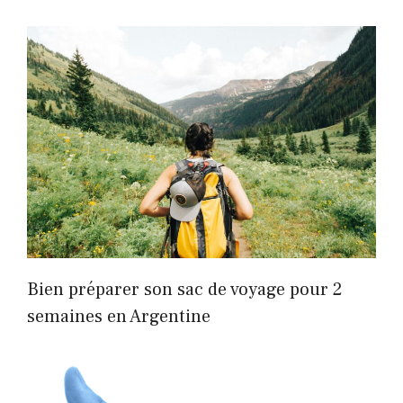
Bien préparer son sac de voyage pour 2
semaines en Argentine