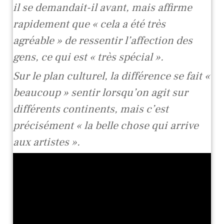
il se demandait-il avant, mais affirme
rapidement que « cela a été très
agréable » de ressentir l’affection des
gens, ce qui est « très spécial ».
Sur le plan culturel, la différence se fait «
beaucoup » sentir lorsqu’on agit sur
différents continents, mais c’est
précisément « la belle chose qui arrive
aux artistes ».