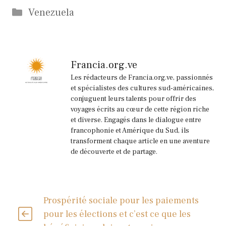
Catégories
Venezuela
Francia.org.ve
Les rédacteurs de Francia.org.ve, passionnés
et spécialistes des cultures sud-américaines,
conjuguent leurs talents pour offrir des
voyages écrits au cœur de cette région riche
et diverse. Engagés dans le dialogue entre
francophonie et Amérique du Sud, ils
transforment chaque article en une aventure
de découverte et de partage.
Prospérité sociale pour les paiements
pour les élections et c’est ce que les