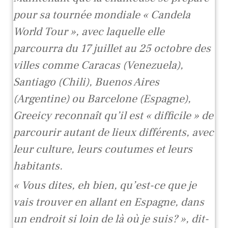
pour sa tournée mondiale « Candela
World Tour », avec laquelle elle
parcourra du 17 juillet au 25 octobre des
villes comme Caracas (Venezuela),
Santiago (Chili), Buenos Aires
(Argentine) ou Barcelone (Espagne),
Greeicy reconnaît qu’il est « difficile » de
parcourir autant de lieux différents, avec
leur culture, leurs coutumes et leurs
habitants.
« Vous dites, eh bien, qu’est-ce que je
vais trouver en allant en Espagne, dans
un endroit si loin de là où je suis? », dit-