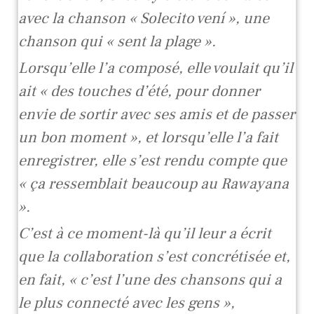
avec la chanson « Solecito vení », une
chanson qui « sent la plage ».
Lorsqu’elle l’a composé, elle voulait qu’il
ait « des touches d’été, pour donner
envie de sortir avec ses amis et de passer
un bon moment », et lorsqu’elle l’a fait
enregistrer, elle s’est rendu compte que
« ça ressemblait beaucoup au Rawayana
».
C’est à ce moment-là qu’il leur a écrit
que la collaboration s’est concrétisée et,
en fait, « c’est l’une des chansons qui a
le plus connecté avec les gens »,