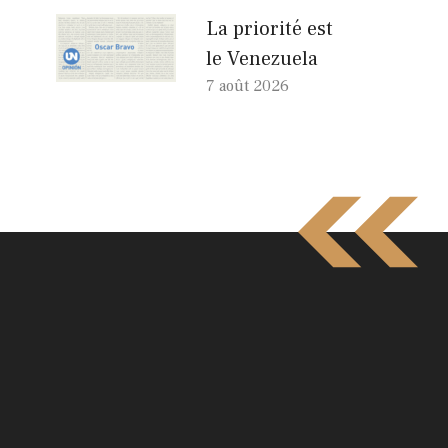
La priorité est
le Venezuela
7 août 2026