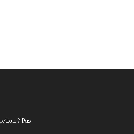
action ? Pas