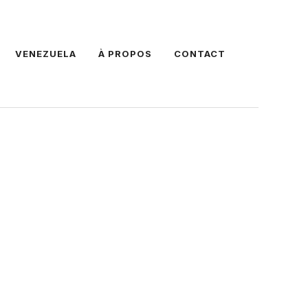
VENEZUELA
À PROPOS
CONTACT