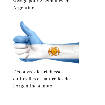
voyage pour 2 semaines en
Argentine
Découvrez les richesses
culturelles et naturelles de
l’Argentine à moto