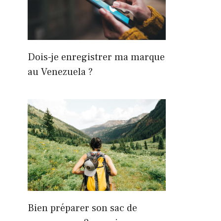
Dois-je enregistrer ma marque
au Venezuela ?
Bien préparer son sac de