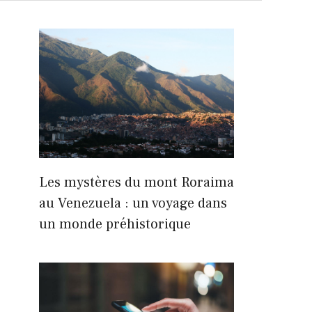
Les mystères du mont Roraima
au Venezuela : un voyage dans
un monde préhistorique