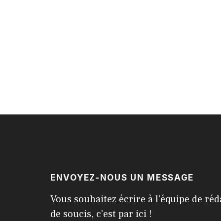
ENVOYEZ-NOUS UN MESSAGE
Vous souhaitez écrire à l'équipe de réd
de soucis, c'est par ici !