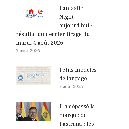
Fantastic
Night
aujourd’hui :
résultat du dernier tirage du
mardi 4 août 2026
7 août 2026
Petits modèles
de langage
7 août 2026
Il a dépassé la
marque de
Pastrana : les