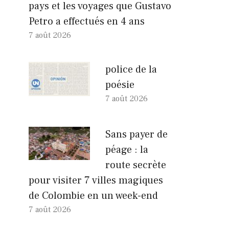
pays et les voyages que Gustavo
Petro a effectués en 4 ans
7 août 2026
police de la
poésie
7 août 2026
Sans payer de
péage : la
route secrète
pour visiter 7 villes magiques
de Colombie en un week-end
7 août 2026