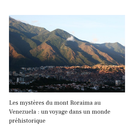
Les mystères du mont Roraima au
Venezuela : un voyage dans un monde
préhistorique