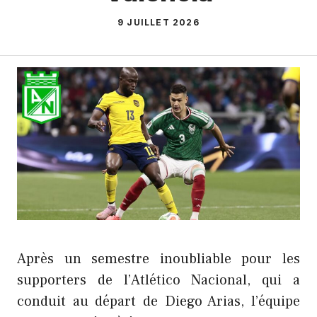
9 JUILLET 2026
Après un semestre inoubliable pour les
supporters de l’Atlético Nacional, qui a
conduit au départ de Diego Arias, l’équipe