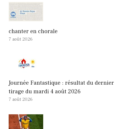
chanter en chorale
7 août 2026
Journée Fantastique : résultat du dernier
tirage du mardi 4 août 2026
7 août 2026