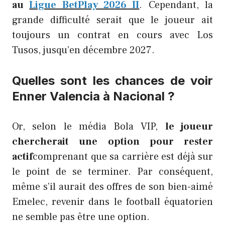
au
Ligue BetPlay 2026 II
. Cependant, la
grande difficulté serait que le joueur ait
toujours un contrat en cours avec Los
Tusos, jusqu’en décembre 2027.
Quelles sont les chances de voir
Enner Valencia à Nacional ?
Or, selon le média Bola VIP,
le joueur
chercherait une option pour rester
actif
comprenant que sa carrière est déjà sur
le point de se terminer. Par conséquent,
même s’il aurait des offres de son bien-aimé
Emelec, revenir dans le football équatorien
ne semble pas être une option.