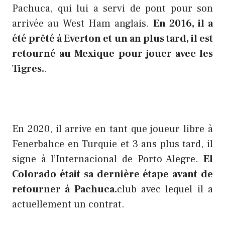
Pachuca, qui lui a servi de pont pour son
arrivée au West Ham anglais.
En 2016, il a
été prêté à Everton et un an plus tard, il est
retourné au Mexique pour jouer avec les
Tigres.
.
En 2020, il arrive en tant que joueur libre à
Fenerbahce en Turquie et 3 ans plus tard, il
signe à l’Internacional de Porto Alegre.
El
Colorado était sa dernière étape avant de
retourner à Pachuca.
club avec lequel il a
actuellement un contrat.