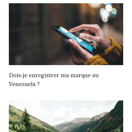
Dois-je enregistrer ma marque au
Venezuela ?