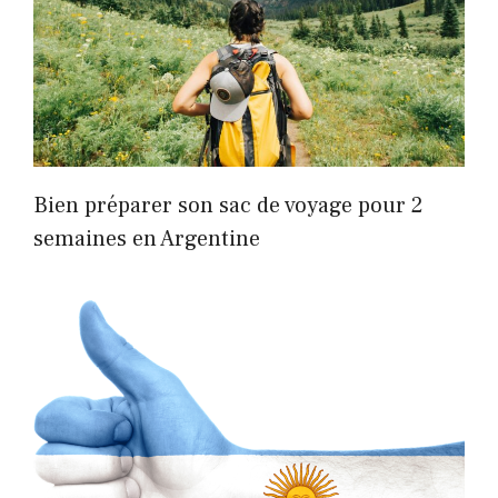
Bien préparer son sac de voyage pour 2
semaines en Argentine