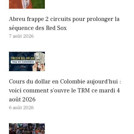
Abreu frappe 2 circuits pour prolonger la
séquence des Red Sox
7 août 2026
Cours du dollar en Colombie aujourd’hui :
voici comment s’ouvre le TRM ce mardi 4
août 2026
6 août 2026