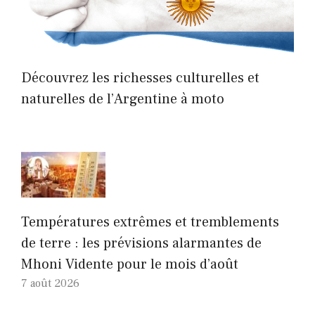
Découvrez les richesses culturelles et
naturelles de l’Argentine à moto
Températures extrêmes et tremblements
de terre : les prévisions alarmantes de
Mhoni Vidente pour le mois d’août
7 août 2026