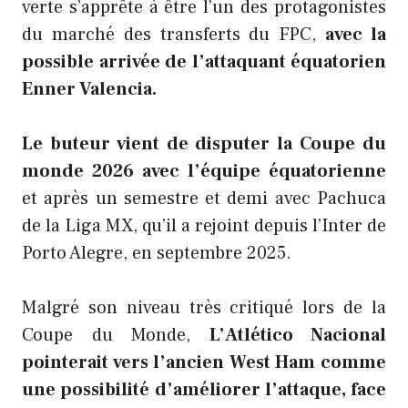
verte s’apprête à être l’un des protagonistes
du marché des transferts du FPC,
avec la
possible arrivée de l’attaquant équatorien
Enner Valencia.
Le buteur vient de disputer la Coupe du
monde 2026 avec l’équipe équatorienne
et après un semestre et demi avec Pachuca
de la Liga MX, qu’il a rejoint depuis l’Inter de
Porto Alegre, en septembre 2025.
Malgré son niveau très critiqué lors de la
Coupe du Monde,
L’Atlético Nacional
pointerait vers l’ancien West Ham comme
une possibilité d’améliorer l’attaque, face