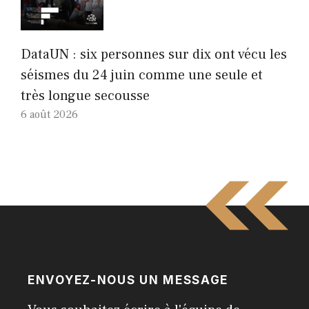
DataUN : six personnes sur dix ont vécu les
séismes du 24 juin comme une seule et
très longue secousse
6 août 2026
ENVOYEZ-NOUS UN MESSAGE