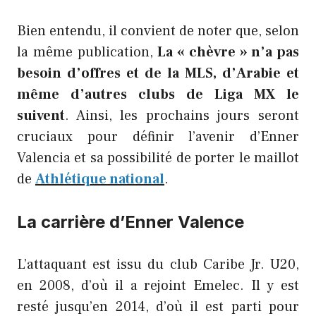
Bien entendu, il convient de noter que, selon
la même publication,
La « chèvre » n’a pas
besoin d’offres et de la MLS, d’Arabie et
même d’autres clubs de Liga MX le
suivent
. Ainsi, les prochains jours seront
cruciaux pour définir l’avenir d’Enner
Valencia et sa possibilité de porter le maillot
de
Athlétique national
.
La carrière d’Enner Valence
L’attaquant est issu du club Caribe Jr. U20,
en 2008, d’où il a rejoint Emelec. Il y est
resté jusqu’en 2014, d’où il est parti pour