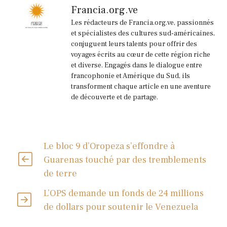
Francia.org.ve
Les rédacteurs de Francia.org.ve, passionnés
et spécialistes des cultures sud-américaines,
conjuguent leurs talents pour offrir des
voyages écrits au cœur de cette région riche
et diverse. Engagés dans le dialogue entre
francophonie et Amérique du Sud, ils
transforment chaque article en une aventure
de découverte et de partage.
Le bloc 9 d’Oropeza s’effondre à
Guarenas touché par des tremblements
de terre
L’OPS demande un fonds de 24 millions
de dollars pour soutenir le Venezuela