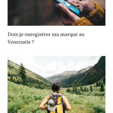
Dois-je enregistrer ma marque au
Venezuela ?