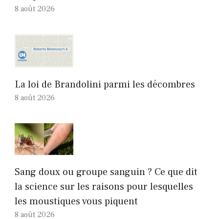
8 août 2026
La loi de Brandolini parmi les décombres
8 août 2026
Sang doux ou groupe sanguin ? Ce que dit
la science sur les raisons pour lesquelles
les moustiques vous piquent
8 août 2026