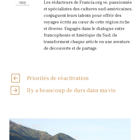
Les rédacteurs de Francia.org.ve, passionnés
et spécialistes des cultures sud-américaines,
conjuguent leurs talents pour offrir des
voyages écrits au cœur de cette région riche
et diverse. Engagés dans le dialogue entre
francophonie et Amérique du Sud, ils
transforment chaque article en une aventure
de découverte et de partage.
Priorités de réactivation
Il y a beaucoup de durs dans ma vie