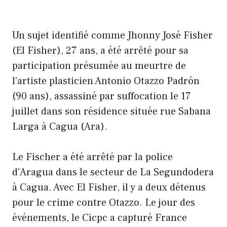
Un sujet identifié comme Jhonny José Fisher
(El Fisher), 27 ans, a été arrêté pour sa
participation présumée au meurtre de
l'artiste plasticien Antonio Otazzo Padrón
(90 ans), assassiné par suffocation le 17
juillet dans son résidence située rue Sabana
Larga à Cagua (Ara).
Le Fischer a été arrêté par la police
d'Aragua dans le secteur de La Segundodera
à Cagua. Avec El Fisher, il y a deux détenus
pour le crime contre Otazzo. Le jour des
événements, le Cicpc a capturé France