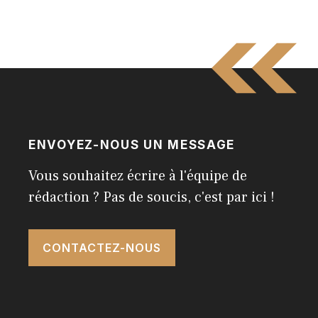
ENVOYEZ-NOUS UN MESSAGE
Vous souhaitez écrire à l'équipe de
rédaction ? Pas de soucis, c'est par ici !
CONTACTEZ-NOUS