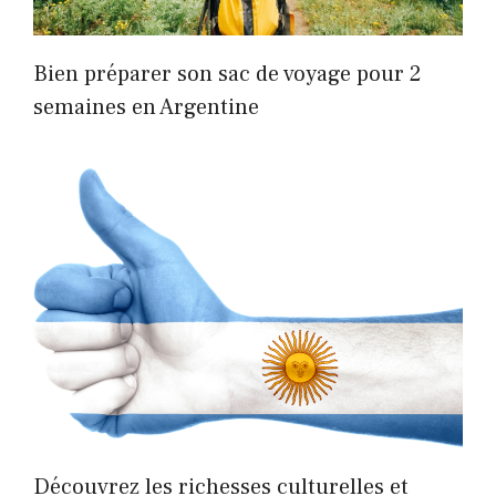
Bien préparer son sac de voyage pour 2
semaines en Argentine
Découvrez les richesses culturelles et