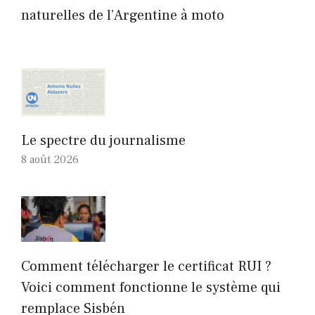
naturelles de l’Argentine à moto
Le spectre du journalisme
8 août 2026
Comment télécharger le certificat RUI ?
Voici comment fonctionne le système qui
remplace Sisbén