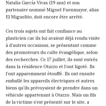
Natalia García Vivas (19 ans) et son
partenaire nommé Miguel Fuenmayor, alias
El Miguelito, doit encore être arrêté.
Ces trois sujets ont fait confiance au
plasticien car ils lui avaient déjà rendu visite
à d'autres occasions, se présentant comme
des promoteurs du culte évangélique, selon
des recherches. Ce 17 juillet, ils sont entrés
dans la résidence Otazzo et l'ont ligoté. Ils
l'ont apparemment étouffé. Ils ont ensuite
emballé les appareils électriques et autres
biens qu'ils prévoyaient de prendre dans un
véhicule appartenant à Otazzo. Mais un fils
de la victime s'est présenté sur le site, a