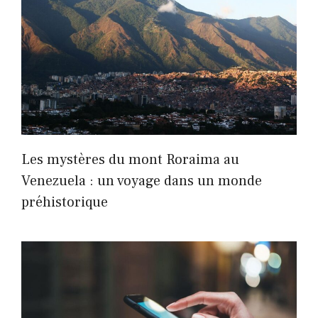
Les mystères du mont Roraima au
Venezuela : un voyage dans un monde
préhistorique