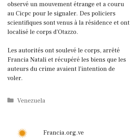
observé un mouvement étrange et a couru
au Cicpc pour le signaler. Des policiers
scientifiques sont venus à la résidence et ont
localisé le corps d'Otazzo.
Les autorités ont soulevé le corps, arrêté
Francia Natali et récupéré les biens que les
auteurs du crime avaient l'intention de
voler.
Catégories
Venezuela
Francia.org.ve