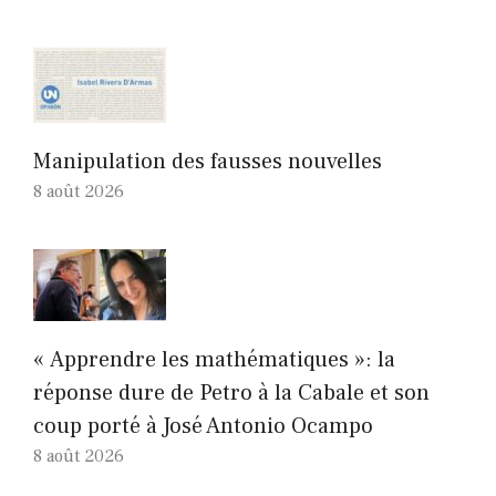
Manipulation des fausses nouvelles
8 août 2026
« Apprendre les mathématiques »: la
réponse dure de Petro à la Cabale et son
coup porté à José Antonio Ocampo
8 août 2026