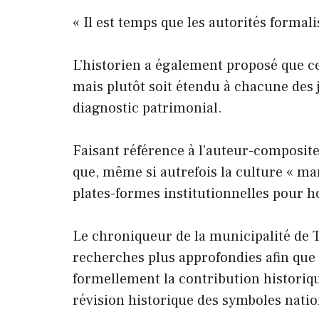
« Il est temps que les autorités formal
L’historien a également proposé que ce
mais plutôt soit étendu à chacune des 
diagnostic patrimonial.
Faisant référence à l’auteur-composit
que, même si autrefois la culture « mar
plates-formes institutionnelles pour h
Le chroniqueur de la municipalité de
recherches plus approfondies afin que 
formellement la contribution historiq
révision historique des symboles nati