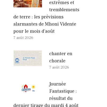
extrêmes et
tremblements
de terre : les prévisions
alarmantes de Mhoni Vidente
pour le mois d’août
7 août 2026
chanter en
chorale
7 août 2026
Journée
Fantastique :
résultat du
dernier tirage du mardi 4 août