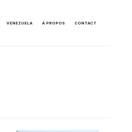
VENEZUELA
À PROPOS
CONTACT