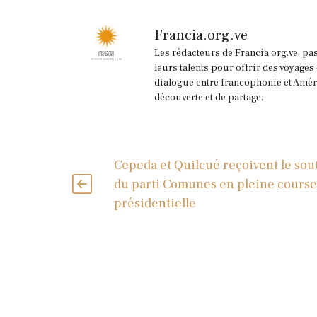
Francia.org.ve
Les rédacteurs de Francia.org.ve, pa
leurs talents pour offrir des voyages
dialogue entre francophonie et Améri
découverte et de partage.
Cepeda et Quilcué reçoivent le sou
du parti Comunes en pleine course
présidentielle