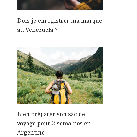
Dois-je enregistrer ma marque
au Venezuela ?
Bien préparer son sac de
voyage pour 2 semaines en
Argentine