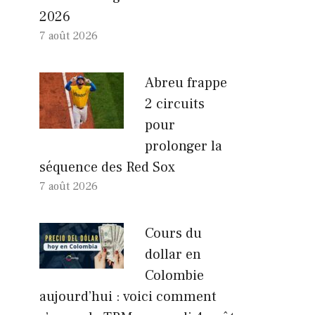
2026
7 août 2026
Abreu frappe
2 circuits
pour
prolonger la
séquence des Red Sox
7 août 2026
Cours du
dollar en
Colombie
aujourd’hui : voici comment