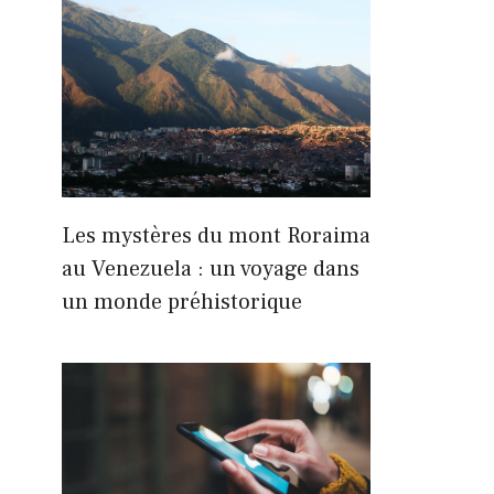
Les mystères du mont Roraima
au Venezuela : un voyage dans
un monde préhistorique