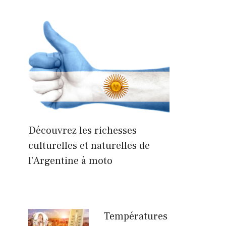
Découvrez les richesses
culturelles et naturelles de
l’Argentine à moto
Températures