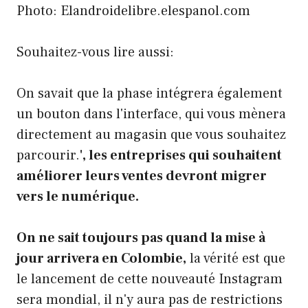
Photo: Elandroidelibre.elespanol.com
Souhaitez-vous lire aussi:
On savait que la phase intégrera également
un bouton dans l'interface, qui vous mènera
directement au magasin que vous souhaitez
parcourir.
', les entreprises qui souhaitent
améliorer leurs ventes devront migrer
vers le numérique.
On ne sait toujours pas quand la mise à
jour arrivera en Colombie,
la vérité est que
le lancement de cette nouveauté Instagram
sera mondial, il n'y aura pas de restrictions