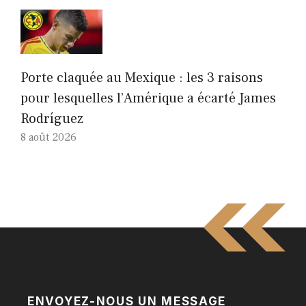
Porte claquée au Mexique : les 3 raisons
pour lesquelles l’Amérique a écarté James
Rodríguez
8 août 2026
ENVOYEZ-NOUS UN MESSAGE