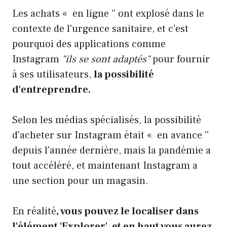
Les achats « en ligne '' ont explosé dans le
contexte de l'urgence sanitaire, et c'est
pourquoi des applications comme
Instagram
"ils se sont adaptés"
pour fournir
à ses utilisateurs,
la possibilité
d'entreprendre.
Selon les médias spécialisés, la possibilité
d'acheter sur Instagram était « en avance ''
depuis l'année dernière, mais la pandémie a
tout accéléré, et maintenant Instagram a
une section pour un magasin.
En réalité
, vous pouvez le localiser dans
l'élément 'Explorer', et en haut vous aurez