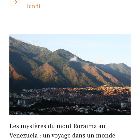
lundi
Les mystères du mont Roraima au
Venezuela : un voyage dans un monde