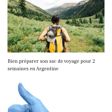
Bien préparer son sac de voyage pour 2
semaines en Argentine