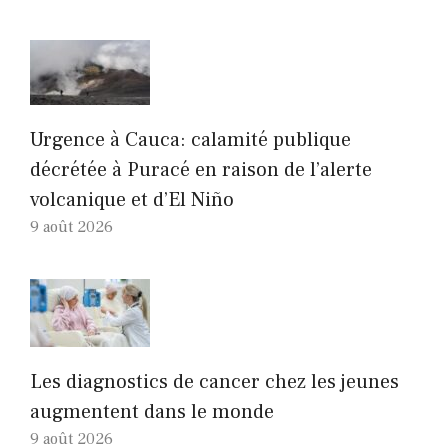
Urgence à Cauca: calamité publique
décrétée à Puracé en raison de l’alerte
volcanique et d’El Niño
9 août 2026
Les diagnostics de cancer chez les jeunes
augmentent dans le monde
9 août 2026