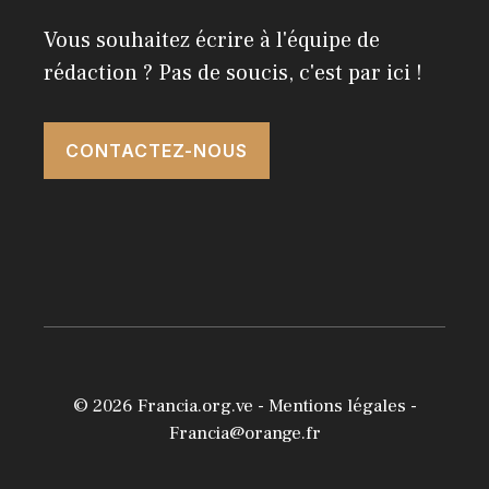
Vous souhaitez écrire à l'équipe de
rédaction ? Pas de soucis, c'est par ici !
CONTACTEZ-NOUS
© 2026
Francia.org.ve
-
Mentions légales
-
Francia@orange.fr