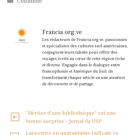
Colombie
Francia.org.ve
Les rédacteurs de Francia.org.ve, passionnés
et spécialistes des cultures sud-américaines,
conjuguent leurs talents pour offrir des
voyages écrits au cœur de cette région riche
et diverse. Engagés dans le dialogue entre
francophonie et Amérique du Sud, ils
transforment chaque article en une aventure
de découverte et de partage.
"Hériter d'une bibliothèque" est une
bonne surprise – Jornal da USP
Lara entre en quarantaine radicale ce