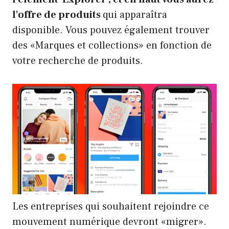
l'offre de produits
qui apparaîtra
disponible. Vous pouvez également trouver
des «Marques et collections» en fonction de
votre recherche de produits.
Les entreprises qui souhaitent rejoindre ce
mouvement numérique devront «migrer».