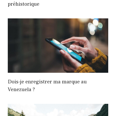
préhistorique
Dois-je enregistrer ma marque au
Venezuela ?