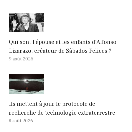
Qui sont l’épouse et les enfants d’Alfonso
Lizarazo, créateur de Sábados Felices ?
9 août 2026
Ils mettent à jour le protocole de
recherche de technologie extraterrestre
8 août 2026