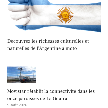
Découvrez les richesses culturelles et
naturelles de l’Argentine à moto
Movistar rétablit la connectivité dans les
onze paroisses de La Guaira
9 août 2026