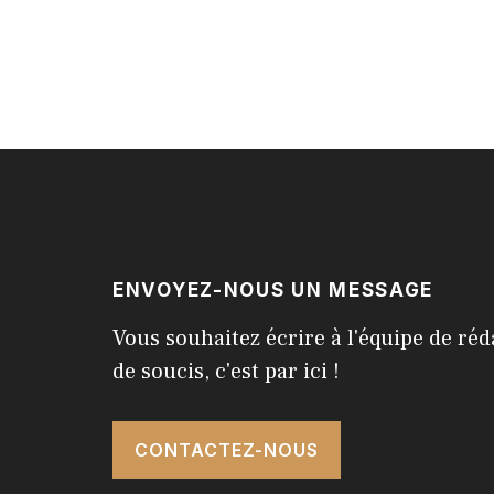
ENVOYEZ-NOUS UN MESSAGE
Vous souhaitez écrire à l'équipe de réd
de soucis, c'est par ici !
CONTACTEZ-NOUS