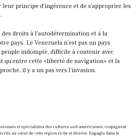
mer leur principe d'ingérence et de s'approprier les
.
des droits à l'autodétermination et à la
tre pays. Le Venezuela n'est pas un pays
peuple indompté, difficile à contenir avec
it qu'entre cette «liberté de navigation» et la
roche, il y a un pas vers l'invasion.
ssionnés et spécialistes des cultures sud-américaines, conjuguent
 écrits au cœur de cette région riche et diverse. Engagés dans le