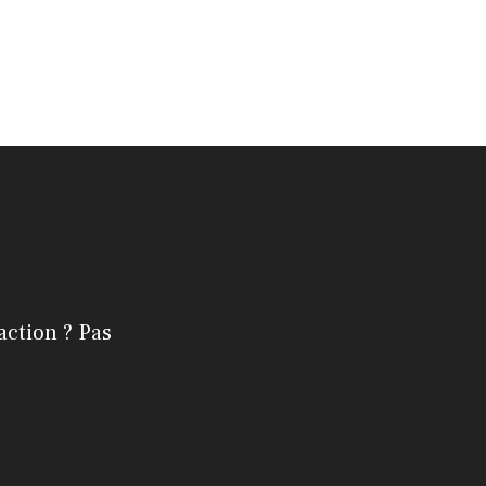
action ? Pas