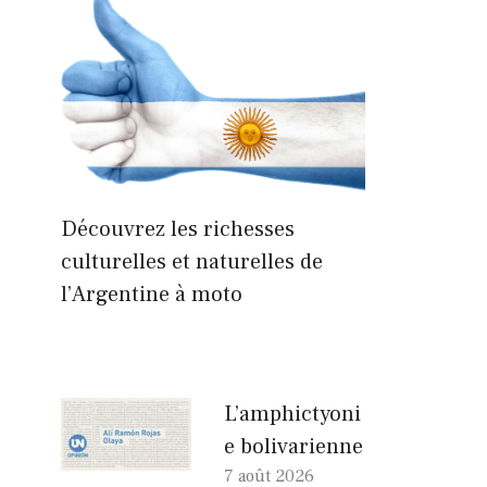
Découvrez les richesses
culturelles et naturelles de
l’Argentine à moto
L’amphictyoni
e bolivarienne
7 août 2026