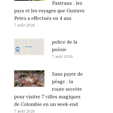
Pastrana : les
pays et les voyages que Gustavo
Petro a effectués en 4 ans
7 août 2026
police de la
poésie
7 août 2026
Sans payer de
péage : la
route secrète
pour visiter 7 villes magiques
de Colombie en un week-end
7 août 2026