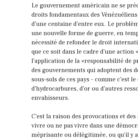
Le gouvernement américain ne se préo
droits fondamentaux des Vénézuéliens.
d'une centaine d'entre eux. Le problè
une nouvelle forme de guerre, en temps 
nécessité de refonder le droit interna
que ce soit dans le cadre d'une action
l'application de la «responsabilité de
des gouvernements qui adoptent des dé
sous-sols de ces pays – comme c'est le
d'hydrocarbures, d'or ou d'autres ress
envahisseurs.
C'est la raison des provocations et des
vivre ou ne pas vivre dans une démocra
méprisante ou délégitimée, ou qu'il y 