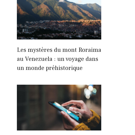
Les mystères du mont Roraima
au Venezuela : un voyage dans
un monde préhistorique