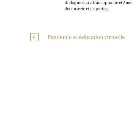
dialogue entre francophonie et Améri
découverte et de partage.
Pandémie et éducation virtuelle