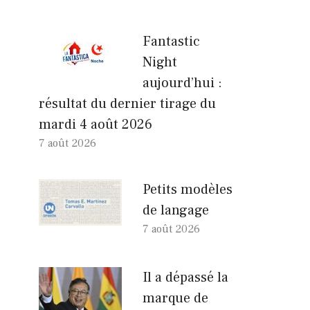
Fantastic
Night
aujourd’hui :
résultat du dernier tirage du
mardi 4 août 2026
7 août 2026
Petits modèles
de langage
7 août 2026
Il a dépassé la
marque de