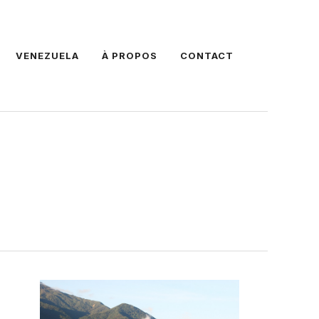
VENEZUELA
À PROPOS
CONTACT