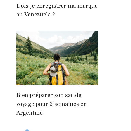
Dois-je enregistrer ma marque
au Venezuela ?
Bien préparer son sac de
voyage pour 2 semaines en
Argentine