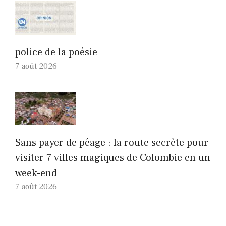
police de la poésie
7 août 2026
Sans payer de péage : la route secrète pour
visiter 7 villes magiques de Colombie en un
week-end
7 août 2026