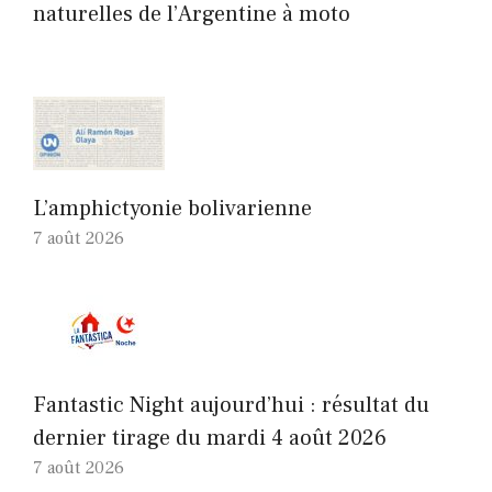
naturelles de l’Argentine à moto
L’amphictyonie bolivarienne
7 août 2026
Fantastic Night aujourd’hui : résultat du
dernier tirage du mardi 4 août 2026
7 août 2026