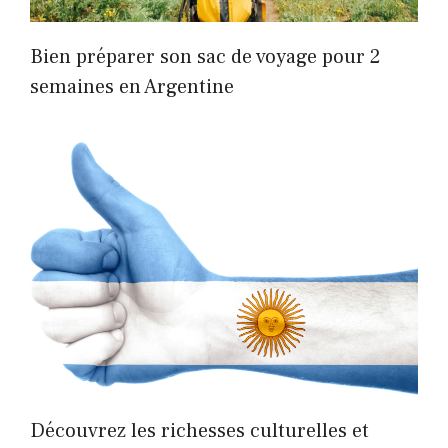
Bien préparer son sac de voyage pour 2
semaines en Argentine
Découvrez les richesses culturelles et