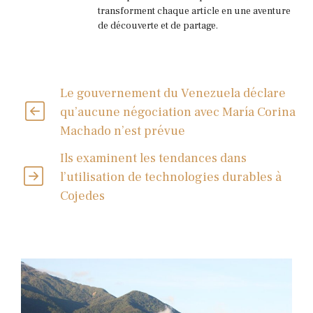
transforment chaque article en une aventure
de découverte et de partage.
Le gouvernement du Venezuela déclare
qu’aucune négociation avec María Corina
Machado n’est prévue
Ils examinent les tendances dans
l’utilisation de technologies durables à
Cojedes