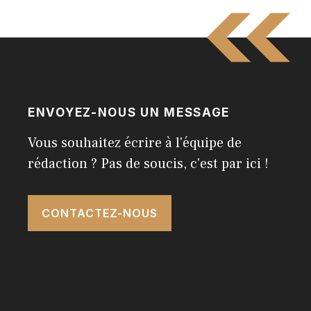
ENVOYEZ-NOUS UN MESSAGE
Vous souhaitez écrire à l'équipe de
rédaction ? Pas de soucis, c'est par ici !
CONTACTEZ-NOUS