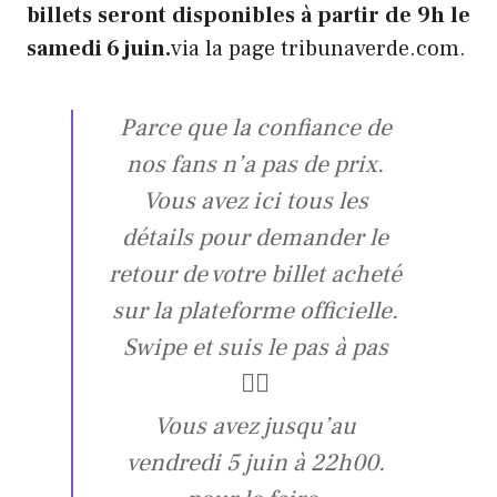
billets seront disponibles à partir de 9h le
samedi 6 juin.
via la page tribunaverde.com.
Parce que la confiance de
nos fans n’a pas de prix.
Vous avez ici tous les
détails pour demander le
retour de votre billet acheté
sur la plateforme officielle.
Swipe et suis le pas à pas
👆🏼
Vous avez jusqu’au
vendredi 5 juin à 22h00.