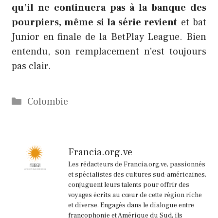
qu’il ne continuera pas à la banque des
pourpiers, même si la série revient
et bat
Junior en finale de la BetPlay League. Bien
entendu, son remplacement n’est toujours
pas clair.
Catégories
Colombie
Francia.org.ve
Les rédacteurs de Francia.org.ve, passionnés
et spécialistes des cultures sud-américaines,
conjuguent leurs talents pour offrir des
voyages écrits au cœur de cette région riche
et diverse. Engagés dans le dialogue entre
francophonie et Amérique du Sud, ils