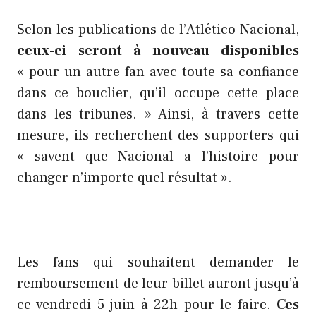
Selon les publications de l’Atlético Nacional,
ceux-ci seront à nouveau disponibles
« pour un autre fan avec toute sa confiance
dans ce bouclier, qu’il occupe cette place
dans les tribunes. » Ainsi, à travers cette
mesure, ils recherchent des supporters qui
« savent que Nacional a l’histoire pour
changer n’importe quel résultat ».
Les fans qui souhaitent demander le
remboursement de leur billet auront jusqu’à
ce vendredi 5 juin à 22h pour le faire.
Ces