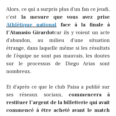
Alors, ce qui a surpris plus d’un fan ce jeudi,
c’est
la mesure que vous avez prise
Athlétique national
face à la finale à
l’Atanasio Girardot
car ils y voient un acte
d’abandon, au milieu d’une situation
étrange, dans laquelle même si les résultats
de l’équipe ne sont pas mauvais, les doutes
sur le processus de Diego Arias sont
nombreux.
Et d’après ce que le club Paisa a publié sur
ses réseaux sociaux,
commencera à
restituer l’argent de la billetterie qui avait
commencé à être acheté avant le match