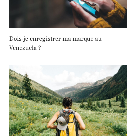
Dois-je enregistrer ma marque au
Venezuela ?