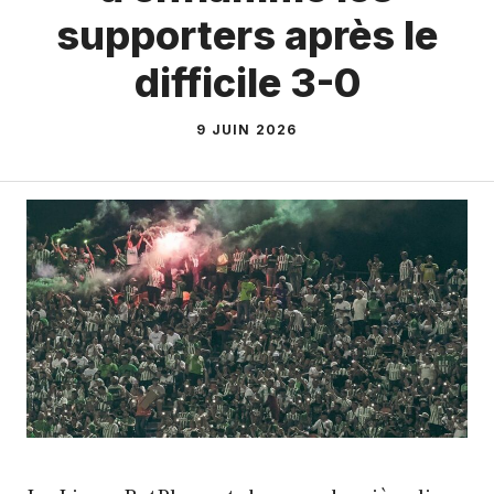
supporters après le
difficile 3-0
9 JUIN 2026