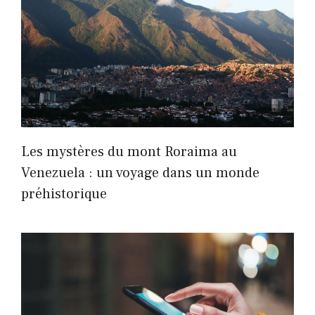
Les mystères du mont Roraima au
Venezuela : un voyage dans un monde
préhistorique