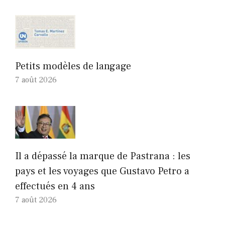
Petits modèles de langage
7 août 2026
Il a dépassé la marque de Pastrana : les
pays et les voyages que Gustavo Petro a
effectués en 4 ans
7 août 2026