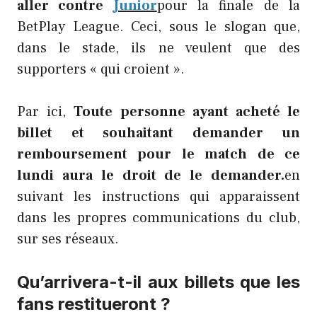
aller contre
Junior
pour la finale de la
BetPlay League. Ceci, sous le slogan que,
dans le stade, ils ne veulent que des
supporters « qui croient ».
Par ici,
Toute personne ayant acheté le
billet et souhaitant demander un
remboursement pour le match de ce
lundi aura le droit de le demander.
en
suivant les instructions qui apparaissent
dans les propres communications du club,
sur ses réseaux.
Qu’arrivera-t-il aux billets que les
fans restitueront ?