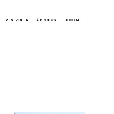
VENEZUELA
À PROPOS
CONTACT