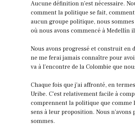
Aucune définition n'est nécessaire. N
comment la politique se fait, comment 
aucun groupe politique, nous sommes l
où nous avons commencé à Medellín il 
Nous avons progressé et construit en de
ne me ferai jamais connaître pour avoi
va à l'encontre de la Colombie que nou
Chaque fois que j'ai affronté, en termes
Uribe. C'est relativement facile à comp
comprennent la politique que comme l
sens à leur proposition. Nous n'avons 
sommes.