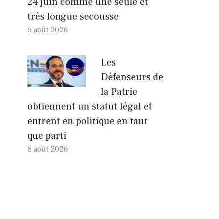
24 juin comme une seule et
très longue secousse
6 août 2026
Les
Défenseurs de
la Patrie
obtiennent un statut légal et
entrent en politique en tant
que parti
6 août 2026