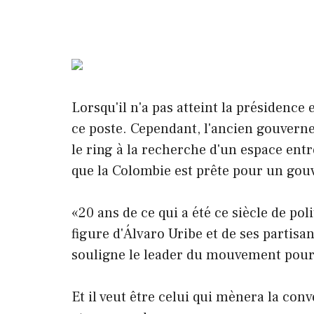
Lorsqu'il n'a pas atteint la présidence e
ce poste. Cependant, l'ancien gouverne
le ring à la recherche d'un espace entr
que la Colombie est prête pour un gou
«20 ans de ce qui a été ce siècle de pol
figure d'Álvaro Uribe et de ses partisan
souligne le leader du mouvement pour
Et il veut être celui qui mènera la conv