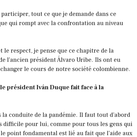
 participer, tout ce que je demande dans ce
ique qui rompt avec la confrontation au niveau
et le respect, je pense que ce chapitre de la
de l'ancien président Álvaro Uribe. Ils ont eu
de changer le cours de notre société colombienne.
e président Iván Duque fait face à la
 la conduite de la pandémie. Il faut tout d'abord
s difficile pour lui, comme pour tous les gens qui
le point fondamental est lié au fait que l'aide aux