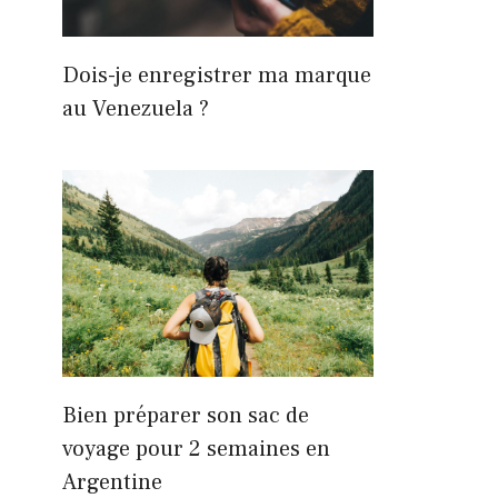
Dois-je enregistrer ma marque
au Venezuela ?
Bien préparer son sac de
voyage pour 2 semaines en
Argentine