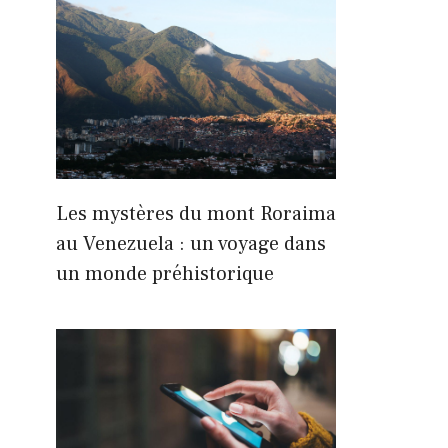
Les mystères du mont Roraima
au Venezuela : un voyage dans
un monde préhistorique