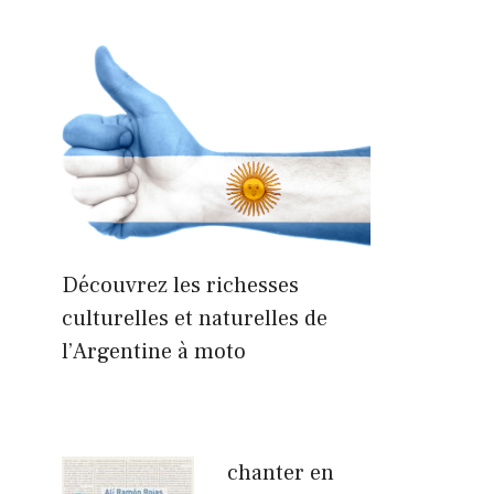
Découvrez les richesses
culturelles et naturelles de
l’Argentine à moto
chanter en