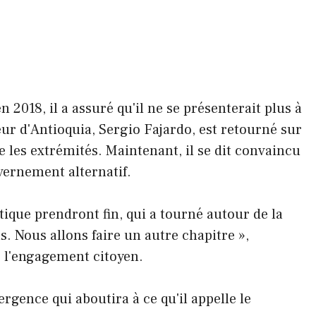
n 2018, il a assuré qu'il ne se présenterait plus à
ur d'Antioquia, Sergio Fajardo, est retourné sur
e les extrémités. Maintenant, il se dit convaincu
vernement alternatif.
itique prendront fin, qui a tourné autour de la
s. Nous allons faire un autre chapitre »,
 l'engagement citoyen.
ergence qui aboutira à ce qu'il appelle le