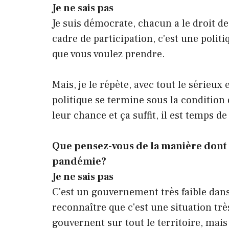
Je ne sais pas
Je suis démocrate, chacun a le droit de
cadre de participation, c'est une polit
que vous voulez prendre.
Mais, je le répète, avec tout le sérieux 
politique se termine sous la condition 
leur chance et ça suffit, il est temps 
Que pensez-vous de la manière dont l
pandémie?
Je ne sais pas
C'est un gouvernement très faible dans
reconnaître que c'est une situation trè
gouvernent sur tout le territoire, mais 