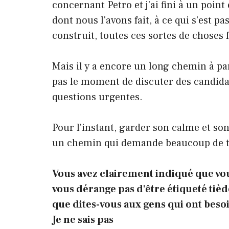
concernant Petro et j'ai fini à un point
dont nous l'avons fait, à ce qui s'est p
construit, toutes ces sortes de choses 
Mais il y a encore un long chemin à pa
pas le moment de discuter des candidatu
questions urgentes.
Pour l'instant, garder son calme et son 
un chemin qui demande beaucoup de t
Vous avez clairement indiqué que vous
vous dérange pas d'être étiqueté tièd
que dites-vous aux gens qui ont besoi
Je ne sais pas