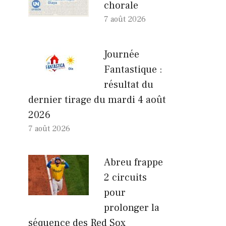
chorale
7 août 2026
Journée
Fantastique :
résultat du
dernier tirage du mardi 4 août
2026
7 août 2026
Abreu frappe
2 circuits
pour
prolonger la
séquence des Red Sox