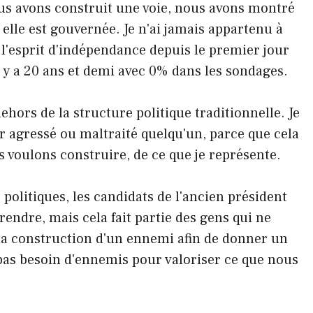
ous avons construit une voie, nous avons montré
elle est gouvernée. Je n'ai jamais appartenu à
'esprit d'indépendance depuis le premier jour
y a 20 ans et demi avec 0% dans les sondages.
hors de la structure politique traditionnelle. Je
r agressé ou maltraité quelqu'un, parce que cela
s voulons construire, de ce que je représente.
 politiques, les candidats de l'ancien président
rendre, mais cela fait partie des gens qui ne
a construction d'un ennemi afin de donner un
pas besoin d'ennemis pour valoriser ce que nous