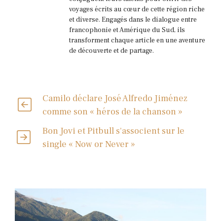
voyages écrits au cœur de cette région riche
et diverse. Engagés dans le dialogue entre
francophonie et Amérique du Sud, ils
transforment chaque article en une aventure
de découverte et de partage.
Camilo déclare José Alfredo Jiménez
comme son « héros de la chanson »
Bon Jovi et Pitbull s'associent sur le
single « Now or Never »