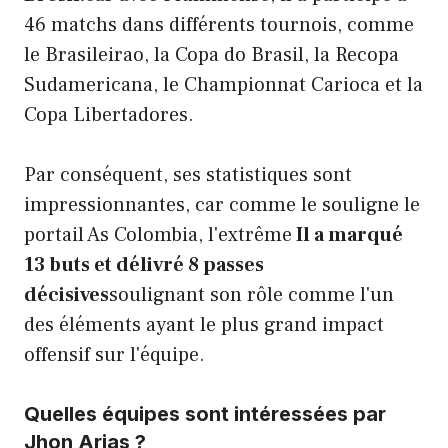
46 matchs dans différents tournois, comme
le Brasileirao, la Copa do Brasil, la Recopa
Sudamericana, le Championnat Carioca et la
Copa Libertadores.
Par conséquent, ses statistiques sont
impressionnantes, car comme le souligne le
portail As Colombia, l'extrême
Il a marqué
13 buts et délivré 8 passes
décisives
soulignant son rôle comme l'un
des éléments ayant le plus grand impact
offensif sur l'équipe.
Quelles équipes sont intéressées par
Jhon Arias ?