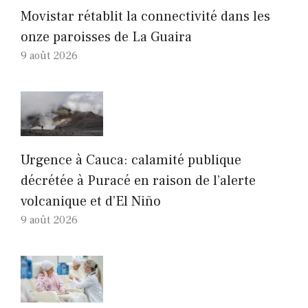
Movistar rétablit la connectivité dans les
onze paroisses de La Guaira
9 août 2026
Urgence à Cauca: calamité publique
décrétée à Puracé en raison de l’alerte
volcanique et d’El Niño
9 août 2026