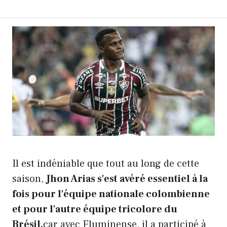
Il est indéniable que tout au long de cette
saison,
Jhon Arias s'est avéré essentiel à la
fois pour l'équipe nationale colombienne
et pour l'autre équipe tricolore du
Brésil.
car avec Fluminense, il a participé à