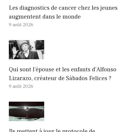
Les diagnostics de cancer chez les jeunes
augmentent dans le monde
9 août 2026
Qui sont l’épouse et les enfants d’Alfonso
Lizarazo, créateur de Sábados Felices ?
9 août 2026
Ils mettent à jour le protocole de