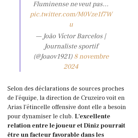
Fluminense ne veut pas…
pic.twitter.com/M0Vze1f7W
u
— João Víctor Barcelos |
Journaliste sportif
(@Joaov1921)
8 novembre
2024
Selon des déclarations de sources proches
de l'équipe, la direction de Cruzeiro voit en
Arias l'étincelle offensive dont elle a besoin
pour dynamiser le club.
L'excellente
relation entre le joueur et Diniz pourrait
être un facteur favorable dans les