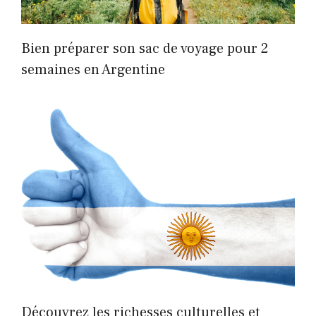
Bien préparer son sac de voyage pour 2
semaines en Argentine
Découvrez les richesses culturelles et