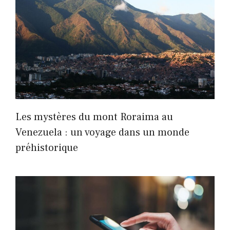
Les mystères du mont Roraima au
Venezuela : un voyage dans un monde
préhistorique