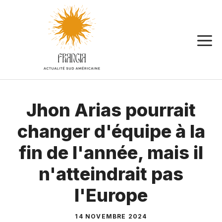
Aller
au
contenu
Jhon Arias pourrait
changer d'équipe à la
fin de l'année, mais il
n'atteindrait pas
l'Europe
14 NOVEMBRE 2024