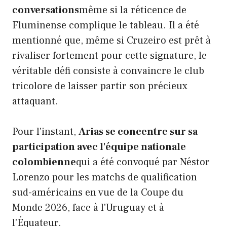
conversations
même si la réticence de
Fluminense complique le tableau. Il a été
mentionné que, même si Cruzeiro est prêt à
rivaliser fortement pour cette signature, le
véritable défi consiste à convaincre le club
tricolore de laisser partir son précieux
attaquant.
Pour l'instant,
Arias se concentre sur sa
participation avec l'équipe nationale
colombienne
qui a été convoqué par Néstor
Lorenzo pour les matchs de qualification
sud-américains en vue de la Coupe du
Monde 2026, face à l'Uruguay et à
l'Équateur.