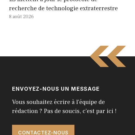
recherche de technologie extraterrestre
8 août 2026
ENVOYEZ-NOUS UN MESSAGE
Vous souhaitez écrire à l'équipe de
rédaction ? Pas de soucis, c'est par ici !
CONTACTEZ-NOUS