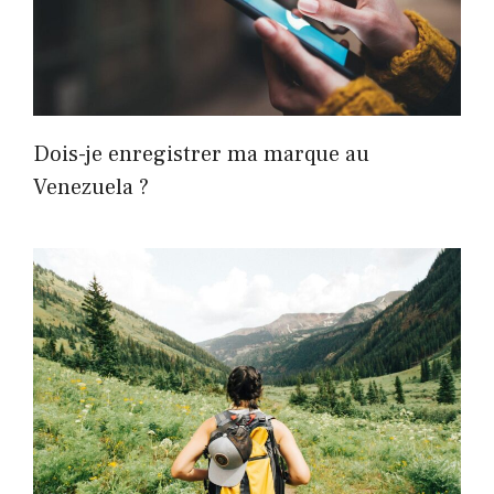
Dois-je enregistrer ma marque au
Venezuela ?