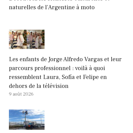
naturelles de l’Argentine à moto
Les enfants de Jorge Alfredo Vargas et leur
parcours professionnel : voilà à quoi
ressemblent Laura, Sofía et Felipe en
dehors de la télévision
9 août 2026