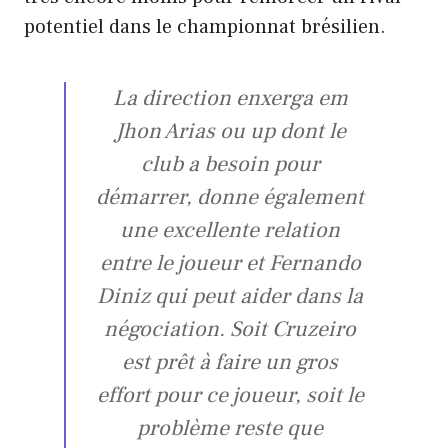
potentiel dans le championnat brésilien.
La direction enxerga em
Jhon Arias ou up dont le
club a besoin pour
démarrer, donne également
une excellente relation
entre le joueur et Fernando
Diniz qui peut aider dans la
négociation. Soit Cruzeiro
est prêt à faire un gros
effort pour ce joueur, soit le
problème reste que