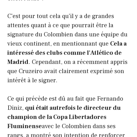
C'est pour tout cela qu'il y a de grandes
attentes quant à ce que pourrait être la
signature du Colombien dans une équipe du
vieux continent, en mentionnant que
Cela a
intéressé des clubs comme l'Atlético de
Madrid
. Cependant, on a récemment appris
que Cruzeiro avait clairement exprimé son
intérêt à le signer.
Ce qui précède est dû au fait que Fernando
Diniz,
qui était autrefois le directeur du
champion de la Copa Libertadores
Fluminense
avec le Colombien dans ses
rangs, a montré son intention de renforcer