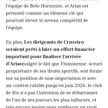
l'équipe de Belo Horizonte, et Arias est
présenté comme un élément clé qui
pourrait élever le niveau compétitif de
l'équipe.
En plus,
Les dirigeants de Cruzeiro
seraient prêts à faire un effort financier
important pour finaliser l'arrivée
d'Arias
malgré le fait que Fluminense, actuel
propriétaire de ses droits sportifs, soit ferme
sur sa position de non-négociation et avec
un contrat valable jusqu'en juin 2026, le club
de Rio n'a pas l'intention de se débarrasser
de l'un de ses joueurs les plus influents, et
très encore moins pour renforcer un rival