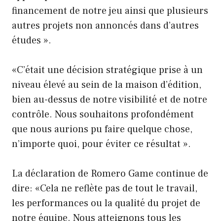
financement de notre jeu ainsi que plusieurs
autres projets non annoncés dans d’autres
études ».
«C’était une décision stratégique prise à un
niveau élevé au sein de la maison d’édition,
bien au-dessus de notre visibilité et de notre
contrôle. Nous souhaitons profondément
que nous aurions pu faire quelque chose,
n’importe quoi, pour éviter ce résultat ».
La déclaration de Romero Game continue de
dire: «Cela ne reflète pas de tout le travail,
les performances ou la qualité du projet de
notre équipe. Nous atteignons tous les