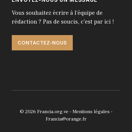
ENVOYEZ-NOUS UN MESSAGE
Vous souhaitez écrire à l'équipe de
rédaction ? Pas de soucis, c'est par ici !
CONTACTEZ-NOUS
© 2026
Francia.org.ve
-
Mentions légales
-
Francia@orange.fr