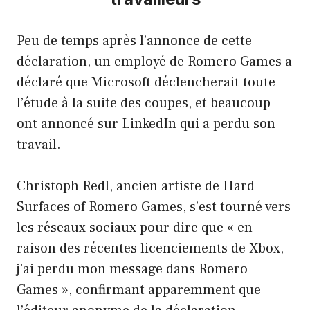
Peu de temps après l’annonce de cette
déclaration, un employé de Romero Games a
déclaré que Microsoft déclencherait toute
l’étude à la suite des coupes, et beaucoup
ont annoncé sur LinkedIn qui a perdu son
travail.
Christoph Redl, ancien artiste de Hard
Surfaces of Romero Games, s’est tourné vers
les réseaux sociaux pour dire que « en
raison des récentes licenciements de Xbox,
j’ai perdu mon message dans Romero
Games », confirmant apparemment que