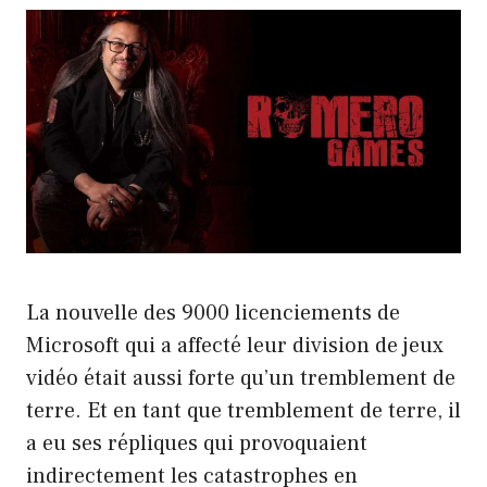
La nouvelle des 9000 licenciements de
Microsoft qui a affecté leur division de jeux
vidéo était aussi forte qu’un tremblement de
terre. Et en tant que tremblement de terre, il
a eu ses répliques qui provoquaient
indirectement les catastrophes en