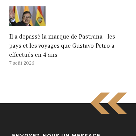
Il a dépassé la marque de Pastrana : les
pays et les voyages que Gustavo Petro a
effectués en 4 ans
7 août 2026