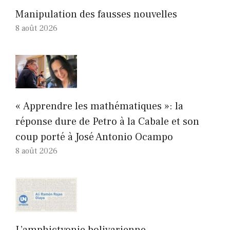
Manipulation des fausses nouvelles
8 août 2026
« Apprendre les mathématiques »: la
réponse dure de Petro à la Cabale et son
coup porté à José Antonio Ocampo
8 août 2026