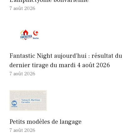
L’amphictyonie bolivarienne
7 août 2026
Fantastic Night aujourd’hui : résultat du
dernier tirage du mardi 4 août 2026
7 août 2026
Petits modèles de langage
7 août 2026