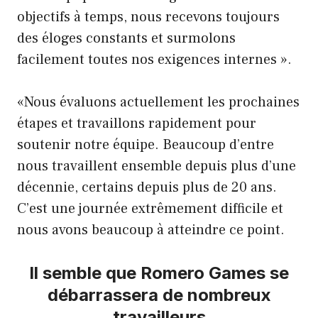
objectifs à temps, nous recevons toujours
des éloges constants et surmolons
facilement toutes nos exigences internes ».
«Nous évaluons actuellement les prochaines
étapes et travaillons rapidement pour
soutenir notre équipe. Beaucoup d’entre
nous travaillent ensemble depuis plus d’une
décennie, certains depuis plus de 20 ans.
C’est une journée extrêmement difficile et
nous avons beaucoup à atteindre ce point.
Il semble que Romero Games se
débarrassera de nombreux
travailleurs