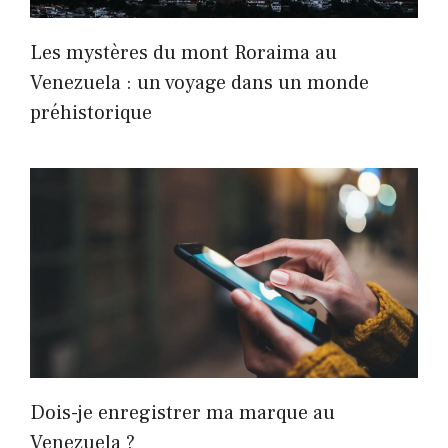
Les mystères du mont Roraima au
Venezuela : un voyage dans un monde
préhistorique
Dois-je enregistrer ma marque au
Venezuela ?