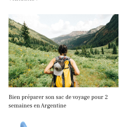
Bien préparer son sac de voyage pour 2
semaines en Argentine