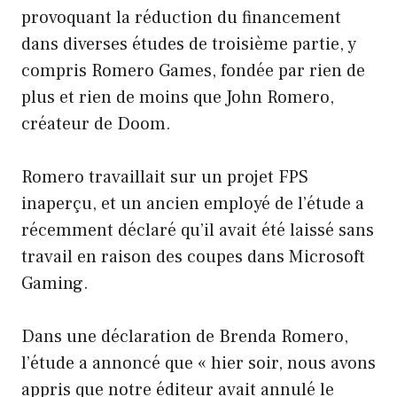
provoquant la réduction du financement
dans diverses études de troisième partie, y
compris Romero Games, fondée par rien de
plus et rien de moins que John Romero,
créateur de Doom.
Romero travaillait sur un projet FPS
inaperçu, et un ancien employé de l’étude a
récemment déclaré qu’il avait été laissé sans
travail en raison des coupes dans Microsoft
Gaming.
Dans une déclaration de Brenda Romero,
l’étude a annoncé que « hier soir, nous avons
appris que notre éditeur avait annulé le