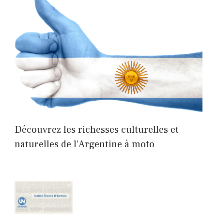
Découvrez les richesses culturelles et
naturelles de l’Argentine à moto