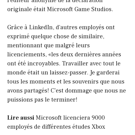
l’éditeur anonyme de la déclaration
originale était Microsoft Game Studios.
Grâce à LinkedIn, d’autres employés ont
exprimé quelque chose de similaire,
mentionnant que malgré leurs
licenciements, «les deux dernières années
ont été incroyables. Travailler avec tout le
monde était un laissez-passer. Je garderai
tous les moments et les souvenirs que nous
avons partagés! C’est dommage que nous ne
puissions pas le terminer!
Lire aussi
Microsoft licenciera 9000
employés de différentes études Xbox