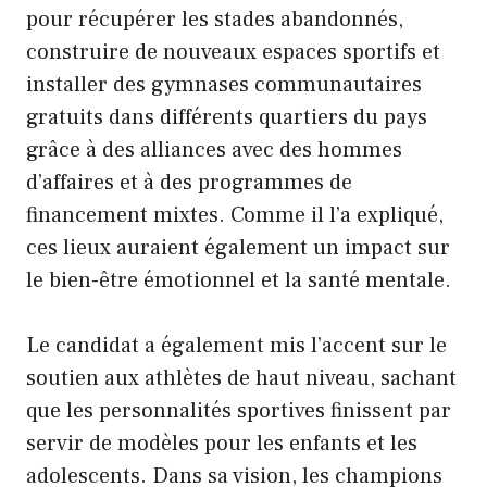
pour récupérer les stades abandonnés,
construire de nouveaux espaces sportifs et
installer des gymnases communautaires
gratuits dans différents quartiers du pays
grâce à des alliances avec des hommes
d’affaires et à des programmes de
financement mixtes. Comme il l’a expliqué,
ces lieux auraient également un impact sur
le bien-être émotionnel et la santé mentale.
Le candidat a également mis l’accent sur le
soutien aux athlètes de haut niveau, sachant
que les personnalités sportives finissent par
servir de modèles pour les enfants et les
adolescents. Dans sa vision, les champions