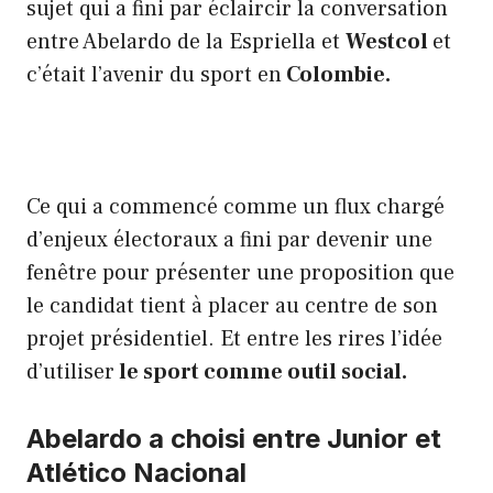
sujet qui a fini par éclaircir la conversation
entre Abelardo de la Espriella et
Westcol
et
c’était l’avenir du sport en
Colombie.
Ce qui a commencé comme un flux chargé
d’enjeux électoraux a fini par devenir une
fenêtre pour présenter une proposition que
le candidat tient à placer au centre de son
projet présidentiel. Et entre les rires l’idée
d’utiliser
le sport comme outil social.
Abelardo a choisi entre Junior et
Atlético Nacional