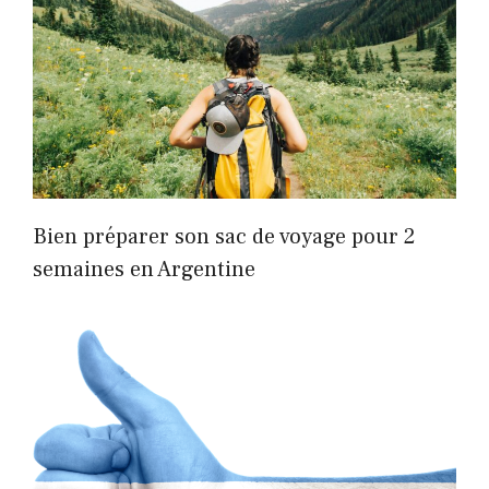
Bien préparer son sac de voyage pour 2
semaines en Argentine