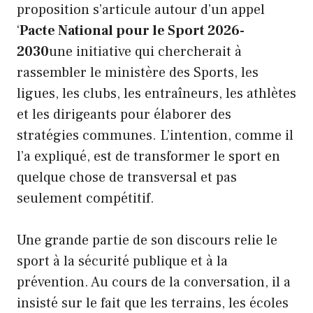
proposition s’articule autour d’un appel
‘
Pacte National pour le Sport 2026-
2030
une initiative qui chercherait à
rassembler le ministère des Sports, les
ligues, les clubs, les entraîneurs, les athlètes
et les dirigeants pour élaborer des
stratégies communes. L’intention, comme il
l’a expliqué, est de transformer le sport en
quelque chose de transversal et pas
seulement compétitif.
Une grande partie de son discours relie le
sport à la sécurité publique et à la
prévention. Au cours de la conversation, il a
insisté sur le fait que les terrains, les écoles