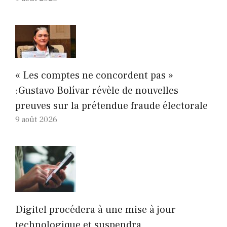
« Les comptes ne concordent pas »
:Gustavo Bolívar révèle de nouvelles
preuves sur la prétendue fraude électorale
9 août 2026
Digitel procédera à une mise à jour
technologique et suspendra