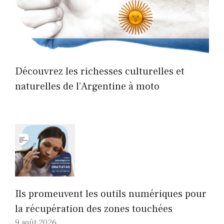
Découvrez les richesses culturelles et
naturelles de l’Argentine à moto
Ils promeuvent les outils numériques pour
la récupération des zones touchées
9 août 2026