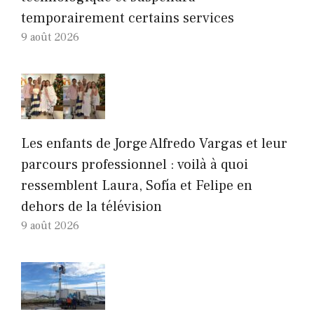
temporairement certains services
9 août 2026
Les enfants de Jorge Alfredo Vargas et leur
parcours professionnel : voilà à quoi
ressemblent Laura, Sofía et Felipe en
dehors de la télévision
9 août 2026