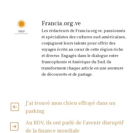
Francia.org.ve
Les rédacteurs de Francia.org.ve, passionnés
et spécialistes des cultures sud-américaines,
conjuguent leurs talents pour offrir des
voyages écrits au cœur de cette région riche
et diverse. Engagés dans le dialogue entre
francophonie et Amérique du Sud, ils
transforment chaque article en une aventure
de découverte et de partage.
J’ai trouvé mon chien effrayé dans un
parking
Au BDV, ils ont parlé de l’avenir disruptif
de la finance mondiale