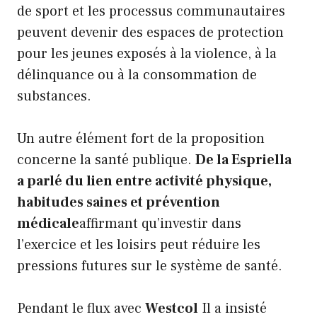
de sport et les processus communautaires
peuvent devenir des espaces de protection
pour les jeunes exposés à la violence, à la
délinquance ou à la consommation de
substances.
Un autre élément fort de la proposition
concerne la santé publique.
De la Espriella
a parlé du lien entre activité physique,
habitudes saines et prévention
médicale
affirmant qu’investir dans
l’exercice et les loisirs peut réduire les
pressions futures sur le système de santé.
Pendant le flux avec
Westcol
Il a insisté