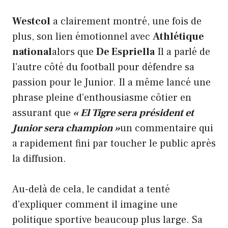
Westcol
a clairement montré, une fois de
plus, son lien émotionnel avec
Athlétique
national
alors que
De Espriella
Il a parlé de
l’autre côté du football pour défendre sa
passion pour le Junior. Il a même lancé une
phrase pleine d’enthousiasme côtier en
assurant que
« El Tigre sera président et
Junior sera champion »
un commentaire qui
a rapidement fini par toucher le public après
la diffusion.
Au-delà de cela, le candidat a tenté
d’expliquer comment il imagine une
politique sportive beaucoup plus large. Sa