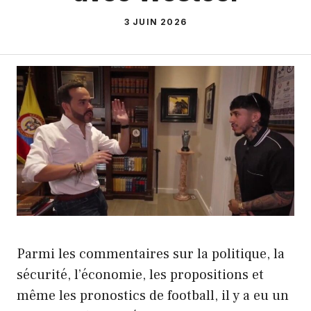
3 JUIN 2026
Parmi les commentaires sur la politique, la
sécurité, l’économie, les propositions et
même les pronostics de football, il y a eu un