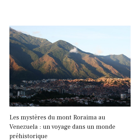
Les mystères du mont Roraima au
Venezuela : un voyage dans un monde
préhistorique