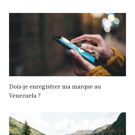
Dois-je enregistrer ma marque au
Venezuela ?