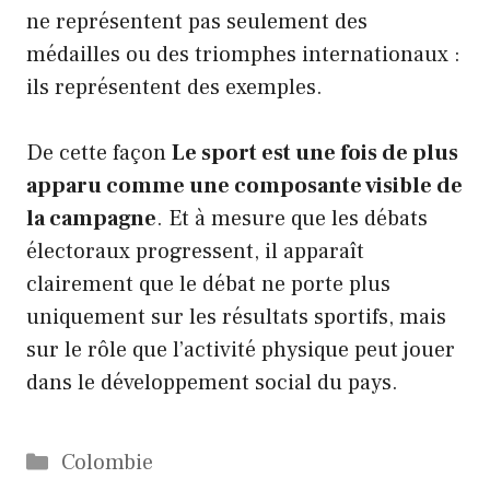
ne représentent pas seulement des
médailles ou des triomphes internationaux :
ils représentent des exemples.
De cette façon
Le sport est une fois de plus
apparu comme une composante visible de
la campagne
. Et à mesure que les débats
électoraux progressent, il apparaît
clairement que le débat ne porte plus
uniquement sur les résultats sportifs, mais
sur le rôle que l’activité physique peut jouer
dans le développement social du pays.
Catégories
Colombie