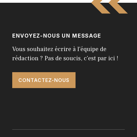
ENVOYEZ-NOUS UN MESSAGE
Vous souhaitez écrire à l'équipe de
rédaction ? Pas de soucis, c'est par ici !
CONTACTEZ-NOUS