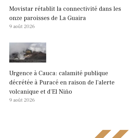
Movistar rétablit la connectivité dans les
onze paroisses de La Guaira
9 août 2026
Urgence à Cauca: calamité publique
décrétée à Puracé en raison de l’alerte
volcanique et d’El Niño
9 août 2026