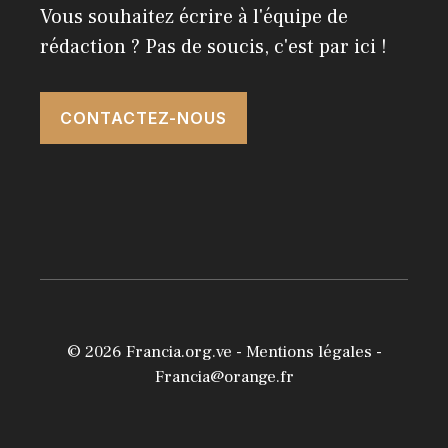
Vous souhaitez écrire à l'équipe de
rédaction ? Pas de soucis, c'est par ici !
CONTACTEZ-NOUS
© 2026
Francia.org.ve
-
Mentions légales
-
Francia@orange.fr