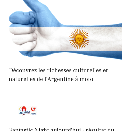
Découvrez les richesses culturelles et
naturelles de l’Argentine à moto
Fantastic Night aujourd’hui : résultat du