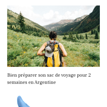
Bien préparer son sac de voyage pour 2
semaines en Argentine