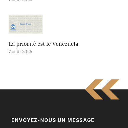
La priorité est le Venezuela
7 août 2026
ENVOYEZ-NOUS UN MESSAGE