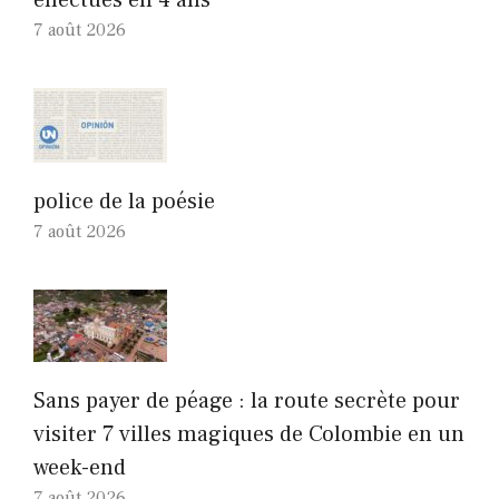
7 août 2026
police de la poésie
7 août 2026
Sans payer de péage : la route secrète pour
visiter 7 villes magiques de Colombie en un
week-end
7 août 2026