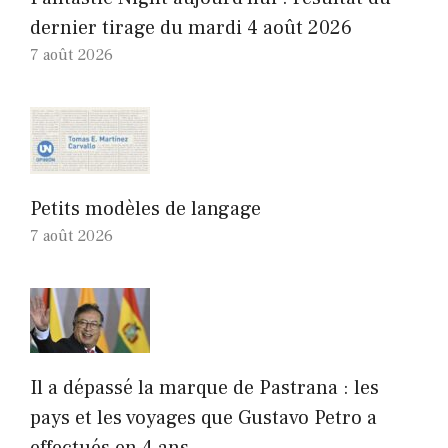
dernier tirage du mardi 4 août 2026
7 août 2026
Petits modèles de langage
7 août 2026
Il a dépassé la marque de Pastrana : les
pays et les voyages que Gustavo Petro a
effectués en 4 ans