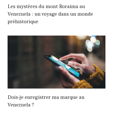
Les mystères du mont Roraima au
Venezuela : un voyage dans un monde
préhistorique
Dois-je enregistrer ma marque au
Venezuela ?