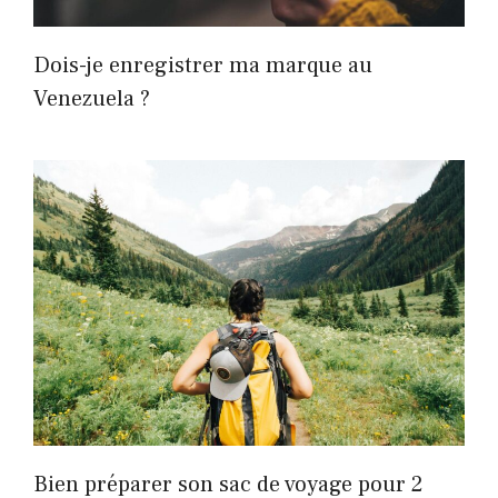
Dois-je enregistrer ma marque au
Venezuela ?
Bien préparer son sac de voyage pour 2