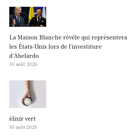
La Maison Blanche révèle qui représentera
les États-Unis lors de l’investiture
d’Abelardo
10 août 2026
élixir vert
10 août 2026