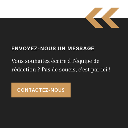
ENVOYEZ-NOUS UN MESSAGE
Vous souhaitez écrire à l'équipe de
rédaction ? Pas de soucis, c'est par ici !
CONTACTEZ-NOUS