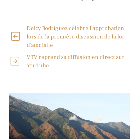
Delcy Rodríguez célèbre l’approbation
lors de la première discussion de la loi
d’amnistie
VTV reprend sa diffusion en direct sur
YouTube