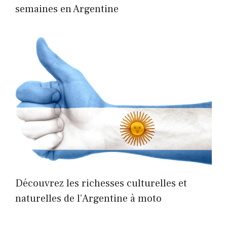
semaines en Argentine
Découvrez les richesses culturelles et
naturelles de l’Argentine à moto