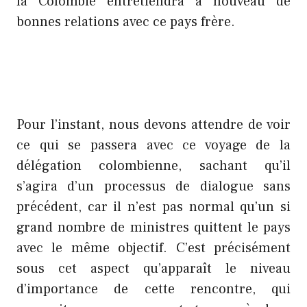
la Colombie entretiendra à nouveau de
bonnes relations avec ce pays frère.
Pour l’instant, nous devons attendre de voir
ce qui se passera avec ce voyage de la
délégation colombienne, sachant qu’il
s’agira d’un processus de dialogue sans
précédent, car il n’est pas normal qu’un si
grand nombre de ministres quittent le pays
avec le même objectif. C’est précisément
sous cet aspect qu’apparaît le niveau
d’importance de cette rencontre, qui