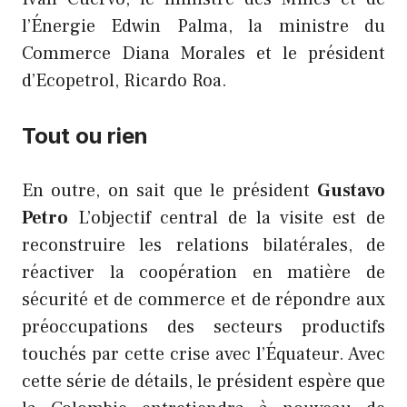
l’Énergie Edwin Palma, la ministre du
Commerce Diana Morales et le président
d’Ecopetrol, Ricardo Roa.
Tout ou rien
En outre, on sait que le président
Gustavo
Petro
L’objectif central de la visite est de
reconstruire les relations bilatérales, de
réactiver la coopération en matière de
sécurité et de commerce et de répondre aux
préoccupations des secteurs productifs
touchés par cette crise avec l’Équateur. Avec
cette série de détails, le président espère que