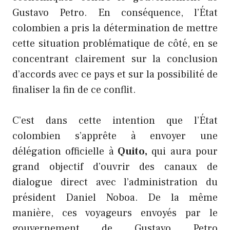
Gustavo Petro. En conséquence, l’État
colombien a pris la détermination de mettre
cette situation problématique de côté, en se
concentrant clairement sur la conclusion
d’accords avec ce pays et sur la possibilité de
finaliser la fin de ce conflit.
C’est dans cette intention que l’État
colombien s’apprête à envoyer une
délégation officielle à
Quito,
qui aura pour
grand objectif d’ouvrir des canaux de
dialogue direct avec l’administration du
président Daniel Noboa. De la même
manière, ces voyageurs envoyés par le
gouvernement de Gustavo Petro