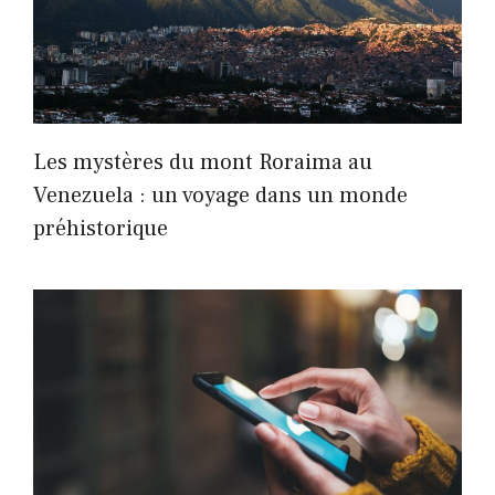
Les mystères du mont Roraima au
Venezuela : un voyage dans un monde
préhistorique