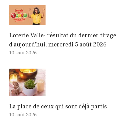
Loterie Valle: résultat du dernier tirage
d’aujourd’hui, mercredi 5 août 2026
10 août 2026
La place de ceux qui sont déjà partis
10 août 2026