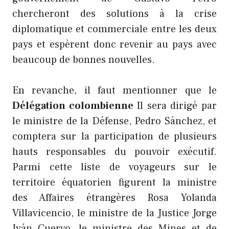
chercheront des solutions à la crise
diplomatique et commerciale entre les deux
pays et espèrent donc revenir au pays avec
beaucoup de bonnes nouvelles.
En revanche, il faut mentionner que le
Délégation colombienne
Il sera dirigé par
le ministre de la Défense, Pedro Sánchez, et
comptera sur la participation de plusieurs
hauts responsables du pouvoir exécutif.
Parmi cette liste de voyageurs sur le
territoire équatorien figurent la ministre
des Affaires étrangères Rosa Yolanda
Villavicencio, le ministre de la Justice Jorge
Iván Cuervo, le ministre des Mines et de