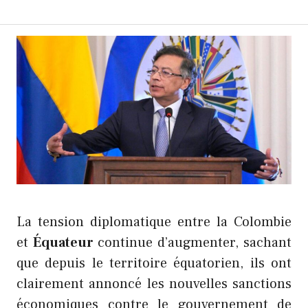
La tension diplomatique entre la Colombie
et
Équateur
continue d’augmenter, sachant
que depuis le territoire équatorien, ils ont
clairement annoncé les nouvelles sanctions
économiques contre le gouvernement de