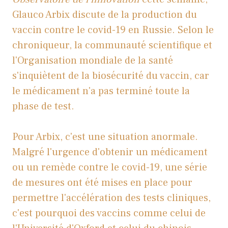
Glauco Arbix discute de la production du
vaccin contre le covid-19 en Russie. Selon le
chroniqueur, la communauté scientifique et
l'Organisation mondiale de la santé
s'inquiètent de la biosécurité du vaccin, car
le médicament n'a pas terminé toute la
phase de test.
Pour Arbix, c'est une situation anormale.
Malgré l'urgence d'obtenir un médicament
ou un remède contre le covid-19, une série
de mesures ont été mises en place pour
permettre l'accélération des tests cliniques,
c'est pourquoi des vaccins comme celui de