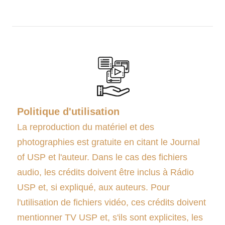
Politique d'utilisation
La reproduction du matériel et des
photographies est gratuite en citant le Journal
of USP et l'auteur. Dans le cas des fichiers
audio, les crédits doivent être inclus à Rádio
USP et, si expliqué, aux auteurs. Pour
l'utilisation de fichiers vidéo, ces crédits doivent
mentionner TV USP et, s'ils sont explicites, les