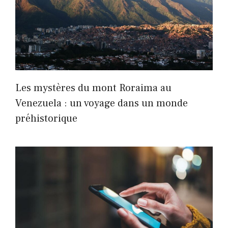
Les mystères du mont Roraima au
Venezuela : un voyage dans un monde
préhistorique