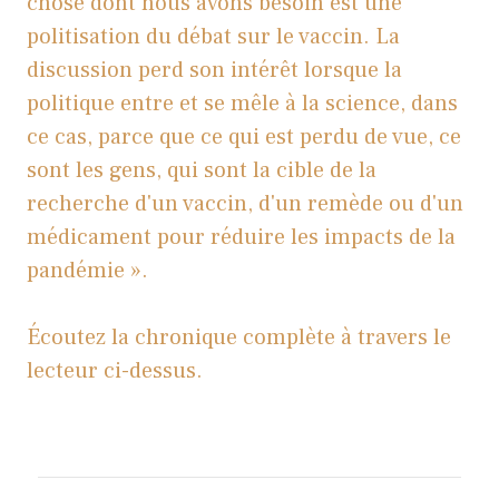
chose dont nous avons besoin est une
politisation du débat sur le vaccin. La
discussion perd son intérêt lorsque la
politique entre et se mêle à la science, dans
ce cas, parce que ce qui est perdu de vue, ce
sont les gens, qui sont la cible de la
recherche d'un vaccin, d'un remède ou d'un
médicament pour réduire les impacts de la
pandémie ».
Écoutez la chronique complète à travers le
lecteur ci-dessus.