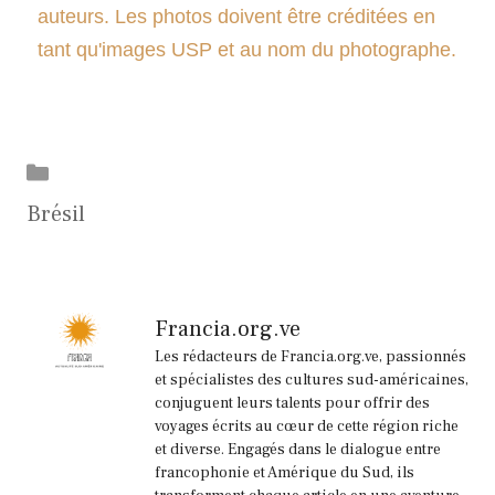
auteurs. Les photos doivent être créditées en
tant qu'images USP et au nom du photographe.
Catégories
Brésil
Francia.org.ve
Les rédacteurs de Francia.org.ve, passionnés
et spécialistes des cultures sud-américaines,
conjuguent leurs talents pour offrir des
voyages écrits au cœur de cette région riche
et diverse. Engagés dans le dialogue entre
francophonie et Amérique du Sud, ils