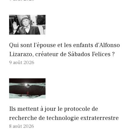
Qui sont l’épouse et les enfants d’Alfonso
Lizarazo, créateur de Sábados Felices ?
9 août 2026
Ils mettent à jour le protocole de
recherche de technologie extraterrestre
8 août 2026