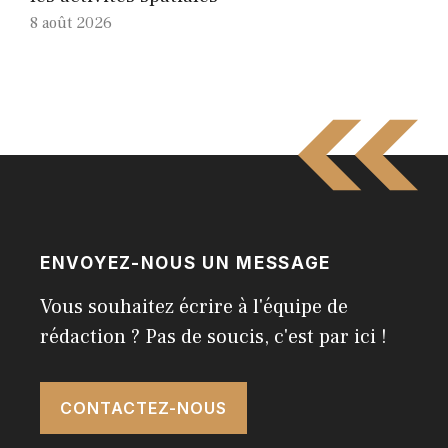
8 août 2026
ENVOYEZ-NOUS UN MESSAGE
Vous souhaitez écrire à l'équipe de
rédaction ? Pas de soucis, c'est par ici !
CONTACTEZ-NOUS