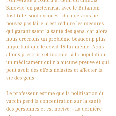
l'Université d'Oxford et celui du chinois
Sinovac, en partenariat avec le Butantan
Institute, sont avancés. «Ce que vous ne
pouvez pas faire, c'est réduire les mesures
qui garantissent la santé des gens, car alors
nous créerons un problème beaucoup plus
important que le covid-19 lui-même. Nous
allons prescrire et inoculer à la population
un médicament qui n'a aucune preuve et qui
peut avoir des effets néfastes et affecter la
vie des gens.
Le professeur estime que la politisation du
vaccin perd la concentration sur la santé
des personnes et est nocive: «La dernière