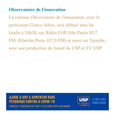
Observatoire de l'innovation
La colonne
Observatoire de l'innovation
, avec le
professeur Glauco Arbix, sera diffusé tous les
lundis à 10h50, sur Rádio USP (São Paulo 93,7
FM; Ribeirão Preto 107,9 FM) et aussi sur Youtube,
avec une production de Jornal da USP et TV USP.
.
.
.