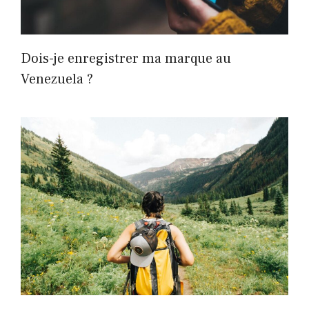
Dois-je enregistrer ma marque au
Venezuela ?