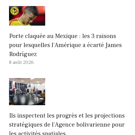
Porte claquée au Mexique : les 3 raisons
pour lesquelles l’Amérique a écarté James
Rodríguez
8 août 2026
Ils inspectent les progrès et les projections
stratégiques de l’Agence bolivarienne pour
les activités spatiales