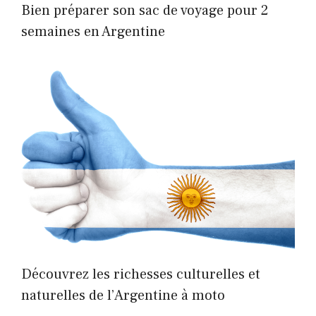
Bien préparer son sac de voyage pour 2
semaines en Argentine
Découvrez les richesses culturelles et
naturelles de l’Argentine à moto