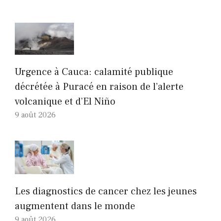
Urgence à Cauca: calamité publique
décrétée à Puracé en raison de l’alerte
volcanique et d’El Niño
9 août 2026
Les diagnostics de cancer chez les jeunes
augmentent dans le monde
9 août 2026