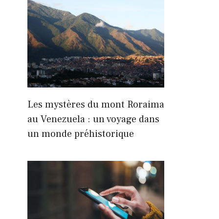
Les mystères du mont Roraima
au Venezuela : un voyage dans
un monde préhistorique