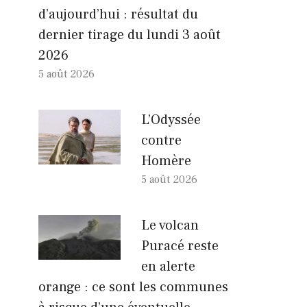
d’aujourd’hui : résultat du
dernier tirage du lundi 3 août
2026
5 août 2026
L’Odyssée
contre
Homère
5 août 2026
Le volcan
Puracé reste
en alerte
orange : ce sont les communes