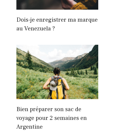
Dois-je enregistrer ma marque
au Venezuela ?
Bien préparer son sac de
voyage pour 2 semaines en
Argentine