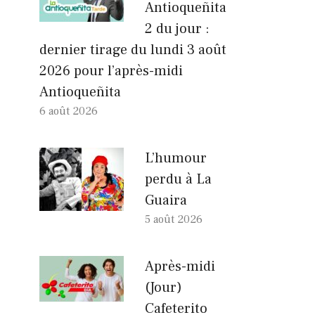
Antioqueñita
2 du jour :
dernier tirage du lundi 3 août
2026 pour l’après-midi
Antioqueñita
6 août 2026
L’humour
perdu à La
Guaira
5 août 2026
Après-midi
(Jour)
Cafeterito