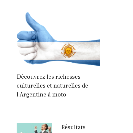
Découvrez les richesses
culturelles et naturelles de
l’Argentine à moto
Résultats