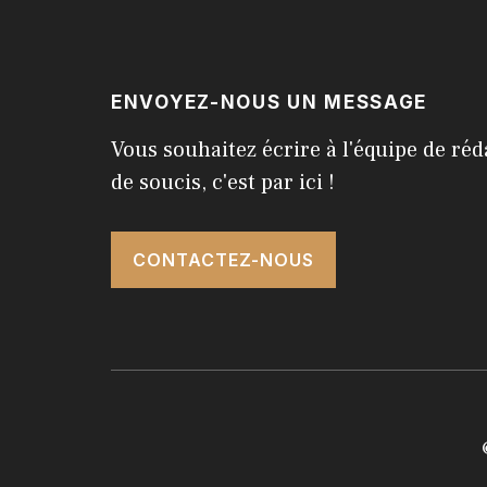
ENVOYEZ-NOUS UN MESSAGE
Vous souhaitez écrire à l'équipe de réd
de soucis, c'est par ici !
CONTACTEZ-NOUS