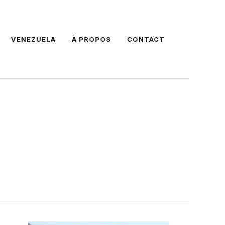
VENEZUELA
À PROPOS
CONTACT