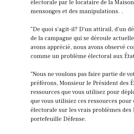
électorale par le locataire de la Mai
mensonges et des manipulations. .
"De quoi s'agit-il? D'un attirail, d'un 
de la campagne qui se déroule actuell
avons apprécié, nous avons observé co
comme un problème électoral aux États-
"Nous ne voulons pas faire partie de 
préférons, Monsieur le Président des Ét
ressources que vous utilisez pour dépl
que vous utilisiez ces ressources pour
électorale sur les vrais problèmes des 
portefeuille Défense.