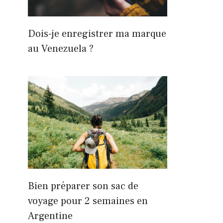
Dois-je enregistrer ma marque
au Venezuela ?
Bien préparer son sac de
voyage pour 2 semaines en
Argentine