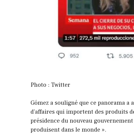
Photo : Twitter
Gómez a souligné que ce panorama a a
d’affaires qui importent des produits de
présidence du nouveau gouvernement »
produisent dans le monde ».