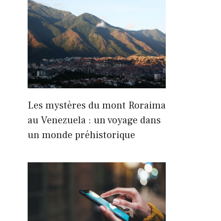
Les mystères du mont Roraima
au Venezuela : un voyage dans
un monde préhistorique