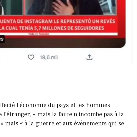
ffecté l’économie du pays et les hommes
 l’étranger, « mais la faute n’incombe pas à la
 mais « à la guerre et aux événements qui se