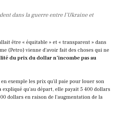
ident dans la guerre entre l’Ukraine et
allait être « équitable » et « transparent » dans
me (Petro) vienne d’avoir fait des choses qui ne
lité du prix du dollar n’incombe pas au
 exemple les prix qu’il paie pour louer son
 expliqué qu’au départ, elle payait 5 400 dollars
400 dollars en raison de l’augmentation de la