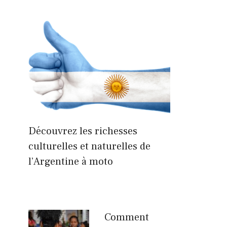
Découvrez les richesses
culturelles et naturelles de
l’Argentine à moto
Comment