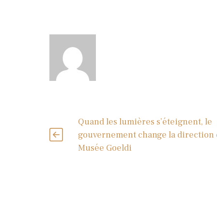
Quand les lumières s’éteignent, le
gouvernement change la direction
Musée Goeldi