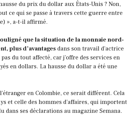
 hausse du prix du dollar aux États-Unis ? Non,
ut ce qui se passe à travers cette guerre entre
) », a-t-il affirmé.
uligné que la situation de la monnaie nord-
nt, plus d’avantages
dans son travail d’actrice
as du tout affecté, car j’offre des services en
ayés en dollars. La hausse du dollar a été une
l’étranger en Colombie, ce serait différent. Cela
ys et celle des hommes d’affaires, qui importent
nclu dans ses déclarations au magazine Semana.