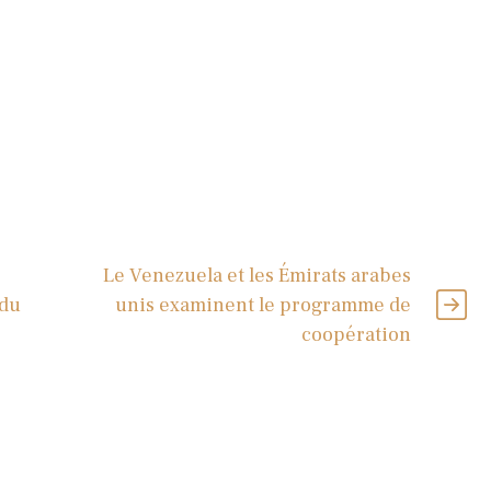
Le Venezuela et les Émirats arabes
 du
unis examinent le programme de
coopération