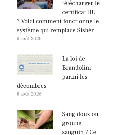
télécharger le
certificat RUI
? Voici comment fonctionne le
système qui remplace Sisbén
8 août 2026
La loi de
Brandolini
parmi les
décombres
8 août 2026
Sang doux ou
groupe
sanguin ? Ce