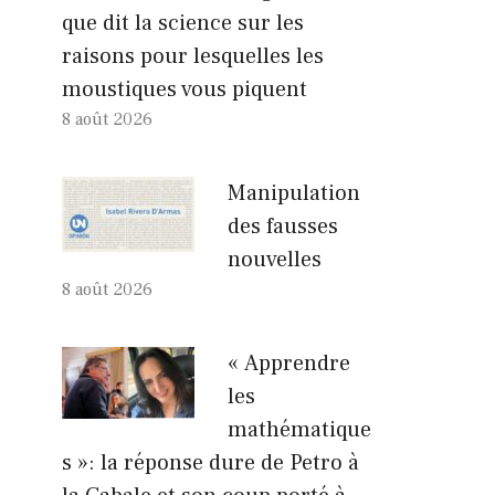
que dit la science sur les
raisons pour lesquelles les
moustiques vous piquent
8 août 2026
Manipulation
des fausses
nouvelles
8 août 2026
« Apprendre
les
mathématique
s »: la réponse dure de Petro à