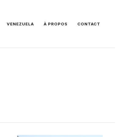
VENEZUELA
À PROPOS
CONTACT