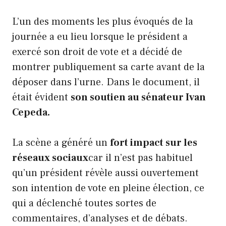
L’un des moments les plus évoqués de la
journée a eu lieu lorsque le président a
exercé son droit de vote et a décidé de
montrer publiquement sa carte avant de la
déposer dans l’urne. Dans le document, il
était évident
son soutien au sénateur Ivan
Cepeda.
La scène a généré un
fort impact sur les
réseaux sociaux
car il n’est pas habituel
qu’un président révèle aussi ouvertement
son intention de vote en pleine élection, ce
qui a déclenché toutes sortes de
commentaires, d’analyses et de débats.