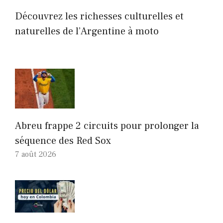
Découvrez les richesses culturelles et
naturelles de l’Argentine à moto
Abreu frappe 2 circuits pour prolonger la
séquence des Red Sox
7 août 2026