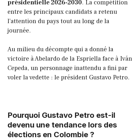
présidentielle 2026-2030
. La compétition
entre les principaux candidats a retenu
l’attention du pays tout au long de la
journée.
Au milieu du décompte qui a donné la
victoire à Abelardo de la Espriella face à Iván
Cepeda, un personnage inattendu a fini par
voler la vedette : le président Gustavo Petro.
Pourquoi Gustavo Petro est-il
devenu une tendance lors des
élections en Colombie ?