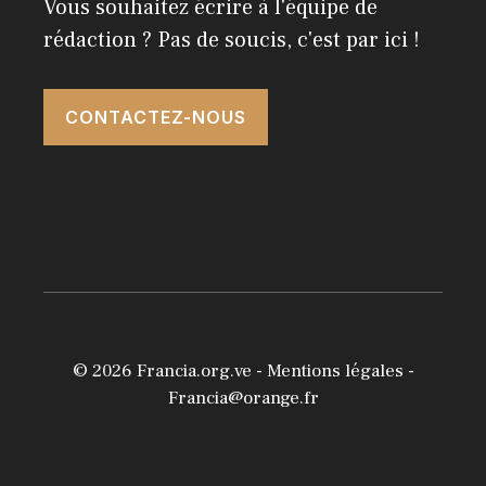
Vous souhaitez écrire à l'équipe de
rédaction ? Pas de soucis, c'est par ici !
CONTACTEZ-NOUS
© 2026
Francia.org.ve
-
Mentions légales
-
Francia@orange.fr