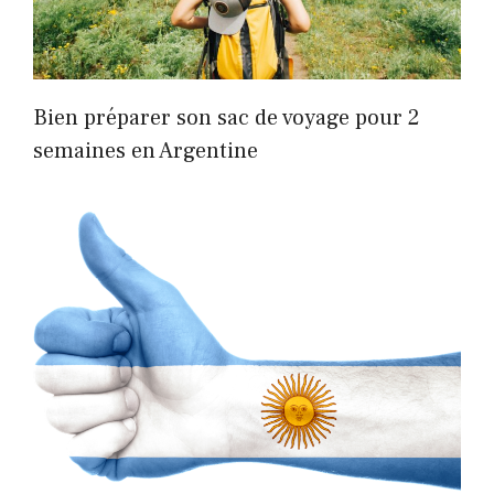
Bien préparer son sac de voyage pour 2
semaines en Argentine