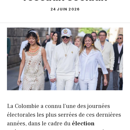
24 JUIN 2026
La Colombie a connu l’une des journées
électorales les plus serrées de ces dernières
années, dans le cadre du
élection