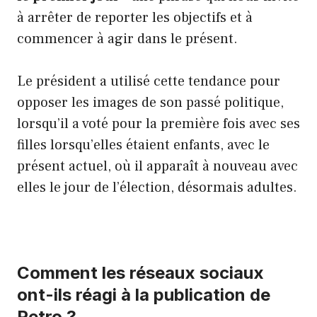
à arrêter de reporter les objectifs et à
commencer à agir dans le présent.
Le président a utilisé cette tendance pour
opposer les images de son passé politique,
lorsqu’il a voté pour la première fois avec ses
filles lorsqu’elles étaient enfants, avec le
présent actuel, où il apparaît à nouveau avec
elles le jour de l’élection, désormais adultes.
Comment les réseaux sociaux
ont-ils réagi à la publication de
Petro ?