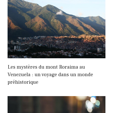
Les mystères du mont Roraima au
Venezuela : un voyage dans un monde
préhistorique