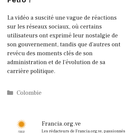
La vidéo a suscité une vague de réactions
sur les réseaux sociaux, où certains
utilisateurs ont exprimé leur nostalgie de
son gouvernement, tandis que d’autres ont
revécu des moments clés de son
administration et de l’évolution de sa
carrière politique.
Catégories
Colombie
Francia.org.ve
Les rédacteurs de Francia.org.ve, passionnés