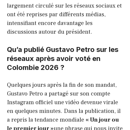
largement circulé sur les réseaux sociaux et
ont été reprises par différents médias,
intensifiant encore davantage les
discussions autour du président.
Qu’a publié Gustavo Petro sur les
réseaux après avoir voté en
Colombie 2026 ?
Quelques jours après la fin de son mandat,
Gustavo Petro a partagé sur son compte
Instagram officiel une vidéo devenue virale
en quelques minutes. Dans la publication, il
a repris la tendance mondiale
« Un jour ou
le premier jour »
une phrase qui nous invite