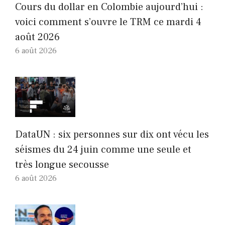
Cours du dollar en Colombie aujourd’hui :
voici comment s’ouvre le TRM ce mardi 4
août 2026
6 août 2026
DataUN : six personnes sur dix ont vécu les
séismes du 24 juin comme une seule et
très longue secousse
6 août 2026