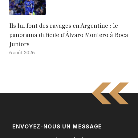
Ils lui font des ravages en Argentine : le
panorama difficile d’Álvaro Montero à Boca
Juniors
6 août 2026
ENVOYEZ-NOUS UN MESSAGE