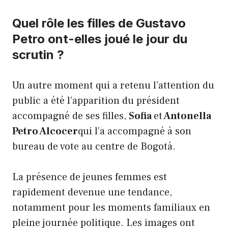
Quel rôle les filles de Gustavo
Petro ont-elles joué le jour du
scrutin ?
Un autre moment qui a retenu l’attention du
public a été l’apparition du président
accompagné de ses filles,
Sofia
et
Antonella
Petro Alcocer
qui l’a accompagné à son
bureau de vote au centre de Bogotá.
La présence de jeunes femmes est
rapidement devenue une tendance,
notamment pour les moments familiaux en
pleine journée politique. Les images ont