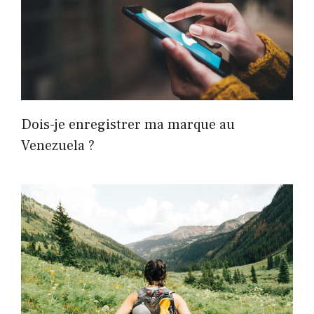
Dois-je enregistrer ma marque au
Venezuela ?