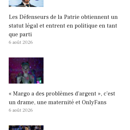
Les Défenseurs de la Patrie obtiennent un
statut légal et entrent en politique en tant
que parti
6 août 2026
« Margo a des problèmes d’argent », c’est
un drame, une maternité et OnlyFans
6 août 2026