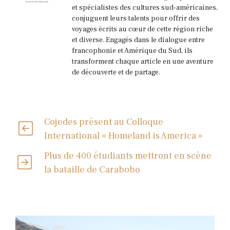
et spécialistes des cultures sud-américaines,
conjuguent leurs talents pour offrir des
voyages écrits au cœur de cette région riche
et diverse. Engagés dans le dialogue entre
francophonie et Amérique du Sud, ils
transforment chaque article en une aventure
de découverte et de partage.
Cojedes présent au Colloque
International « Homeland is America »
Plus de 400 étudiants mettront en scène
la bataille de Carabobo