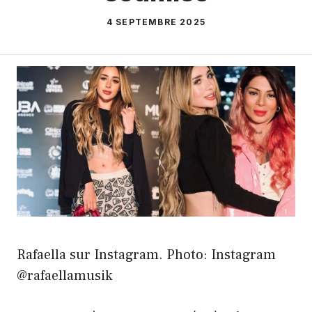
4 SEPTEMBRE 2025
Rafaella sur Instagram. Photo: Instagram
@rafaellamusik