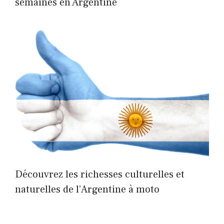
semaines en Argentine
Découvrez les richesses culturelles et
naturelles de l’Argentine à moto