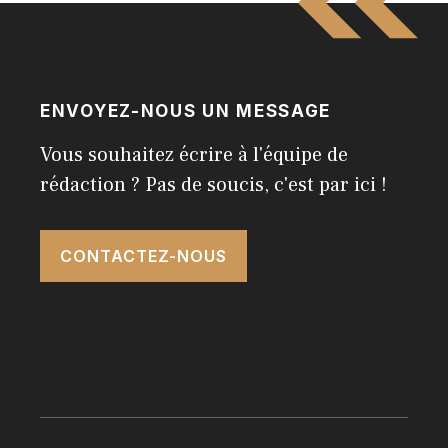
ENVOYEZ-NOUS UN MESSAGE
Vous souhaitez écrire à l'équipe de
rédaction ? Pas de soucis, c'est par ici !
CONTACTEZ-NOUS