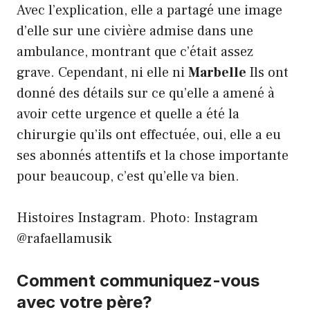
Avec l’explication, elle a partagé une image
d’elle sur une civière admise dans une
ambulance, montrant que c’était assez
grave. Cependant, ni elle ni
Marbelle
Ils ont
donné des détails sur ce qu’elle a amené à
avoir cette urgence et quelle a été la
chirurgie qu’ils ont effectuée, oui, elle a eu
ses abonnés attentifs et la chose importante
pour beaucoup, c’est qu’elle va bien.
Histoires Instagram. Photo: Instagram
@rafaellamusik
Comment communiquez-vous
avec votre père?