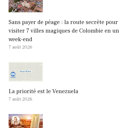
Sans payer de péage : la route secrète pour
visiter 7 villes magiques de Colombie en un
week-end
7 août 2026
La priorité est le Venezuela
7 août 2026