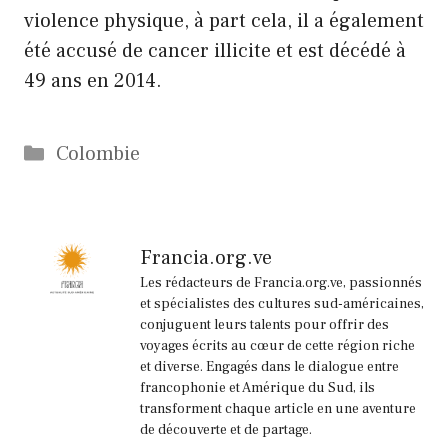
violence physique, à part cela, il a également
été accusé de cancer illicite et est décédé à
49 ans en 2014.
Catégories
Colombie
Francia.org.ve
Les rédacteurs de Francia.org.ve, passionnés
et spécialistes des cultures sud-américaines,
conjuguent leurs talents pour offrir des
voyages écrits au cœur de cette région riche
et diverse. Engagés dans le dialogue entre
francophonie et Amérique du Sud, ils
transforment chaque article en une aventure
de découverte et de partage.