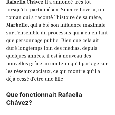
Rafaella Chávez
Il a annoncé très tôt
lorsqu’il a participé à « Sincere Love », un
roman qui a raconté l’histoire de sa mère,
Marbelle,
qui a été son influence maximale
sur l’ensemble du processus qui a eu en tant
que personnage public. Bien que cela ait
duré longtemps loin des médias, depuis
quelques années, il est à nouveau des
nouvelles grâce au contenu qu’il partage sur
les réseaux sociaux, ce qui montre qu’il a
déjà cessé d’être une fille.
Que fonctionnait Rafaella
Chávez?