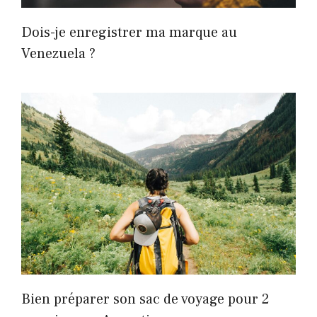
Dois-je enregistrer ma marque au
Venezuela ?
Bien préparer son sac de voyage pour 2