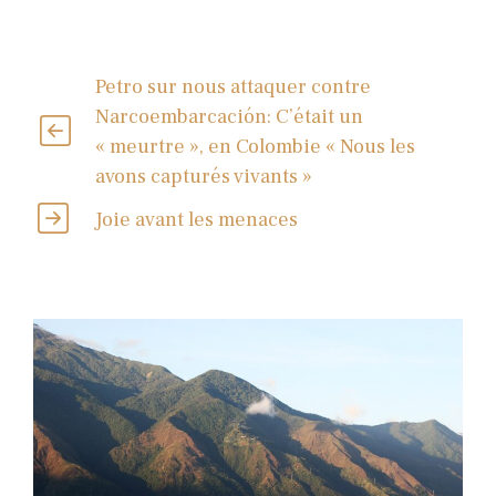
Petro sur nous attaquer contre
Narcoembarcación: C’était un
« meurtre », en Colombie « Nous les
avons capturés vivants »
Joie avant les menaces