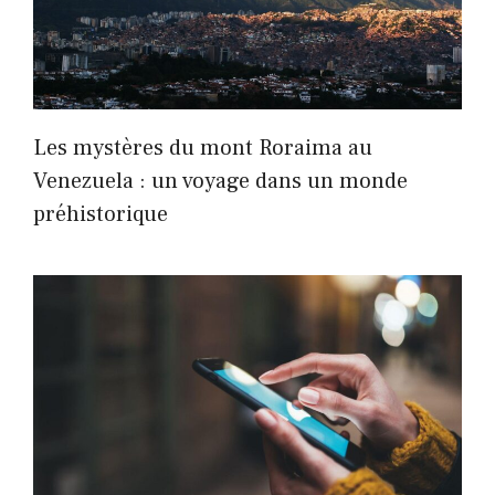
Les mystères du mont Roraima au
Venezuela : un voyage dans un monde
préhistorique