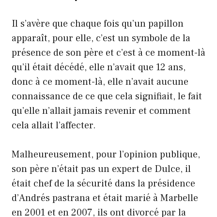
Il s’avère que chaque fois qu’un papillon
apparaît, pour elle, c’est un symbole de la
présence de son père et c’est à ce moment-là
qu’il était décédé, elle n’avait que 12 ans,
donc à ce moment-là, elle n’avait aucune
connaissance de ce que cela signifiait, le fait
qu’elle n’allait jamais revenir et comment
cela allait l’affecter.
Malheureusement, pour l’opinion publique,
son père n’était pas un expert de Dulce, il
était chef de la sécurité dans la présidence
d’Andrés pastrana et était marié à Marbelle
en 2001 et en 2007, ils ont divorcé par la