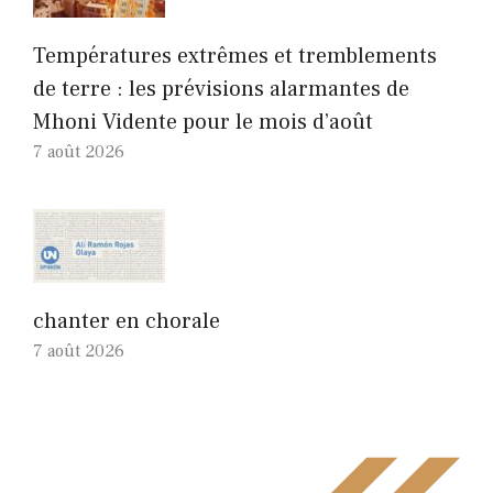
Températures extrêmes et tremblements
de terre : les prévisions alarmantes de
Mhoni Vidente pour le mois d’août
7 août 2026
chanter en chorale
7 août 2026