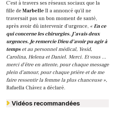
C’est à travers ses réseaux sociaux que la
fille de
Marbelle
Il a annoncé qu’il ne
traversait pas un bon moment de santé,
après avoir dû intervenir d’urgence,
«
En ce
qui concerne les chirurgies. J’avais deux
urgences. Je remercie Dieu d’avoir pu agir à
temps
et au personnel médical, Yesid,
Carolina, Helena et Daniel. Merci. Et vous …
merci d’être en attente, pour chaque message
plein d’amour, pour chaque prière et de me
faire ressentir la femme la plus chanceuse »,
Rafaella Chávez a déclaré.
Vidéos recommandées