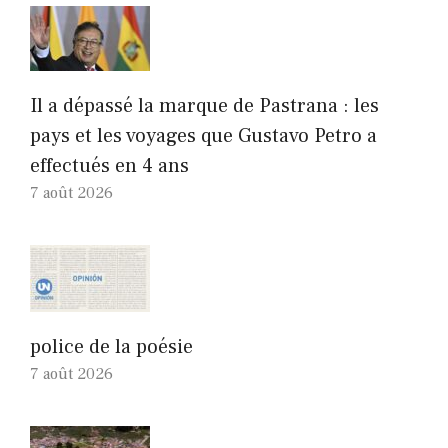
Il a dépassé la marque de Pastrana : les
pays et les voyages que Gustavo Petro a
effectués en 4 ans
7 août 2026
police de la poésie
7 août 2026