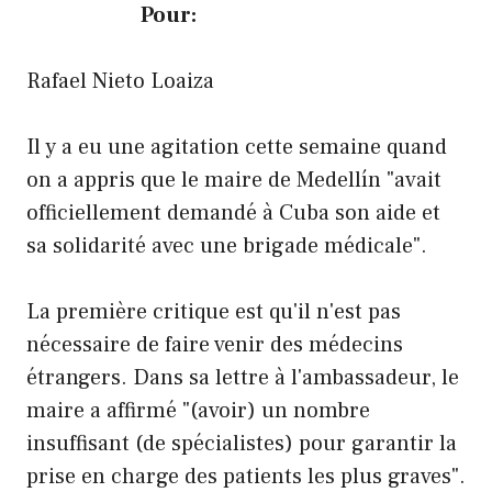
Pour:
Rafael Nieto Loaiza
Il y a eu une agitation cette semaine quand
on a appris que le maire de Medellín "avait
officiellement demandé à Cuba son aide et
sa solidarité avec une brigade médicale".
La première critique est qu'il n'est pas
nécessaire de faire venir des médecins
étrangers. Dans sa lettre à l'ambassadeur, le
maire a affirmé "(avoir) un nombre
insuffisant (de spécialistes) pour garantir la
prise en charge des patients les plus graves".