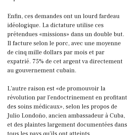
Enfin, ces demandes ont un lourd fardeau
idéologique. La dictature utilise ces
prétendues «missions» dans un double but.
Il facture selon le porc, avec une moyenne
de cinq mille dollars par mois et par
expatrié. 75% de cet argent va directement
au gouvernement cubain.
L'autre raison est «de promouvoir la
révolution par l'endoctrinement en profitant
des soins médicaux», selon les propos de
Julio Londoño, ancien ambassadeur à Cuba,
et des plaintes largement documentées dans
tous les pays qu'ils ont atteints.