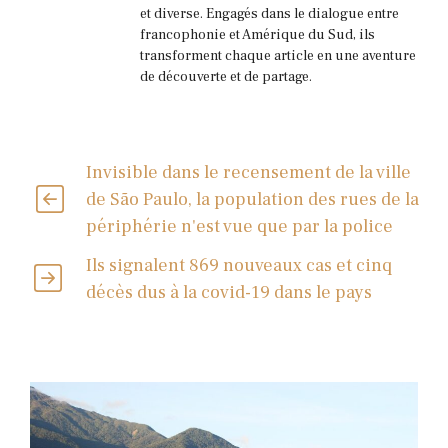
et diverse. Engagés dans le dialogue entre
francophonie et Amérique du Sud, ils
transforment chaque article en une aventure
de découverte et de partage.
Invisible dans le recensement de la ville
de São Paulo, la population des rues de la
périphérie n'est vue que par la police
Ils signalent 869 nouveaux cas et cinq
décès dus à la covid-19 dans le pays