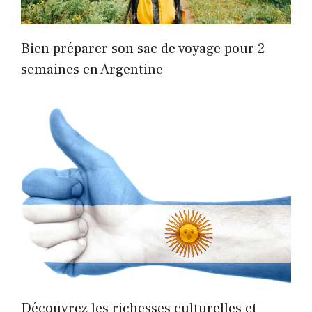
Bien préparer son sac de voyage pour 2
semaines en Argentine
Découvrez les richesses culturelles et