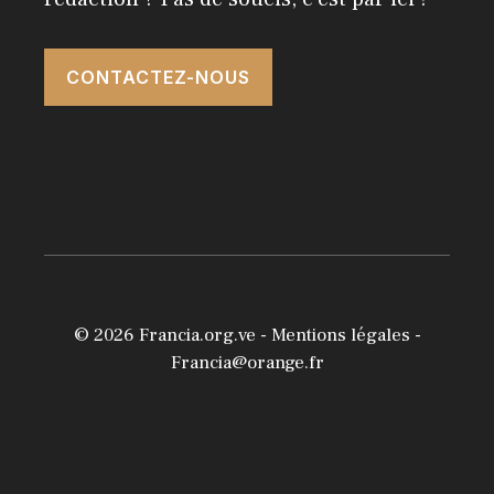
CONTACTEZ-NOUS
© 2026
Francia.org.ve
-
Mentions légales
-
Francia@orange.fr