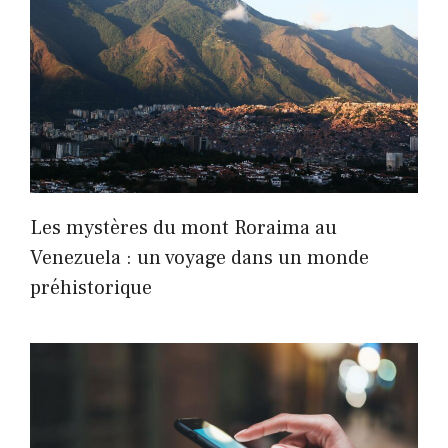
Les mystères du mont Roraima au
Venezuela : un voyage dans un monde
préhistorique