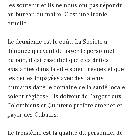
les soutenir et ils ne nous ont pas répondu
au bureau du maire. C'est une ironie
cruelle.
Le deuxième est le coût. La Société a
dénoncé qu'avant de payer le personnel
cubain, il est essentiel que «les dettes
existantes dans la ville soient revues et que
les dettes impayées avec des talents
humains dans le domaine de la santé locale
soient réglées». Ils doivent de l'argent aux
Colombiens et Quintero préfère amener et
payer des Cubains.
Le troisième est la qualité du personnel de