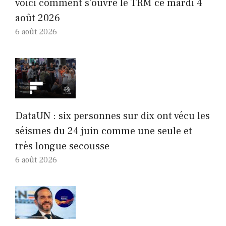
voici comment s’ouvre le TRM ce mardi 4
août 2026
6 août 2026
DataUN : six personnes sur dix ont vécu les
séismes du 24 juin comme une seule et
très longue secousse
6 août 2026