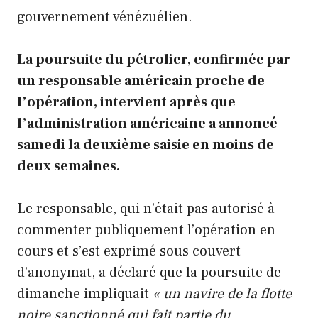
gouvernement vénézuélien.
La poursuite du pétrolier, confirmée par
un responsable américain proche de
l’opération, intervient après que
l’administration américaine a annoncé
samedi la deuxième saisie en moins de
deux semaines.
Le responsable, qui n’était pas autorisé à
commenter publiquement l’opération en
cours et s’est exprimé sous couvert
d’anonymat, a déclaré que la poursuite de
dimanche impliquait
« un navire de la flotte
noire sanctionné qui fait partie du