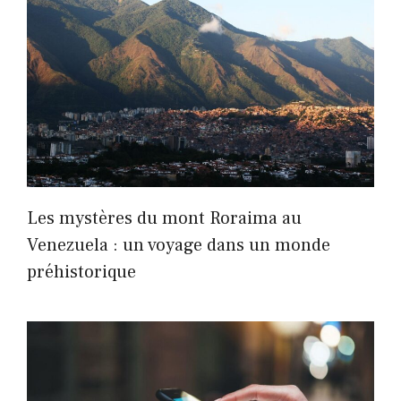
Les mystères du mont Roraima au
Venezuela : un voyage dans un monde
préhistorique