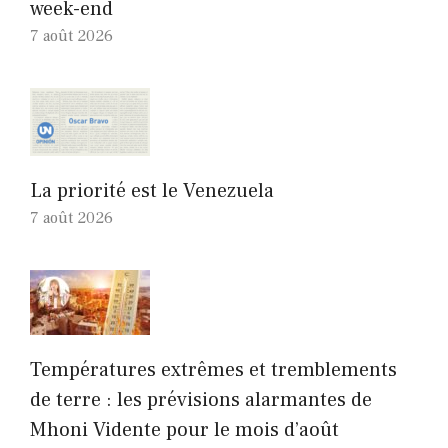
week-end
7 août 2026
La priorité est le Venezuela
7 août 2026
Températures extrêmes et tremblements
de terre : les prévisions alarmantes de
Mhoni Vidente pour le mois d’août