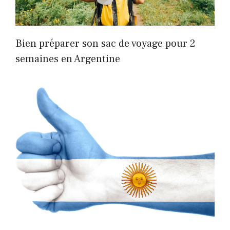
Bien préparer son sac de voyage pour 2
semaines en Argentine