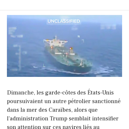
Dimanche, les garde-côtes des États-Unis
poursuivaient un autre pétrolier sanctionné
dans la mer des Caraïbes, alors que
l’administration Trump semblait intensifier
son attention sur ces navires liés au