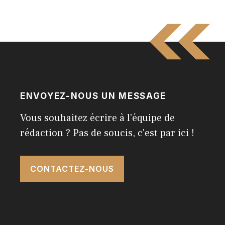
ENVOYEZ-NOUS UN MESSAGE
Vous souhaitez écrire à l'équipe de
rédaction ? Pas de soucis, c'est par ici !
CONTACTEZ-NOUS