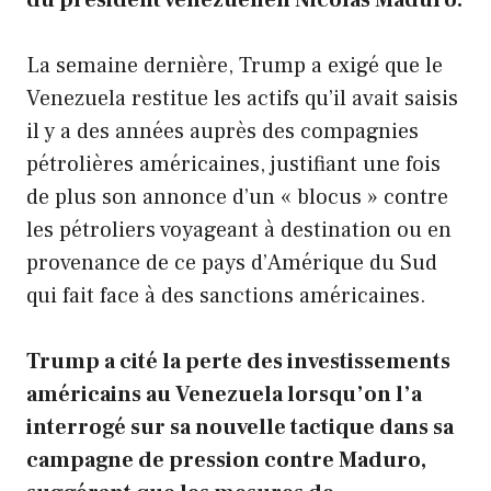
du président vénézuélien Nicolás Maduro.
La semaine dernière, Trump a exigé que le
Venezuela restitue les actifs qu’il avait saisis
il y a des années auprès des compagnies
pétrolières américaines, justifiant une fois
de plus son annonce d’un « blocus » contre
les pétroliers voyageant à destination ou en
provenance de ce pays d’Amérique du Sud
qui fait face à des sanctions américaines.
Trump a cité la perte des investissements
américains au Venezuela lorsqu’on l’a
interrogé sur sa nouvelle tactique dans sa
campagne de pression contre Maduro,