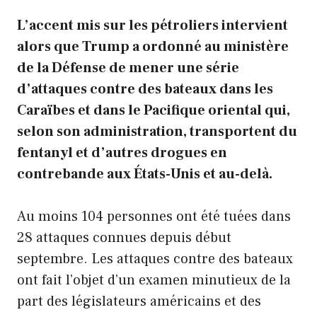
L’accent mis sur les pétroliers intervient
alors que Trump a ordonné au ministère
de la Défense de mener une série
d’attaques contre des bateaux dans les
Caraïbes et dans le Pacifique oriental qui,
selon son administration, transportent du
fentanyl et d’autres drogues en
contrebande aux États-Unis et au-delà.
Au moins 104 personnes ont été tuées dans
28 attaques connues depuis début
septembre. Les attaques contre des bateaux
ont fait l’objet d’un examen minutieux de la
part des législateurs américains et des