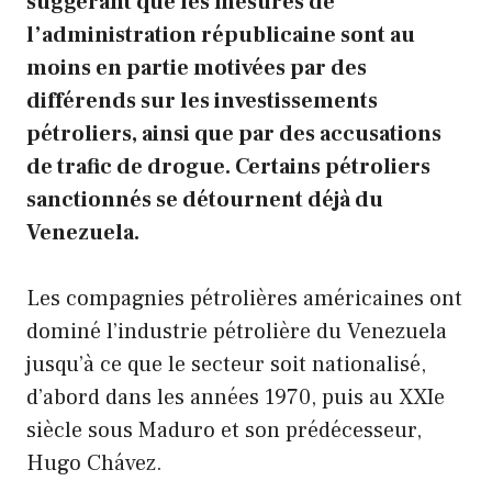
suggérant que les mesures de
l’administration républicaine sont au
moins en partie motivées par des
différends sur les investissements
pétroliers, ainsi que par des accusations
de trafic de drogue.
Certains pétroliers
sanctionnés se détournent déjà du
Venezuela.
Les compagnies pétrolières américaines ont
dominé l’industrie pétrolière du Venezuela
jusqu’à ce que le secteur soit nationalisé,
d’abord dans les années 1970, puis au XXIe
siècle sous Maduro et son prédécesseur,
Hugo Chávez.