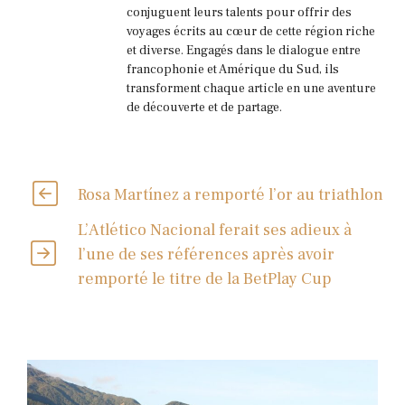
conjuguent leurs talents pour offrir des
voyages écrits au cœur de cette région riche
et diverse. Engagés dans le dialogue entre
francophonie et Amérique du Sud, ils
transforment chaque article en une aventure
de découverte et de partage.
Rosa Martínez a remporté l’or au triathlon
L’Atlético Nacional ferait ses adieux à
l’une de ses références après avoir
remporté le titre de la BetPlay Cup