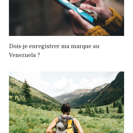
Dois-je enregistrer ma marque au
Venezuela ?