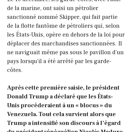
de la marine, ont saisi un pétrolier
sanctionné nommé Skipper, qui fait partie
de la flotte fantôme de pétroliers qui, selon
les États-Unis, opère en dehors de la loi pour
déplacer des marchandises sanctionnées. Il
ne naviguait même pas sous le pavillon d’un
pays lorsqu’il a été arrêté par les garde-
côtes.
Après cette première saisie, le président
Donald Trump a déclaré que les États-
Unis procéderaient à un « blocus » du
Venezuela.
Tout cela survient alors que
Trump a intensifié son discours à l’égard