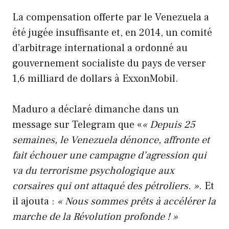
La compensation offerte par le Venezuela a
été jugée insuffisante et, en 2014, un comité
d’arbitrage international a ordonné au
gouvernement socialiste du pays de verser
1,6 milliard de dollars à ExxonMobil.
Maduro a déclaré dimanche dans un
message sur Telegram que «
« Depuis 25
semaines, le Venezuela dénonce, affronte et
fait échouer une campagne d’agression qui
va du terrorisme psychologique aux
corsaires qui ont attaqué des pétroliers. »
. Et
il ajouta :
« Nous sommes prêts à accélérer la
marche de la Révolution profonde ! »