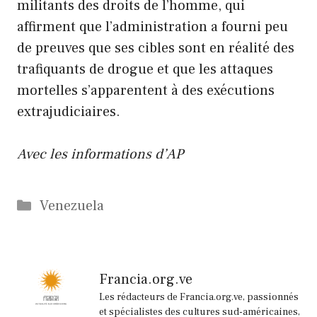
militants des droits de l’homme, qui
affirment que l’administration a fourni peu
de preuves que ses cibles sont en réalité des
trafiquants de drogue et que les attaques
mortelles s’apparentent à des exécutions
extrajudiciaires.
Avec les informations d’AP
Catégories
Venezuela
Francia.org.ve
Les rédacteurs de Francia.org.ve, passionnés
et spécialistes des cultures sud-américaines,