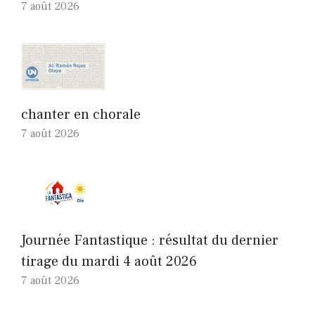
7 août 2026
chanter en chorale
7 août 2026
Journée Fantastique : résultat du dernier
tirage du mardi 4 août 2026
7 août 2026