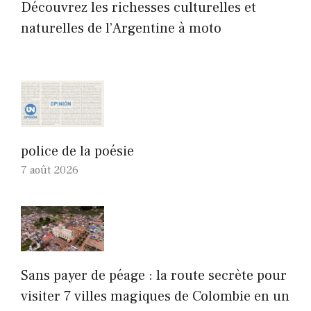
Découvrez les richesses culturelles et
naturelles de l’Argentine à moto
police de la poésie
7 août 2026
Sans payer de péage : la route secrète pour
visiter 7 villes magiques de Colombie en un