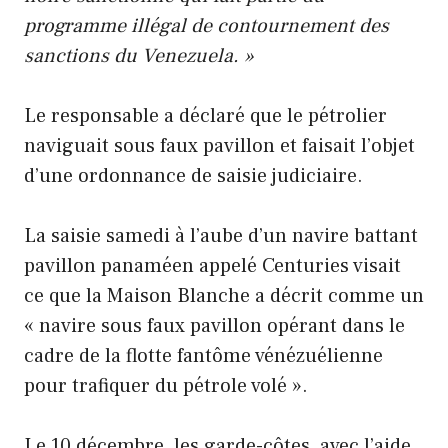
programme illégal de contournement des
sanctions du Venezuela. »
Le responsable a déclaré que le pétrolier
naviguait sous faux pavillon et faisait l’objet
d’une ordonnance de saisie judiciaire.
La saisie samedi à l’aube d’un navire battant
pavillon panaméen appelé Centuries visait
ce que la Maison Blanche a décrit comme un
« navire sous faux pavillon opérant dans le
cadre de la flotte fantôme vénézuélienne
pour trafiquer du pétrole volé ».
Le 10 décembre, les garde-côtes, avec l’aide