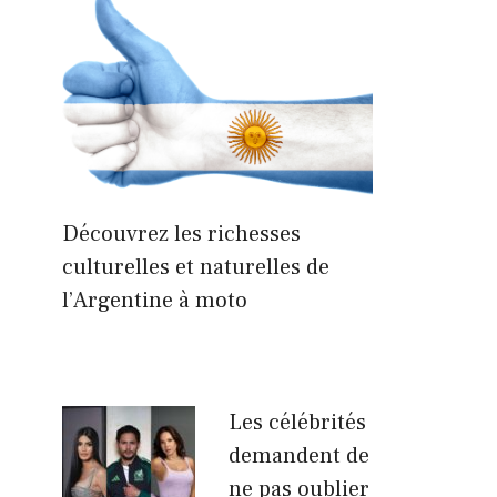
Découvrez les richesses
culturelles et naturelles de
l’Argentine à moto
Les célébrités
demandent de
ne pas oublier