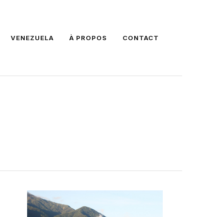
VENEZUELA
À PROPOS
CONTACT