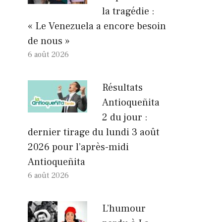
la tragédie :
« Le Venezuela a encore besoin
de nous »
6 août 2026
Résultats
Antioqueñita
2 du jour :
dernier tirage du lundi 3 août
2026 pour l’après-midi
Antioqueñita
6 août 2026
L’humour