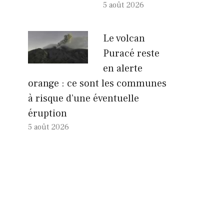
5 août 2026
Le volcan
Puracé reste
en alerte
orange : ce sont les communes
à risque d’une éventuelle
éruption
5 août 2026