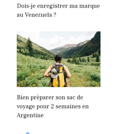
Dois-je enregistrer ma marque
au Venezuela ?
Bien préparer son sac de
voyage pour 2 semaines en
Argentine