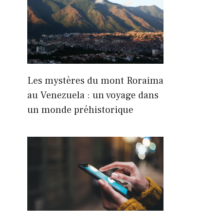
Les mystères du mont Roraima
au Venezuela : un voyage dans
un monde préhistorique