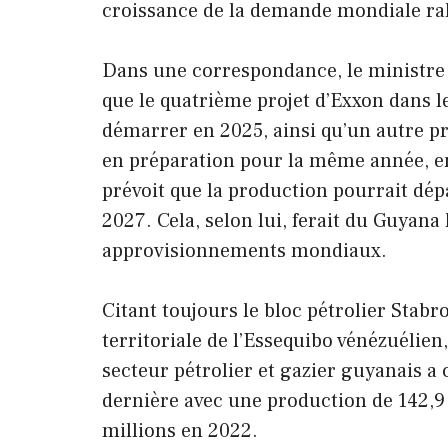
croissance de la demande mondiale ral
Dans une correspondance, le ministre 
que le quatrième projet d’Exxon dans le
démarrer en 2025, ainsi qu’un autre pr
en préparation pour la même année, en
prévoit que la production pourrait dépa
2027. Cela, selon lui, ferait du Guyan
approvisionnements mondiaux.
Citant toujours le bloc pétrolier Stabr
territoriale de l’Essequibo vénézuélie
secteur pétrolier et gazier guyanais a
dernière avec une production de 142,9 
millions en 2022.