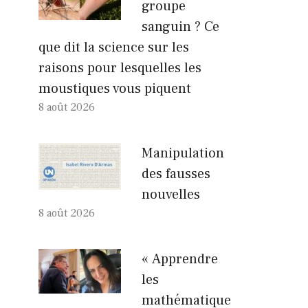
groupe
sanguin ? Ce
que dit la science sur les
raisons pour lesquelles les
moustiques vous piquent
8 août 2026
Manipulation
des fausses
nouvelles
8 août 2026
« Apprendre
les
mathématique