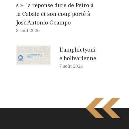
s »: la réponse dure de Petro à
la Cabale et son coup porté à
José Antonio Ocampo
8 août 2026
L’amphictyoni
e bolivarienne
7 août 2026