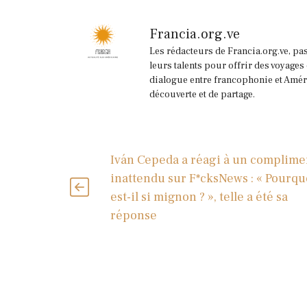
Francia.org.ve
Les rédacteurs de Francia.org.ve, pa
leurs talents pour offrir des voyages
dialogue entre francophonie et Améri
découverte et de partage.
Iván Cepeda a réagi à un complime
inattendu sur F*cksNews : « Pourqu
est-il si mignon ? », telle a été sa
réponse