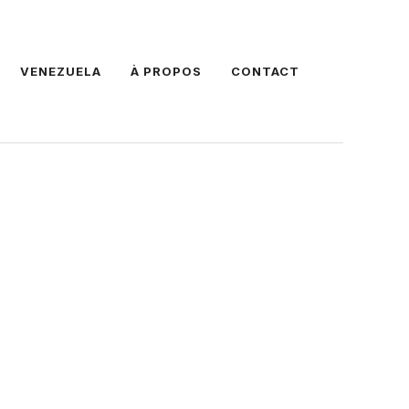
VENEZUELA
À PROPOS
CONTACT