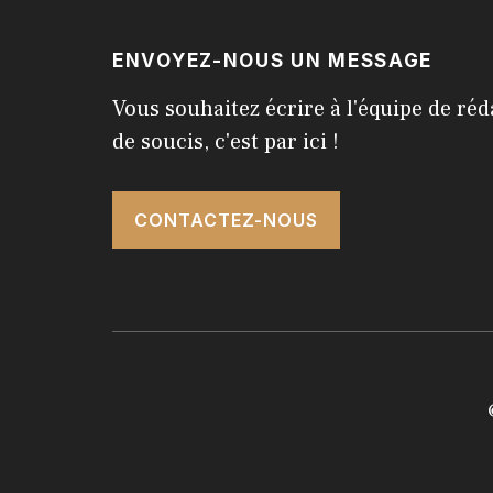
ENVOYEZ-NOUS UN MESSAGE
Vous souhaitez écrire à l'équipe de réd
de soucis, c'est par ici !
CONTACTEZ-NOUS