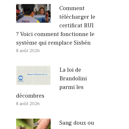
Comment
télécharger le
certificat RUI
? Voici comment fonctionne le
système qui remplace Sisbén
8 août 2026
La loi de
Brandolini
parmi les
décombres
8 août 2026
Sang doux ou