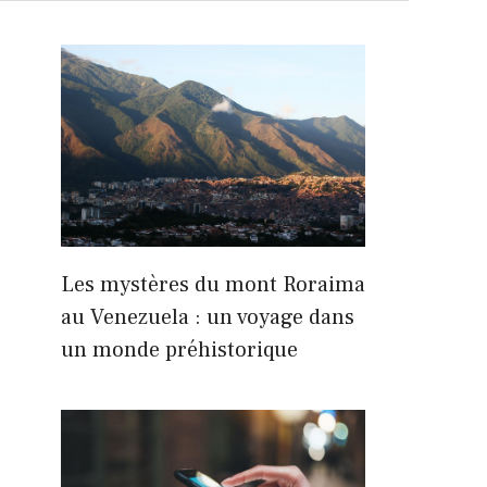
Les mystères du mont Roraima
au Venezuela : un voyage dans
un monde préhistorique