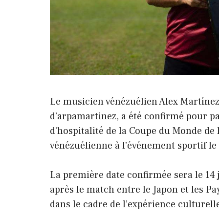
Le musicien vénézuélien Alex Martíne
d’arpamartinez, a été confirmé pour p
d’hospitalité de la Coupe du Monde de 
vénézuélienne à l’événement sportif l
La première date confirmée sera le 14
après le match entre le Japon et les Pa
dans le cadre de l’expérience culturel