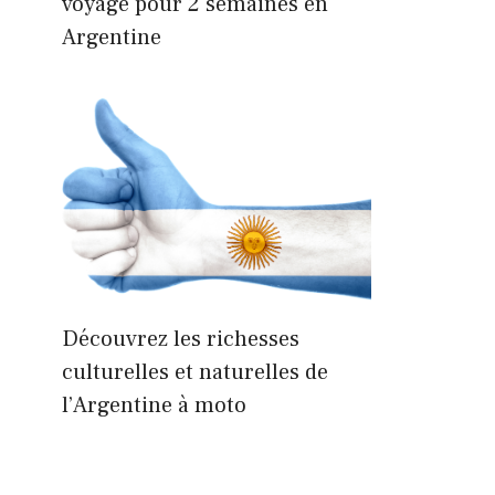
voyage pour 2 semaines en
Argentine
Découvrez les richesses
culturelles et naturelles de
l’Argentine à moto