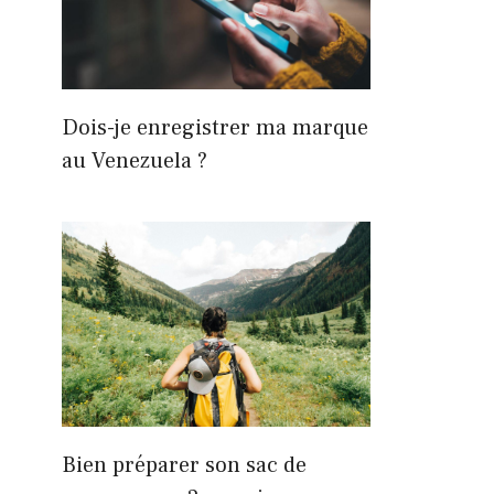
Dois-je enregistrer ma marque
au Venezuela ?
Bien préparer son sac de