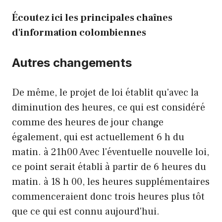
Écoutez ici les principales chaînes
d'information colombiennes
Autres changements
De même, le projet de loi établit qu'avec la
diminution des heures, ce qui est considéré
comme des heures de jour change
également, qui est actuellement 6 h du
matin. à 21h00 Avec l'éventuelle nouvelle loi,
ce point serait établi à partir de 6 heures du
matin. à 18 h 00, les heures supplémentaires
commenceraient donc trois heures plus tôt
que ce qui est connu aujourd'hui.