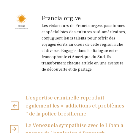
Francia.org.ve
Les rédacteurs de Francia.org.ve, passionnés
et spécialistes des cultures sud-américaines,
conjuguent leurs talents pour offrir des
voyages écrits au cœur de cette région riche
et diverse. Engagés dans le dialogue entre
francophonie et Amérique du Sud, ils
transforment chaque article en une aventure
de découverte et de partage.
L'expertise criminelle reproduit
également les « addictions et problèmes
'' de la police brésilienne
Le Venezuela sympathise avec le Liban à