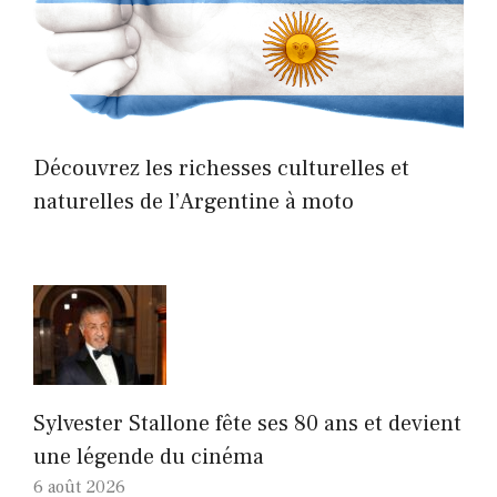
Découvrez les richesses culturelles et
naturelles de l’Argentine à moto
Sylvester Stallone fête ses 80 ans et devient
une légende du cinéma
6 août 2026