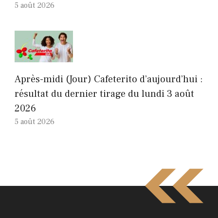
5 août 2026
Après-midi (Jour) Cafeterito d’aujourd’hui :
résultat du dernier tirage du lundi 3 août
2026
5 août 2026