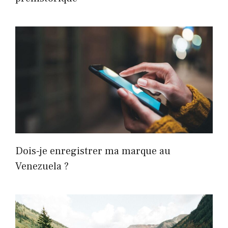
Dois-je enregistrer ma marque au
Venezuela ?