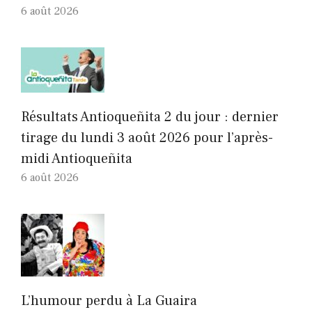
6 août 2026
Résultats Antioqueñita 2 du jour : dernier
tirage du lundi 3 août 2026 pour l’après-
midi Antioqueñita
6 août 2026
L’humour perdu à La Guaira