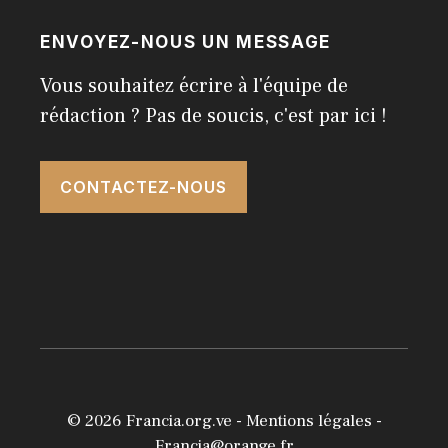
ENVOYEZ-NOUS UN MESSAGE
Vous souhaitez écrire à l'équipe de
rédaction ? Pas de soucis, c'est par ici !
CONTACTEZ-NOUS
© 2026
Francia.org.ve
-
Mentions légales
-
Francia@orange.fr