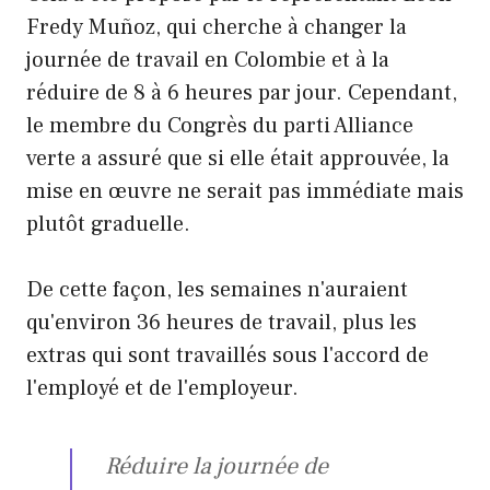
Fredy Muñoz, qui cherche à changer la
journée de travail en Colombie et à la
réduire de 8 à 6 heures par jour. Cependant,
le membre du Congrès du parti Alliance
verte a assuré que si elle était approuvée, la
mise en œuvre ne serait pas immédiate mais
plutôt graduelle.
De cette façon, les semaines n'auraient
qu'environ 36 heures de travail, plus les
extras qui sont travaillés sous l'accord de
l'employé et de l'employeur.
Réduire la journée de