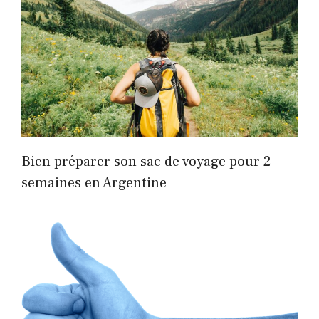
Bien préparer son sac de voyage pour 2
semaines en Argentine