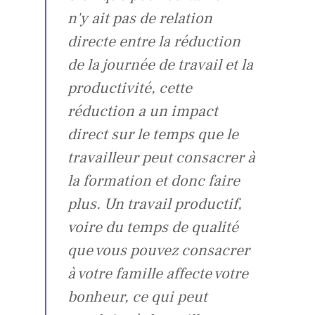
n'y ait pas de relation
directe entre la réduction
de la journée de travail et la
productivité, cette
réduction a un impact
direct sur le temps que le
travailleur peut consacrer à
la formation et donc faire
plus. Un travail productif,
voire du temps de qualité
que vous pouvez consacrer
à votre famille affecte votre
bonheur, ce qui peut