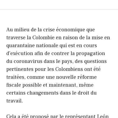
Au milieu de la crise économique que
traverse la Colombie en raison de la mise en
quarantaine nationale qui est en cours
d'exécution afin de contrer la propagation
du coronavirus dans le pays, des questions
pertinentes pour les Colombiens ont été
traitées, comme une nouvelle réforme
fiscale possible et maintenant, même
certains changements dans le droit du
travail.
Cela a été proposé par le représentant León