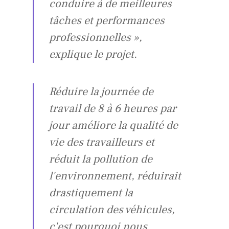
conduire à de meilleures
tâches et performances
professionnelles »,
explique le projet.
Réduire la journée de
travail de 8 à 6 heures par
jour améliore la qualité de
vie des travailleurs et
réduit la pollution de
l'environnement, réduirait
drastiquement la
circulation des véhicules,
c'est pourquoi nous