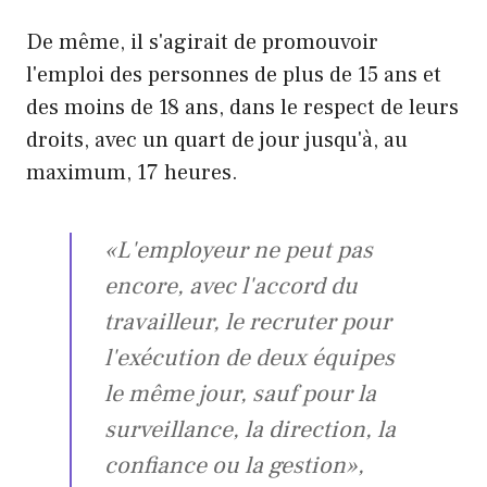
De même, il s'agirait de promouvoir
l'emploi des personnes de plus de 15 ans et
des moins de 18 ans, dans le respect de leurs
droits, avec un quart de jour jusqu'à, au
maximum, 17 heures.
«L'employeur ne peut pas
encore, avec l'accord du
travailleur, le recruter pour
l'exécution de deux équipes
le même jour, sauf pour la
surveillance, la direction, la
confiance ou la gestion»,