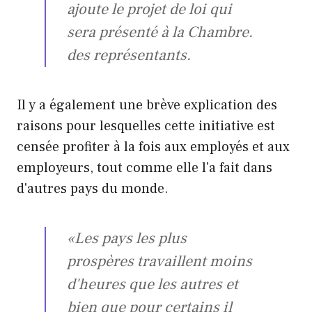
ajoute le projet de loi qui
sera présenté à la Chambre.
des représentants.
Il y a également une brève explication des
raisons pour lesquelles cette initiative est
censée profiter à la fois aux employés et aux
employeurs, tout comme elle l'a fait dans
d'autres pays du monde.
«Les pays les plus
prospères travaillent moins
d'heures que les autres et
bien que pour certains il