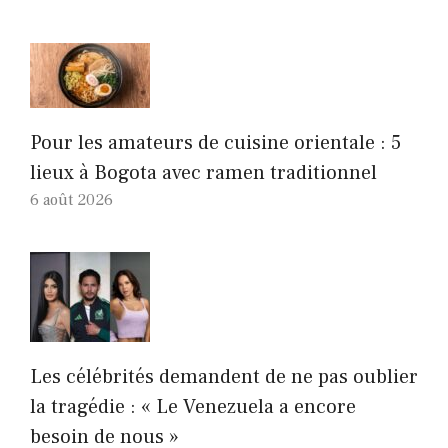
Pour les amateurs de cuisine orientale : 5
lieux à Bogota avec ramen traditionnel
6 août 2026
Les célébrités demandent de ne pas oublier
la tragédie : « Le Venezuela a encore
besoin de nous »