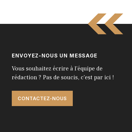
ENVOYEZ-NOUS UN MESSAGE
Vous souhaitez écrire à l'équipe de
rédaction ? Pas de soucis, c'est par ici !
CONTACTEZ-NOUS