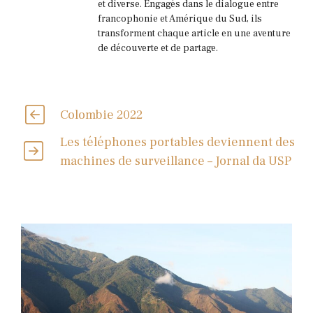
et diverse. Engagés dans le dialogue entre
francophonie et Amérique du Sud, ils
transforment chaque article en une aventure
de découverte et de partage.
Colombie 2022
Les téléphones portables deviennent des
machines de surveillance – Jornal da USP