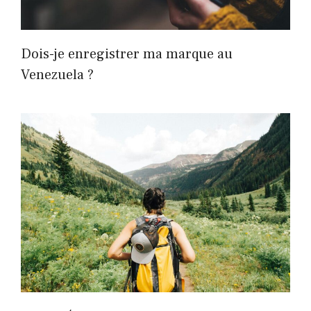
Dois-je enregistrer ma marque au
Venezuela ?