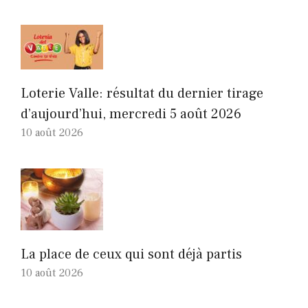
Loterie Valle: résultat du dernier tirage
d’aujourd’hui, mercredi 5 août 2026
10 août 2026
La place de ceux qui sont déjà partis
10 août 2026