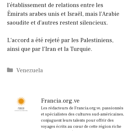
l'établissement de relations entre les
Émirats arabes unis et Israël, mais l'Arabie
saoudite et d'autres restent silencieux.
L'accord a été rejeté par les Palestiniens,
ainsi que par l'Iran et la Turquie.
Catégories
Venezuela
Francia.org.ve
Les rédacteurs de Francia.org.ve, passionnés
et spécialistes des cultures sud-américaines,
conjuguent leurs talents pour offrir des
voyages écrits au cœur de cette région riche