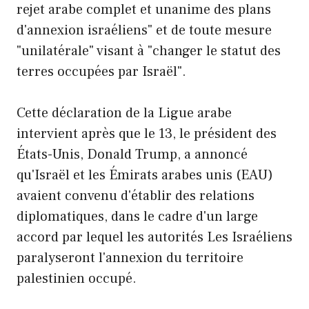
rejet arabe complet et unanime des plans
d'annexion israéliens" et de toute mesure
"unilatérale" visant à "changer le statut des
terres occupées par Israël".
Cette déclaration de la Ligue arabe
intervient après que le 13, le président des
États-Unis, Donald Trump, a annoncé
qu'Israël et les Émirats arabes unis (EAU)
avaient convenu d'établir des relations
diplomatiques, dans le cadre d'un large
accord par lequel les autorités Les Israéliens
paralyseront l'annexion du territoire
palestinien occupé.