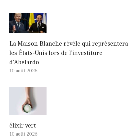
La Maison Blanche révèle qui représentera
les États-Unis lors de l’investiture
d’Abelardo
10 août 2026
élixir vert
10 août 2026