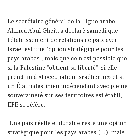
Le secrétaire général de la Ligue arabe,
Ahmed Abul Gheit, a déclaré samedi que
l'établissement de relations de paix avec
Israël est une "option stratégique pour les
pays arabes", mais que ce n'est possible que
si la Palestine "obtient sa liberté", si elle
prend fin à «l'occupation israélienne» et si
un État palestinien indépendant avec pleine
souveraineté sur ses territoires est établi,
EFE se réfère.
"Une paix réelle et durable reste une option
stratégique pour les pays arabes (…), mais