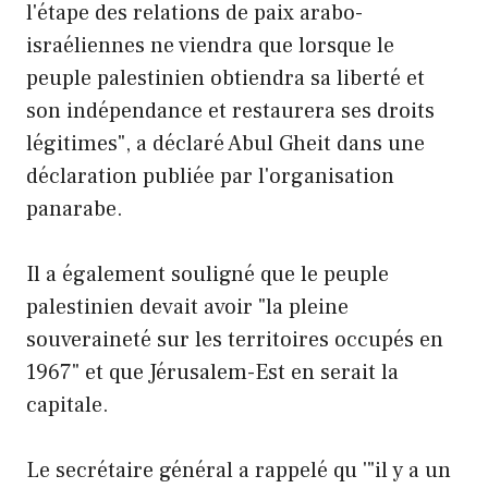
l'étape des relations de paix arabo-
israéliennes ne viendra que lorsque le
peuple palestinien obtiendra sa liberté et
son indépendance et restaurera ses droits
légitimes", a déclaré Abul Gheit dans une
déclaration publiée par l'organisation
panarabe.
Il a également souligné que le peuple
palestinien devait avoir "la pleine
souveraineté sur les territoires occupés en
1967" et que Jérusalem-Est en serait la
capitale.
Le secrétaire général a rappelé qu '"il y a un