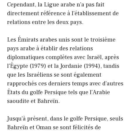
Cependant, la Ligue arabe n'a pas fait
directement référence à l'établissement de
relations entre les deux pays.
Les Émirats arabes unis sont le troisième
pays arabe à établir des relations
diplomatiques complètes avec Israël, après
l'Égypte (1979) et la Jordanie (1994), tandis
que les Israéliens se sont également
rapprochés ces derniers temps avec d'autres
États du golfe Persique tels que l'Arabie
saoudite et Bahreïn.
Jusqu'à présent, dans le golfe Persique, seuls
Bahreïn et Oman se sont félicités de