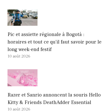
Pic et assiette régionale à Bogotá :
horaires et tout ce qu’il faut savoir pour le
long week-end festif
10 août 2026
Razer et Sanrio annoncent la souris Hello
Kitty & Friends DeathAdder Essential
10 août 2026