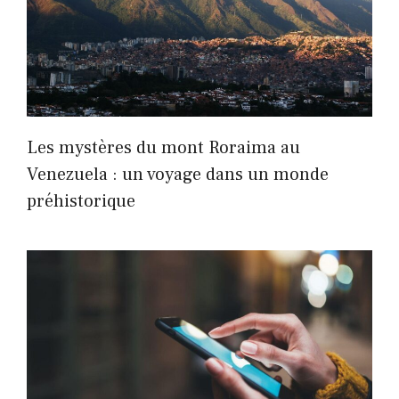
Les mystères du mont Roraima au
Venezuela : un voyage dans un monde
préhistorique