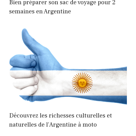
Bien préparer son sac de voyage pour 2
semaines en Argentine
Découvrez les richesses culturelles et
naturelles de l’Argentine à moto