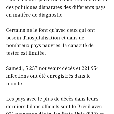
des politiques disparates des différents pays
en matière de diagnostic.
Certains ne le font qu'avec ceux qui ont
besoin d'hospitalisation et dans de
nombreux pays pauvres, la capacité de
tester est limitée.
Samedi, 5 237 nouveaux décès et 221 954
infections ont été enregistrés dans le
monde.
Les pays avec le plus de décès dans leurs
derniers bilans officiels sont le Brésil avec