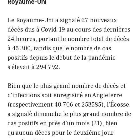
Royaume-Uni
Le Royaume-Uni a signalé 27 nouveaux
décès dus à Covid-19 au cours des dernières
24 heures, portant le nombre total de décès
à 45 300, tandis que le nombre de cas
positifs depuis le début de la pandémie
s'élevait à 294 792.
Bien que le plus grand nombre de décès et
d'infections soit enregistré en Angleterre
(respectivement 40 706 et 253585), l'Écosse
a signalé dimanche le plus grand nombre de
cas positifs en près d'un mois (21), bien
qu'aucun décès pour le deuxième jour