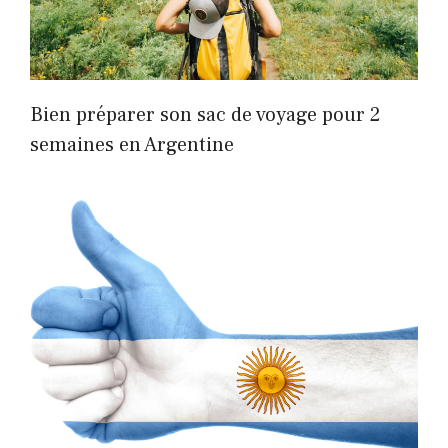
Bien préparer son sac de voyage pour 2
semaines en Argentine