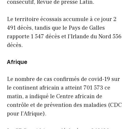
consécutif, Revue de presse Latin.
Le territoire écossais accumule à ce jour 2
491 décès, tandis que le Pays de Galles
rapporte 1 547 décès et l'Irlande du Nord 556
décès.
Afrique
Le nombre de cas confirmés de covid-19 sur
le continent africain a atteint 701 573 ce
matin, a indiqué le Centre africain de
contrôle et de prévention des maladies (CDC
pour l'Afrique).