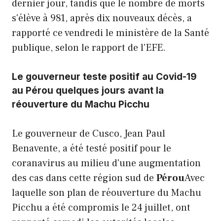
dernier jour, tandis que le nombre de morts
s'élève à 981, après dix nouveaux décès, a
rapporté ce vendredi le ministère de la Santé
publique, selon le rapport de l'EFE.
Le gouverneur teste positif au Covid-19
au Pérou quelques jours avant la
réouverture du Machu Picchu
Le gouverneur de Cusco, Jean Paul
Benavente, a été testé positif pour le
coranavirus au milieu d'une augmentation
des cas dans cette région sud de
Pérou
Avec
laquelle son plan de réouverture du Machu
Picchu a été compromis le 24 juillet, ont