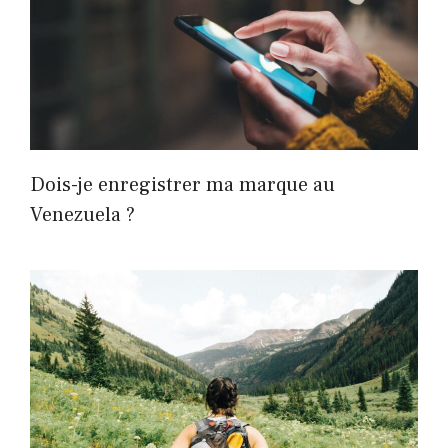
Dois-je enregistrer ma marque au
Venezuela ?