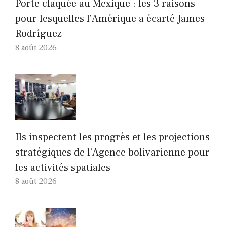
Porte claquée au Mexique : les 3 raisons
pour lesquelles l’Amérique a écarté James
Rodríguez
8 août 2026
Ils inspectent les progrès et les projections
stratégiques de l’Agence bolivarienne pour
les activités spatiales
8 août 2026