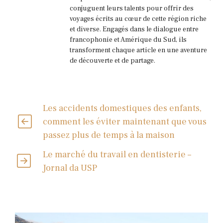
conjuguent leurs talents pour offrir des
voyages écrits au cœur de cette région riche
et diverse. Engagés dans le dialogue entre
francophonie et Amérique du Sud, ils
transforment chaque article en une aventure
de découverte et de partage.
Les accidents domestiques des enfants,
comment les éviter maintenant que vous
passez plus de temps à la maison
Le marché du travail en dentisterie –
Jornal da USP