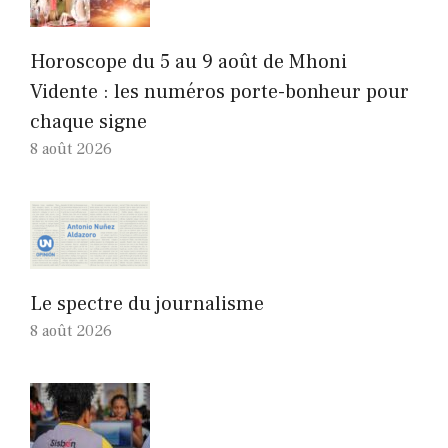
Horoscope du 5 au 9 août de Mhoni
Vidente : les numéros porte-bonheur pour
chaque signe
8 août 2026
Le spectre du journalisme
8 août 2026