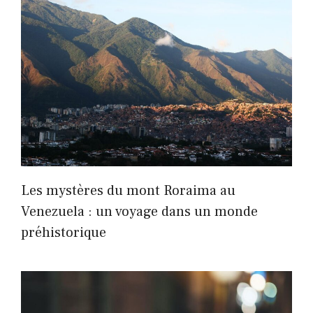
Les mystères du mont Roraima au
Venezuela : un voyage dans un monde
préhistorique