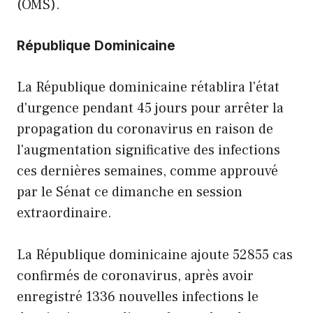
(OMS).
République Dominicaine
La République dominicaine rétablira l'état
d'urgence pendant 45 jours pour arrêter la
propagation du coronavirus en raison de
l'augmentation significative des infections
ces dernières semaines, comme approuvé
par le Sénat ce dimanche en session
extraordinaire.
La République dominicaine ajoute 52855 cas
confirmés de coronavirus, après avoir
enregistré 1336 nouvelles infections le