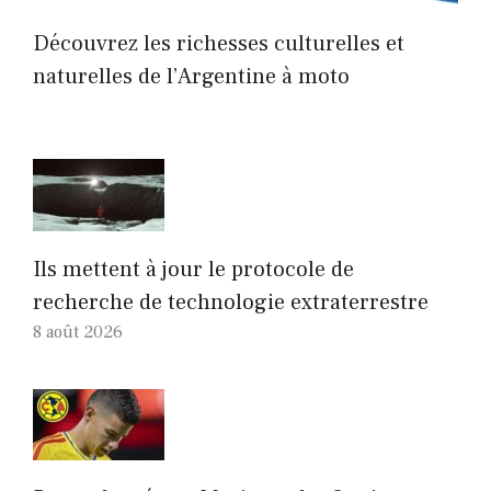
Découvrez les richesses culturelles et
naturelles de l’Argentine à moto
Ils mettent à jour le protocole de
recherche de technologie extraterrestre
8 août 2026