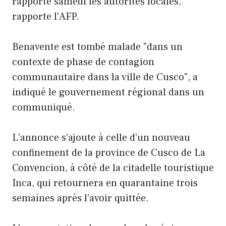
rapporté samedi les autorités locales,
rapporte l'AFP.
Benavente est tombé malade "dans un
contexte de phase de contagion
communautaire dans la ville de Cusco", a
indiqué le gouvernement régional dans un
communiqué.
L'annonce s'ajoute à celle d'un nouveau
confinement de la province de Cusco de La
Convencion, à côté de la citadelle touristique
Inca, qui retournera en quarantaine trois
semaines après l'avoir quittée.