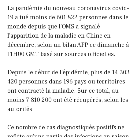
La pandémie du nouveau coronavirus covid-
19 a tué moins de 601 822 personnes dans le
monde depuis que l'OMS a signalé
l'apparition de la maladie en Chine en
décembre, selon un bilan AFP ce dimanche à
11H00 GMT basé sur sources officielles.
Depuis le début de l'épidémie, plus de 14 303
420 personnes dans 196 pays ou territoires
ont contracté la maladie. Sur ce total, au
moins 7 810 200 ont été récupérés, selon les
autorités.
Ce nombre de cas diagnostiqués positifs ne
reflète qu'une partie des infections en raison