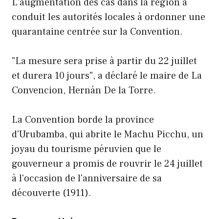
L'augmentation des cas dans la région a
conduit les autorités locales à ordonner une
quarantaine centrée sur la Convention.
"La mesure sera prise à partir du 22 juillet
et durera 10 jours", a déclaré le maire de La
Convencion, Hernán De la Torre.
La Convention borde la province
d'Urubamba, qui abrite le Machu Picchu, un
joyau du tourisme péruvien que le
gouverneur a promis de rouvrir le 24 juillet
à l'occasion de l'anniversaire de sa
découverte (1911).