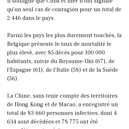
Il souligne que Cuba et hier n'ont signalé
qu'un seul cas de contagion pour un total de
2 446 dans le pays.
Parmi les pays les plus durement touchés, la
Belgique présente le taux de mortalité le
plus élevé, avec 85 décès pour 100 000
habitants, suivie du Royaume-Uni (67), de
l'Espagne (61), de l'Italie (58) et de la Suède
(56).
La Chine, sans tenir compte des territoires
de Hong Kong et de Macao, a enregistré un
total de 83 660 personnes infectées, dont 4
634 sont décédées et 78 775 ont été