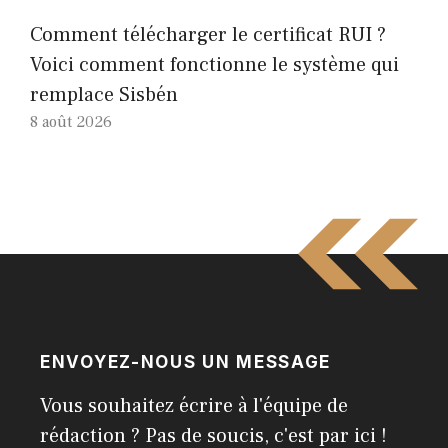
Comment télécharger le certificat RUI ?
Voici comment fonctionne le système qui
remplace Sisbén
8 août 2026
ENVOYEZ-NOUS UN MESSAGE
Vous souhaitez écrire à l'équipe de
rédaction ? Pas de soucis, c'est par ici !