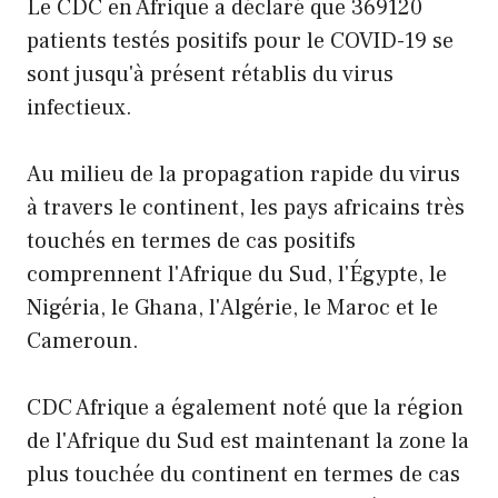
Le CDC en Afrique a déclaré que 369120
patients testés positifs pour le COVID-19 se
sont jusqu'à présent rétablis du virus
infectieux.
Au milieu de la propagation rapide du virus
à travers le continent, les pays africains très
touchés en termes de cas positifs
comprennent l'Afrique du Sud, l'Égypte, le
Nigéria, le Ghana, l'Algérie, le Maroc et le
Cameroun.
CDC Afrique a également noté que la région
de l'Afrique du Sud est maintenant la zone la
plus touchée du continent en termes de cas