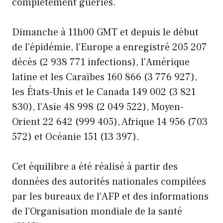
complètement guéries.
Dimanche à 11h00 GMT et depuis le début
de l'épidémie, l'Europe a enregistré 205 207
décès (2 938 771 infections), l'Amérique
latine et les Caraïbes 160 866 (3 776 927),
les États-Unis et le Canada 149 002 (3 821
830), l'Asie 48 998 (2 049 522), Moyen-
Orient 22 642 (999 405), Afrique 14 956 (703
572) et Océanie 151 (13 397).
Cet équilibre a été réalisé à partir des
données des autorités nationales compilées
par les bureaux de l'AFP et des informations
de l'Organisation mondiale de la santé