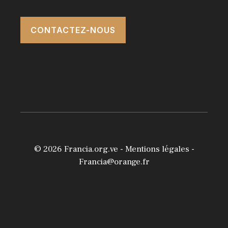
CONTACTEZ-NOUS
© 2026
Francia.org.ve
-
Mentions légales
-
Francia@orange.fr