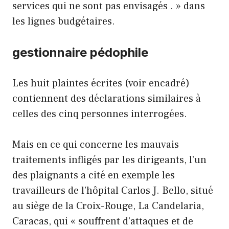
services qui ne sont pas envisagés . » dans
les lignes budgétaires.
gestionnaire pédophile
Les huit plaintes écrites (voir encadré)
contiennent des déclarations similaires à
celles des cinq personnes interrogées.
Mais en ce qui concerne les mauvais
traitements infligés par les dirigeants, l’un
des plaignants a cité en exemple les
travailleurs de l’hôpital Carlos J. Bello, situé
au siège de la Croix-Rouge, La Candelaria,
Caracas, qui « souffrent d’attaques et de