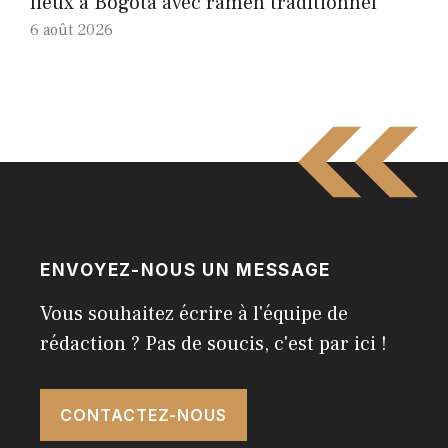
lieux à Bogota avec ramen traditionnel
6 août 2026
ENVOYEZ-NOUS UN MESSAGE
Vous souhaitez écrire à l'équipe de
rédaction ? Pas de soucis, c'est par ici !
CONTACTEZ-NOUS