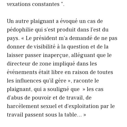
vexations constantes ”.
Un autre plaignant a évoqué un cas de
pédophilie qui s’est produit dans l’est du
pays. « Le président m’a demandé de ne pas
donner de visibilité à la question et de la
laisser passer inaperçue, alléguant que le
directeur de zone impliqué dans les
événements était libre en raison de toutes
les influences qu’il gère », raconte le
plaignant, qui a souligné que » les cas
d’abus de pouvoir et de travail, de
harcèlement sexuel et d’exploitation par le
travail passent sous la table… »