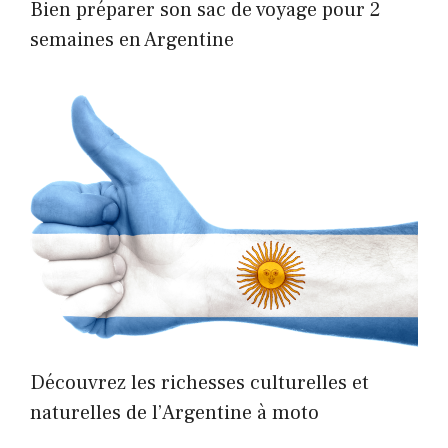
Bien préparer son sac de voyage pour 2
semaines en Argentine
Découvrez les richesses culturelles et
naturelles de l’Argentine à moto