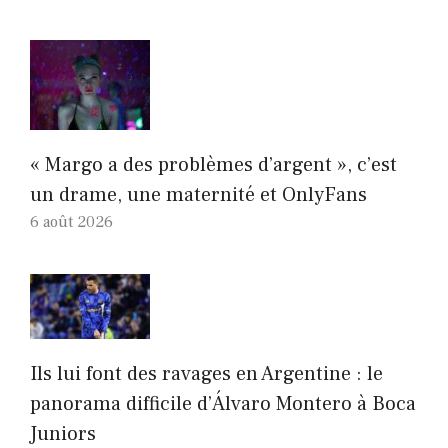
« Margo a des problèmes d’argent », c’est
un drame, une maternité et OnlyFans
6 août 2026
Ils lui font des ravages en Argentine : le
panorama difficile d’Álvaro Montero à Boca
Juniors