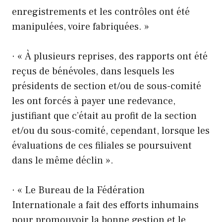
enregistrements et les contrôles ont été
manipulées, voire fabriquées. »
· « À plusieurs reprises, des rapports ont été
reçus de bénévoles, dans lesquels les
présidents de section et/ou de sous-comité
les ont forcés à payer une redevance,
justifiant que c’était au profit de la section
et/ou du sous-comité, cependant, lorsque les
évaluations de ces filiales se poursuivent
dans le même déclin ».
· « Le Bureau de la Fédération
Internationale a fait des efforts inhumains
pour promouvoir la bonne gestion et le