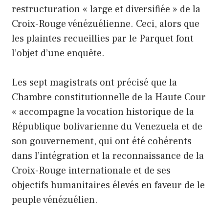
restructuration « large et diversifiée » de la
Croix-Rouge vénézuélienne. Ceci, alors que
les plaintes recueillies par le Parquet font
l’objet d’une enquête.
Les sept magistrats ont précisé que la
Chambre constitutionnelle de la Haute Cour
« accompagne la vocation historique de la
République bolivarienne du Venezuela et de
son gouvernement, qui ont été cohérents
dans l’intégration et la reconnaissance de la
Croix-Rouge internationale et de ses
objectifs humanitaires élevés en faveur de le
peuple vénézuélien.