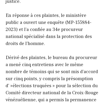
justice.
En réponse à ces plaintes, le ministère
public a ouvert une enquête (MP-155884-
2023) et l’a confiée au 34e procureur
national spécialisé dans la protection des
droits de l’homme.
Dérivé des plaintes, le bureau du procureur
a mené cinq entretiens avec le même
nombre de témoins qui se sont mis d’accord
sur cinq points, y compris la présomption
d' »élections truquées » pour la sélection du
Comité directeur national de la Croix-Rouge
vénézuélienne, qui a permis la permanence