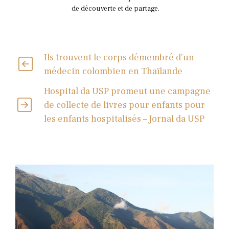
de découverte et de partage.
Ils trouvent le corps démembré d’un
médecin colombien en Thaïlande
Hospital da USP promeut une campagne
de collecte de livres pour enfants pour
les enfants hospitalisés – Jornal da USP