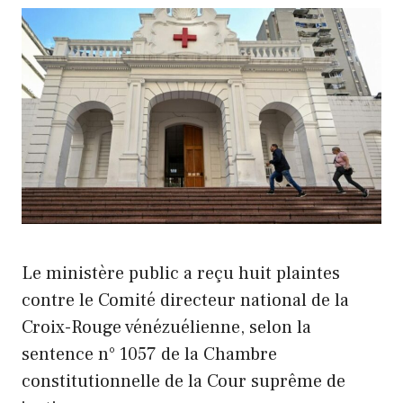
Le ministère public a reçu huit plaintes
contre le Comité directeur national de la
Croix-Rouge vénézuélienne, selon la
sentence n° 1057 de la Chambre
constitutionnelle de la Cour suprême de