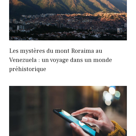
Les mystères du mont Roraima au
Venezuela : un voyage dans un monde
préhistorique