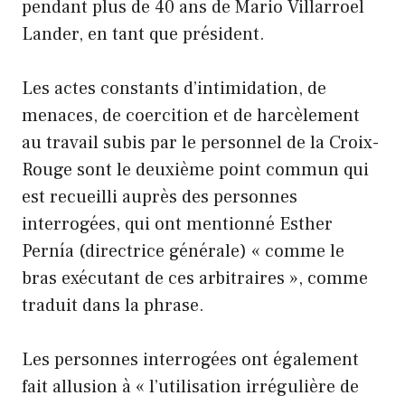
pendant plus de 40 ans de Mario Villarroel
Lander, en tant que président.
Les actes constants d’intimidation, de
menaces, de coercition et de harcèlement
au travail subis par le personnel de la Croix-
Rouge sont le deuxième point commun qui
est recueilli auprès des personnes
interrogées, qui ont mentionné Esther
Pernía (directrice générale) « comme le
bras exécutant de ces arbitraires », comme
traduit dans la phrase.
Les personnes interrogées ont également
fait allusion à « l’utilisation irrégulière de