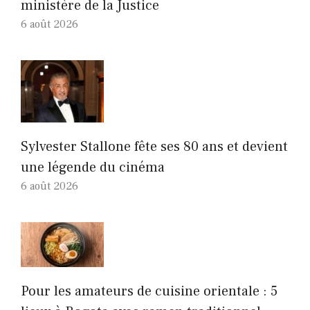
ministère de la Justice
6 août 2026
Sylvester Stallone fête ses 80 ans et devient
une légende du cinéma
6 août 2026
Pour les amateurs de cuisine orientale : 5