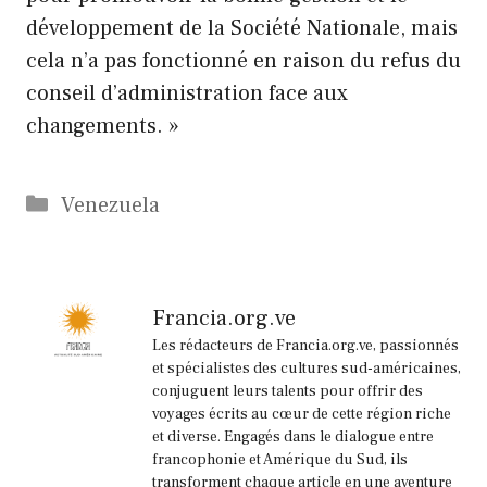
développement de la Société Nationale, mais
cela n’a pas fonctionné en raison du refus du
conseil d’administration face aux
changements. »
Catégories
Venezuela
Francia.org.ve
Les rédacteurs de Francia.org.ve, passionnés
et spécialistes des cultures sud-américaines,
conjuguent leurs talents pour offrir des
voyages écrits au cœur de cette région riche
et diverse. Engagés dans le dialogue entre
francophonie et Amérique du Sud, ils
transforment chaque article en une aventure