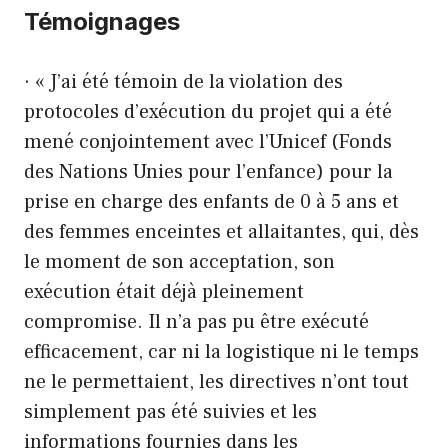
Témoignages
· « J’ai été témoin de la violation des
protocoles d’exécution du projet qui a été
mené conjointement avec l’Unicef ​​​​(Fonds
des Nations Unies pour l’enfance) pour la
prise en charge des enfants de 0 à 5 ans et
des femmes enceintes et allaitantes, qui, dès
le moment de son acceptation, son
exécution était déjà pleinement
compromise. Il n’a pas pu être exécuté
efficacement, car ni la logistique ni le temps
ne le permettaient, les directives n’ont tout
simplement pas été suivies et les
informations fournies dans les