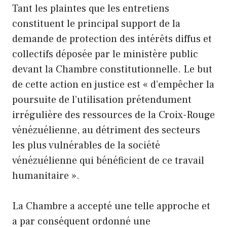
Tant les plaintes que les entretiens
constituent le principal support de la
demande de protection des intérêts diffus et
collectifs déposée par le ministère public
devant la Chambre constitutionnelle. Le but
de cette action en justice est « d’empêcher la
poursuite de l’utilisation prétendument
irrégulière des ressources de la Croix-Rouge
vénézuélienne, au détriment des secteurs
les plus vulnérables de la société
vénézuélienne qui bénéficient de ce travail
humanitaire ».
La Chambre a accepté une telle approche et
a par conséquent ordonné une