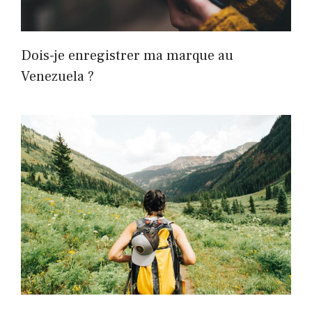
Dois-je enregistrer ma marque au
Venezuela ?