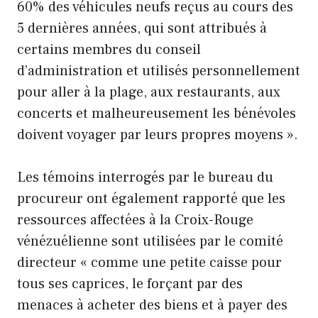
60% des véhicules neufs reçus au cours des
5 dernières années, qui sont attribués à
certains membres du conseil
d’administration et utilisés personnellement
pour aller à la plage, aux restaurants, aux
concerts et malheureusement les bénévoles
doivent voyager par leurs propres moyens ».
Les témoins interrogés par le bureau du
procureur ont également rapporté que les
ressources affectées à la Croix-Rouge
vénézuélienne sont utilisées par le comité
directeur « comme une petite caisse pour
tous ses caprices, le forçant par des
menaces à acheter des biens et à payer des