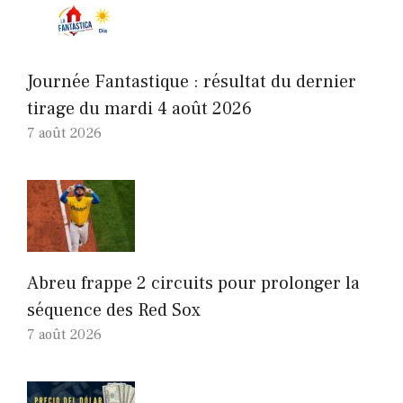
Journée Fantastique : résultat du dernier
tirage du mardi 4 août 2026
7 août 2026
Abreu frappe 2 circuits pour prolonger la
séquence des Red Sox
7 août 2026