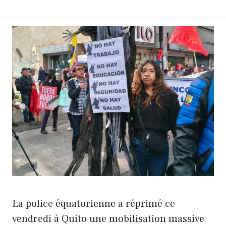
La police équatorienne a réprimé ce
vendredi à Quito une mobilisation massive