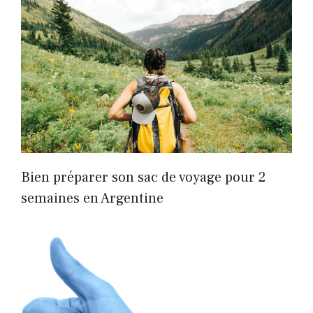
Bien préparer son sac de voyage pour 2
semaines en Argentine