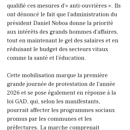
qualifié ces mesures d’« anti-ouvrières ». Ils
ont dénoncé le fait que l’administration du
président Daniel Noboa donne la priorité
aux intérêts des grands hommes d’affaires,
tout en maintenant le gel des salaires et en
réduisant le budget des secteurs vitaux
comme la santé et l’éducation.
Cette mobilisation marque la première
grande journée de protestation de l’année
2026 et se pose également en réponse à la
loi GAD, qui, selon les manifestants,
pourrait affecter les programmes sociaux
promus par les communes et les
préfectures. La marche comprenait