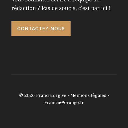
rédaction ? Pas de soucis, c'est par ici !
CONTACTEZ-NOUS
© 2026
Francia.org.ve
-
Mentions légales
-
Francia@orange.fr