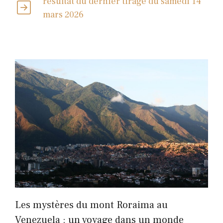
résultat du dernier tirage du samedi 14
mars 2026
Les mystères du mont Roraima au
Venezuela : un voyage dans un monde