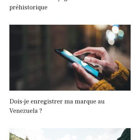
préhistorique
Dois-je enregistrer ma marque au
Venezuela ?