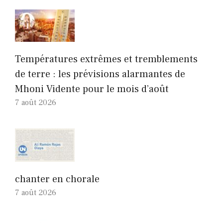
Températures extrêmes et tremblements
de terre : les prévisions alarmantes de
Mhoni Vidente pour le mois d’août
7 août 2026
chanter en chorale
7 août 2026