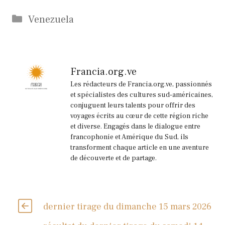
Catégories
Venezuela
Francia.org.ve
Les rédacteurs de Francia.org.ve, passionnés
et spécialistes des cultures sud-américaines,
conjuguent leurs talents pour offrir des
voyages écrits au cœur de cette région riche
et diverse. Engagés dans le dialogue entre
francophonie et Amérique du Sud, ils
transforment chaque article en une aventure
de découverte et de partage.
dernier tirage du dimanche 15 mars 2026