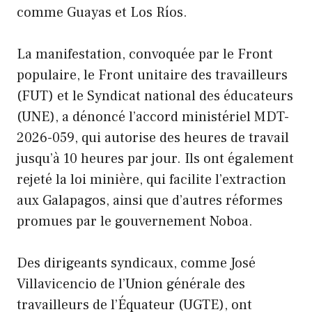
comme Guayas et Los Ríos.
La manifestation, convoquée par le Front
populaire, le Front unitaire des travailleurs
(FUT) et le Syndicat national des éducateurs
(UNE), a dénoncé l’accord ministériel MDT-
2026-059, qui autorise des heures de travail
jusqu’à 10 heures par jour. Ils ont également
rejeté la loi minière, qui facilite l’extraction
aux Galapagos, ainsi que d’autres réformes
promues par le gouvernement Noboa.
Des dirigeants syndicaux, comme José
Villavicencio de l’Union générale des
travailleurs de l’Équateur (UGTE), ont