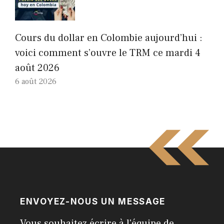
Cours du dollar en Colombie aujourd’hui :
voici comment s’ouvre le TRM ce mardi 4
août 2026
6 août 2026
ENVOYEZ-NOUS UN MESSAGE
Vous souhaitez écrire à l'équipe de