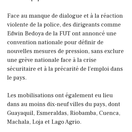
Face au manque de dialogue et à la réaction
violente de la police, des dirigeants comme
Edwin Bedoya de la FUT ont annoncé une
convention nationale pour définir de
nouvelles mesures de pression, sans exclure
une grève nationale face à la crise
sécuritaire et à la précarité de l’emploi dans
le pays.
Les mobilisations ont également eu lieu
dans au moins dix-neuf villes du pays, dont
Guayaquil, Esmeraldas, Riobamba, Cuenca,
Machala, Loja et Lago Agrio.