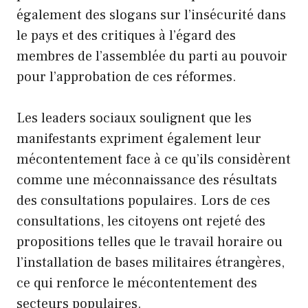
également des slogans sur l’insécurité dans
le pays et des critiques à l’égard des
membres de l’assemblée du parti au pouvoir
pour l’approbation de ces réformes.
Les leaders sociaux soulignent que les
manifestants expriment également leur
mécontentement face à ce qu’ils considèrent
comme une méconnaissance des résultats
des consultations populaires. Lors de ces
consultations, les citoyens ont rejeté des
propositions telles que le travail horaire ou
l’installation de bases militaires étrangères,
ce qui renforce le mécontentement des
secteurs populaires.