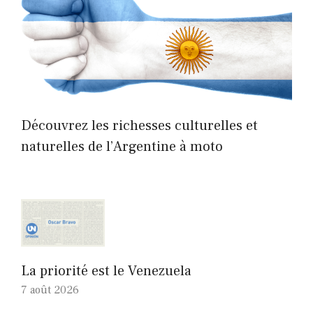
Découvrez les richesses culturelles et
naturelles de l’Argentine à moto
La priorité est le Venezuela
7 août 2026