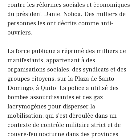
contre les réformes sociales et économiques
du président Daniel Noboa. Des milliers de
personnes les ont décrits comme anti-
ouvriers.
La force publique a réprimé des milliers de
manifestants, appartenant à des
organisations sociales, des syndicats et des
groupes citoyens, sur la Plaza de Santo
Domingo, à Quito. La police a utilisé des
bombes assourdissantes et des gaz
lacrymogènes pour disperser la
mobilisation, qui s’est déroulée dans un
contexte de contrôle militaire strict et de
couvre-feu nocturne dans des provinces