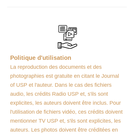
Politique d'utilisation
La reproduction des documents et des
photographies est gratuite en citant le Journal
of USP et l'auteur. Dans le cas des fichiers
audio, les crédits Radio USP et, s'ils sont
explicites, les auteurs doivent être inclus. Pour
l'utilisation de fichiers vidéo, ces crédits doivent
mentionner TV USP et, s'ils sont explicites, les
auteurs. Les photos doivent être créditées en