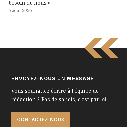
besoin de nous »
6 août 2026
ENVOYEZ-NOUS UN MESSAGE
Vous souhaitez écrire à l'équipe de
rédaction ? Pas de soucis, c'est par ici !
CONTACTEZ-NOUS