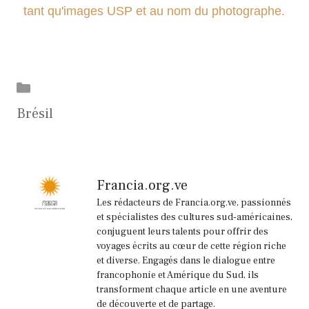
tant qu'images USP et au nom du photographe.
Catégories
Brésil
Francia.org.ve
Les rédacteurs de Francia.org.ve, passionnés
et spécialistes des cultures sud-américaines,
conjuguent leurs talents pour offrir des
voyages écrits au cœur de cette région riche
et diverse. Engagés dans le dialogue entre
francophonie et Amérique du Sud, ils
transforment chaque article en une aventure
de découverte et de partage.