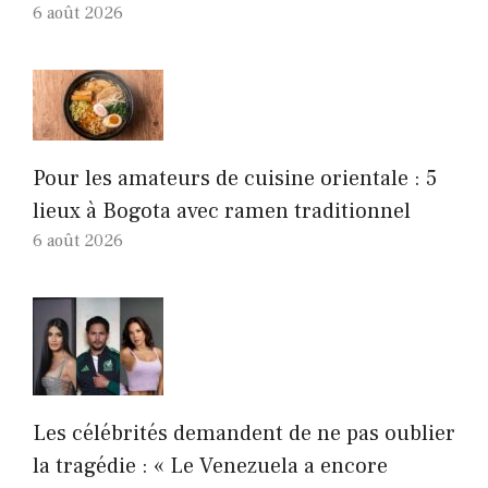
6 août 2026
Pour les amateurs de cuisine orientale : 5
lieux à Bogota avec ramen traditionnel
6 août 2026
Les célébrités demandent de ne pas oublier
la tragédie : « Le Venezuela a encore