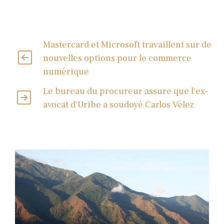
Mastercard et Microsoft travaillent sur de
nouvelles options pour le commerce
numérique
Le bureau du procureur assure que l'ex-
avocat d'Uribe a soudoyé Carlos Vélez