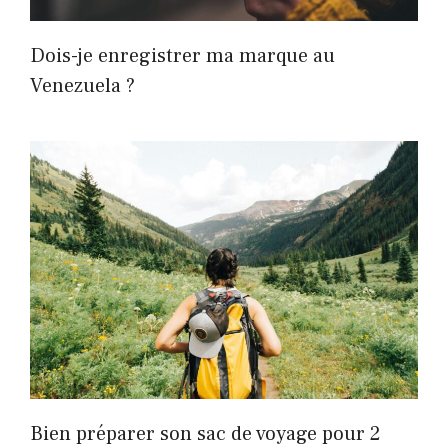
Dois-je enregistrer ma marque au
Venezuela ?
Bien préparer son sac de voyage pour 2