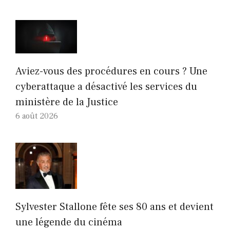
Aviez-vous des procédures en cours ? Une
cyberattaque a désactivé les services du
ministère de la Justice
6 août 2026
Sylvester Stallone fête ses 80 ans et devient
une légende du cinéma