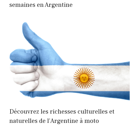
semaines en Argentine
Découvrez les richesses culturelles et
naturelles de l’Argentine à moto