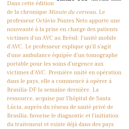
Dans cette édition
de la chronique
Minute du cerveau
, Le
professeur Octávio Pontes Neto apporte une
nouveauté à la prise en charge des patients
victimes d'un AVC au Brésil: l'unité mobile
d'AVC. Le professeur explique qu'il s'agit
d'une ambulance équipée d'un tomographe
portable pour les soins d'urgence aux
victimes d'AVC. Première unité en opération
dans le pays, elle a commencé à opérer à
Brasilia-DF la semaine dernière.
La
ressource, acquise par l'hôpital de Santa
Lúcia, auprès du réseau de santé privé de
Brasília, favorise le diagnostic et l'initiation
du traitement et existe déjà dans des pays