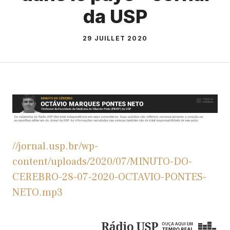
da USP
29 JUILLET 2020
//jornal.usp.br/wp-
content/uploads/2020/07/MINUTO-DO-
CEREBRO-28-07-2020-OCTAVIO-PONTES-
NETO.mp3