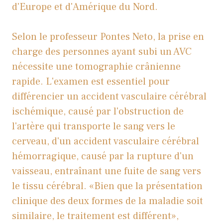
d'Europe et d'Amérique du Nord.
Selon le professeur Pontes Neto, la prise en
charge des personnes ayant subi un AVC
nécessite une tomographie crânienne
rapide. L'examen est essentiel pour
différencier un accident vasculaire cérébral
ischémique, causé par l'obstruction de
l'artère qui transporte le sang vers le
cerveau, d'un accident vasculaire cérébral
hémorragique, causé par la rupture d'un
vaisseau, entraînant une fuite de sang vers
le tissu cérébral. «Bien que la présentation
clinique des deux formes de la maladie soit
similaire, le traitement est différent»,