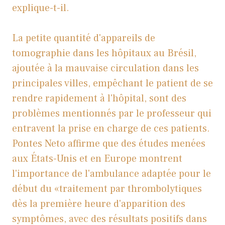
explique-t-il.
La petite quantité d'appareils de
tomographie dans les hôpitaux au Brésil,
ajoutée à la mauvaise circulation dans les
principales villes, empêchant le patient de se
rendre rapidement à l'hôpital, sont des
problèmes mentionnés par le professeur qui
entravent la prise en charge de ces patients.
Pontes Neto affirme que des études menées
aux États-Unis et en Europe montrent
l'importance de l'ambulance adaptée pour le
début du «traitement par thrombolytiques
dès la première heure d'apparition des
symptômes, avec des résultats positifs dans