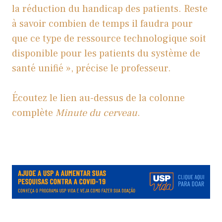
la réduction du handicap des patients. Reste
à savoir combien de temps il faudra pour
que ce type de ressource technologique soit
disponible pour les patients du système de
santé unifié », précise le professeur.
Écoutez le lien au-dessus de la colonne
complète
Minute du cerveau
.
.
.