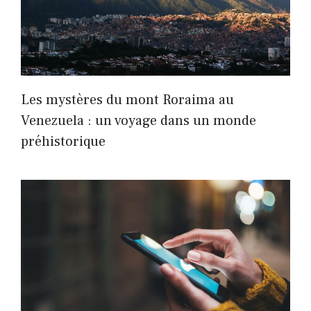
Les mystères du mont Roraima au
Venezuela : un voyage dans un monde
préhistorique