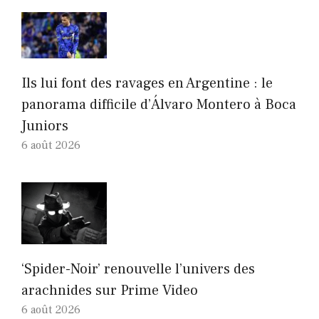
Ils lui font des ravages en Argentine : le
panorama difficile d’Álvaro Montero à Boca
Juniors
6 août 2026
‘Spider-Noir’ renouvelle l’univers des
arachnides sur Prime Video
6 août 2026