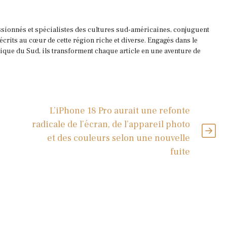
ssionnés et spécialistes des cultures sud-américaines, conjuguent
 écrits au cœur de cette région riche et diverse. Engagés dans le
que du Sud, ils transforment chaque article en une aventure de
L’iPhone 18 Pro aurait une refonte
e
radicale de l’écran, de l’appareil photo
et des couleurs selon une nouvelle
fuite