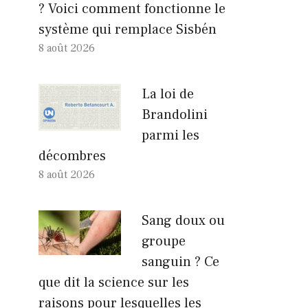
? Voici comment fonctionne le
système qui remplace Sisbén
8 août 2026
La loi de
Brandolini
parmi les
décombres
8 août 2026
Sang doux ou
groupe
sanguin ? Ce
que dit la science sur les
raisons pour lesquelles les