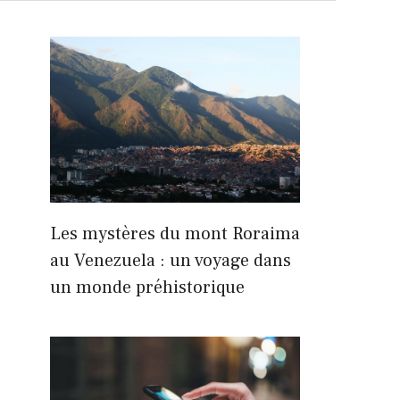
Les mystères du mont Roraima
au Venezuela : un voyage dans
un monde préhistorique