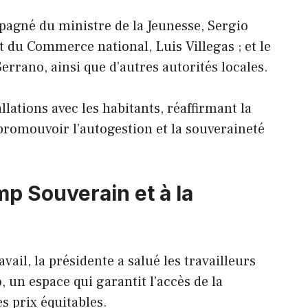
mpagné du ministre de la Jeunesse, Sergio
et du Commerce national, Luis Villegas ; et le
errano, ainsi que d’autres autorités locales.
tallations avec les habitants, réaffirmant la
romouvoir l’autogestion et la souveraineté
mp Souverain et à la
il, la présidente a salué les travailleurs
 un espace qui garantit l’accès de la
 prix équitables.