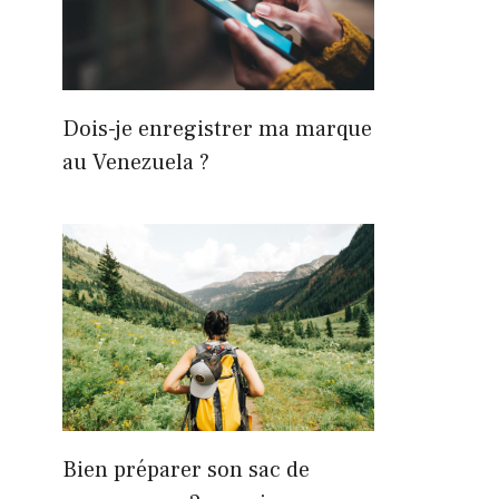
Dois-je enregistrer ma marque
au Venezuela ?
Bien préparer son sac de