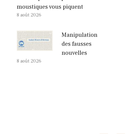
moustiques vous piquent
8 août 2026
Manipulation
des fausses
nouvelles
8 août 2026