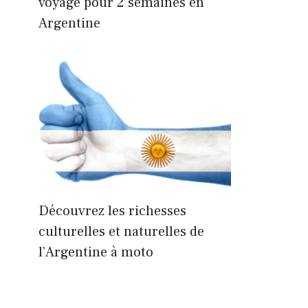
voyage pour 2 semaines en
Argentine
Découvrez les richesses
culturelles et naturelles de
l’Argentine à moto