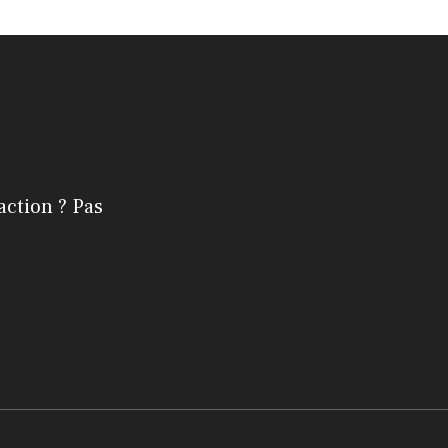
action ? Pas