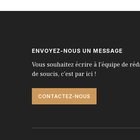
ENVOYEZ-NOUS UN MESSAGE
Vous souhaitez écrire à l'équipe de réd
de soucis, c'est par ici !
CONTACTEZ-NOUS