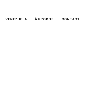
VENEZUELA
À PROPOS
CONTACT