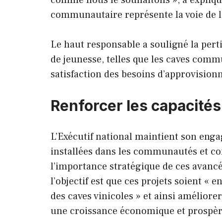
communautaire représente la voie de l
Le haut responsable a souligné la pertin
de jeunesse, telles que les caves comm
satisfaction des besoins d’approvision
Renforcer les capacités
L’Exécutif national maintient son eng
installées dans les communautés et c
l’importance stratégique de ces avancé
l’objectif est que ces projets soient 
des caves vinicoles » et ainsi améliorer
une croissance économique et prospèr