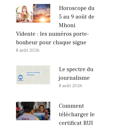
Horoscope du
5 au 9 août de
Mhoni
Vidente : les numéros porte-
bonheur pour chaque signe
8 août 2026
Le spectre du
journalisme
8 août 2026
Comment
télécharger le
certificat RUI