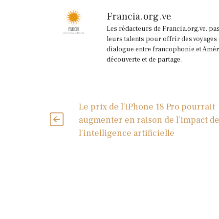
Francia.org.ve
Les rédacteurs de Francia.org.ve, pa
leurs talents pour offrir des voyages
dialogue entre francophonie et Améri
découverte et de partage.
Le prix de l’iPhone 18 Pro pourrait
augmenter en raison de l’impact d
l’intelligence artificielle