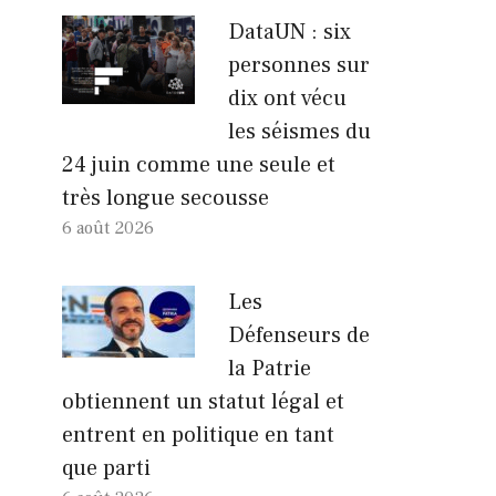
DataUN : six
personnes sur
dix ont vécu
les séismes du
24 juin comme une seule et
très longue secousse
6 août 2026
Les
Défenseurs de
la Patrie
obtiennent un statut légal et
entrent en politique en tant
que parti