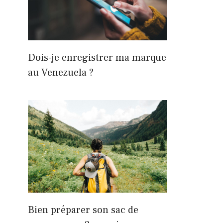
Dois-je enregistrer ma marque
au Venezuela ?
Bien préparer son sac de