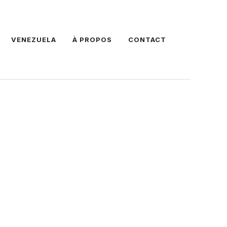
VENEZUELA
À PROPOS
CONTACT