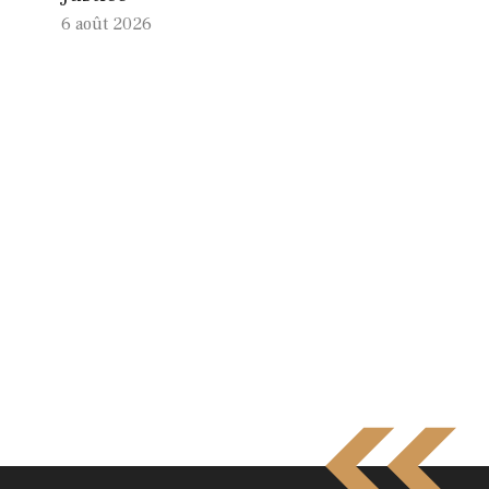
6 août 2026