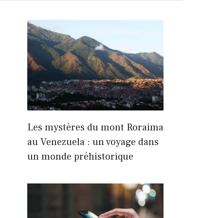
Les mystères du mont Roraima
au Venezuela : un voyage dans
un monde préhistorique