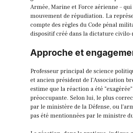
Armée, Marine et Force aérienne – qui 
mouvement de répudiation. La représen
compte des règles du Code pénal militai
dispositif créé dans la dictature civilo-
Approche et engageme
Professeur principal de science politiq
et ancien président de l'Association br
estime que la réaction a été "exagérée"
préoccupante. Selon lui, le plus correc
par le ministère de la Défense, ou l'ar
pas été mentionnées par le ministre d