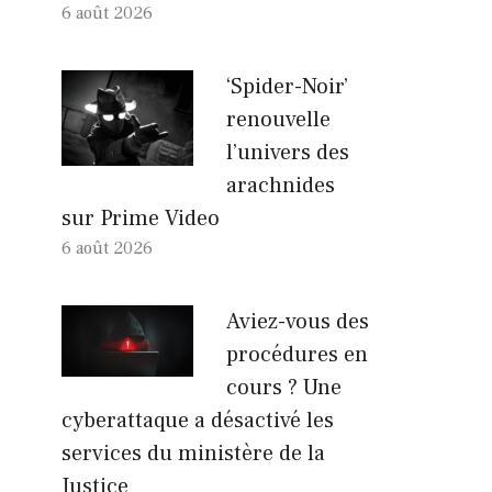
6 août 2026
‘Spider-Noir’
renouvelle
l’univers des
arachnides
sur Prime Video
6 août 2026
Aviez-vous des
procédures en
cours ? Une
cyberattaque a désactivé les
services du ministère de la
Justice