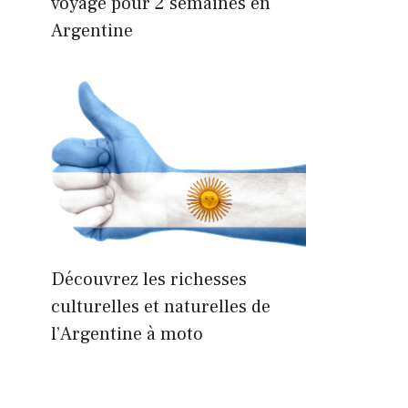
voyage pour 2 semaines en
Argentine
Découvrez les richesses
culturelles et naturelles de
l’Argentine à moto