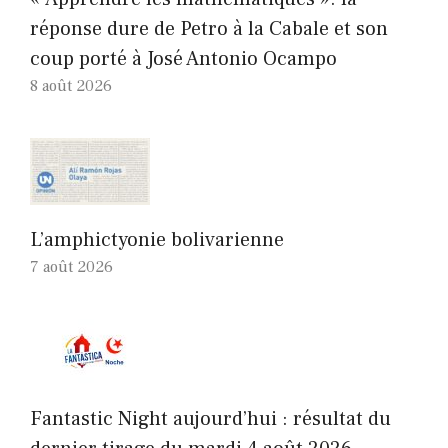
réponse dure de Petro à la Cabale et son
coup porté à José Antonio Ocampo
8 août 2026
L’amphictyonie bolivarienne
7 août 2026
Fantastic Night aujourd’hui : résultat du