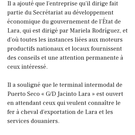
Il a ajouté que l’entreprise qu’il dirige fait
partie du Secrétariat au développement
économique du gouvernement de l’État de
Lara, qui est dirigé par Mariela Rodríguez, et
d’où toutes les instances liées aux moteurs
productifs nationaux et locaux fournissent
des conseils et une attention permanente à
ceux intéressé.
Il a souligné que le terminal intermodal de
Puerto Seco « G/D Jacinto Lara » est ouvert
en attendant ceux qui veulent connaître le
fer à cheval d’exportation de Lara et les
services douaniers.