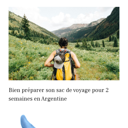
Bien préparer son sac de voyage pour 2
semaines en Argentine