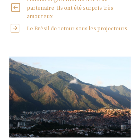
partenaire, ils ont été surpris très
amoureux
Le Brésil de retour sous les projecteurs