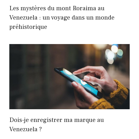
Les mystères du mont Roraima au
Venezuela : un voyage dans un monde
préhistorique
Dois-je enregistrer ma marque au
Venezuela ?