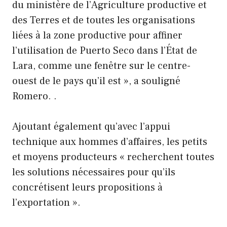
du ministère de l’Agriculture productive et
des Terres et de toutes les organisations
liées à la zone productive pour affiner
l’utilisation de Puerto Seco dans l’État de
Lara, comme une fenêtre sur le centre-
ouest de le pays qu’il est », a souligné
Romero. .
Ajoutant également qu’avec l’appui
technique aux hommes d’affaires, les petits
et moyens producteurs « recherchent toutes
les solutions nécessaires pour qu’ils
concrétisent leurs propositions à
l’exportation ».