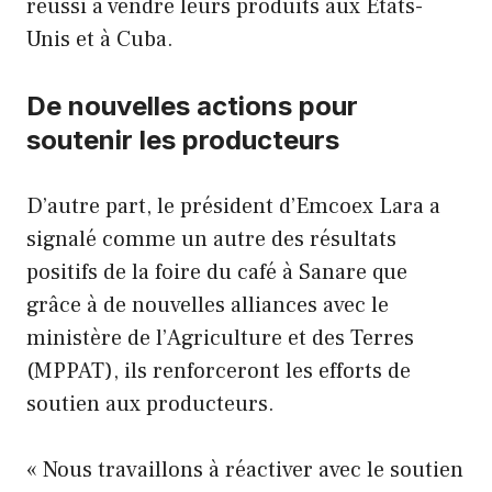
réussi à vendre leurs produits aux États-
Unis et à Cuba.
De nouvelles actions pour
soutenir les producteurs
D’autre part, le président d’Emcoex Lara a
signalé comme un autre des résultats
positifs de la foire du café à Sanare que
grâce à de nouvelles alliances avec le
ministère de l’Agriculture et des Terres
(MPPAT), ils renforceront les efforts de
soutien aux producteurs.
« Nous travaillons à réactiver avec le soutien