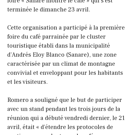
foire « Sanare montre le café » qui s’est
terminée le dimanche 23 avril.
Cette organisation a participé à la première
foire du café parrainée par le cluster
touristique établi dans la municipalité
d’Andrés Eloy Blanco (Sanare), une zone
caractérisée par un climat de montagne
convivial et enveloppant pour les habitants
et les visiteurs.
Romero a souligné que le but de participer
avec un stand pendant les trois jours de la
réunion qui a débuté vendredi dernier, le 21
avril, était « d’étendre les protocoles de