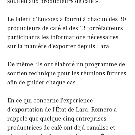
soutien aux producteurs de café ».
Le talent d’Emcoex a fourni à chacun des 30
producteurs de café et des 13 torréfacteurs
participants les informations nécessaires
sur la manière d’exporter depuis Lara.
De même, ils ont élaboré un programme de
soutien technique pour les réunions futures
afin de guider chaque cas.
En ce qui concerne l’expérience
d’exportation de l’État de Lara, Romero a
rappelé que quelque cinq entreprises
productrices de café ont déjà canalisé et