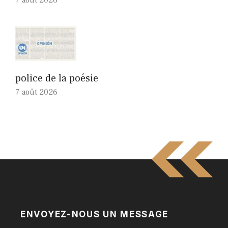
7 août 2026
police de la poésie
7 août 2026
ENVOYEZ-NOUS UN MESSAGE