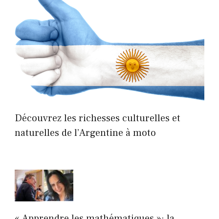
Découvrez les richesses culturelles et
naturelles de l’Argentine à moto
« Apprendre les mathématiques »: la