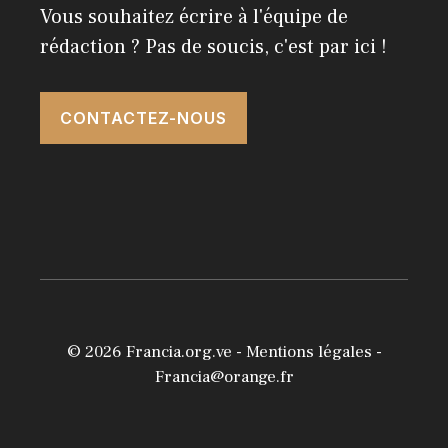
Vous souhaitez écrire à l'équipe de
rédaction ? Pas de soucis, c'est par ici !
CONTACTEZ-NOUS
© 2026
Francia.org.ve
-
Mentions légales
-
Francia@orange.fr