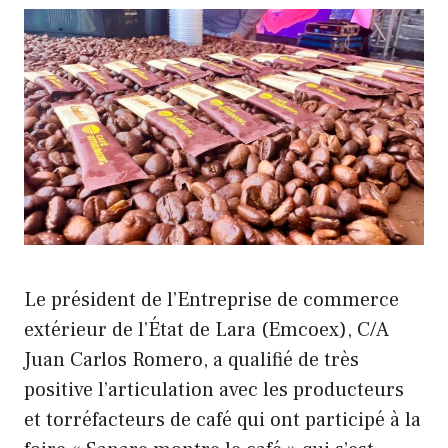
Le président de l’Entreprise de commerce
extérieur de l’État de Lara (Emcoex), C/A
Juan Carlos Romero, a qualifié de très
positive l’articulation avec les producteurs
et torréfacteurs de café qui ont participé à la