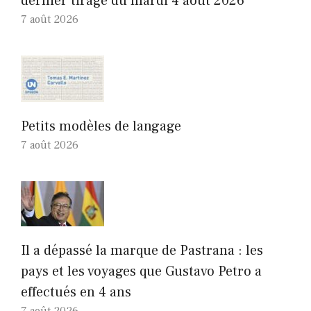
dernier tirage du mardi 4 août 2026
7 août 2026
Petits modèles de langage
7 août 2026
Il a dépassé la marque de Pastrana : les
pays et les voyages que Gustavo Petro a
effectués en 4 ans